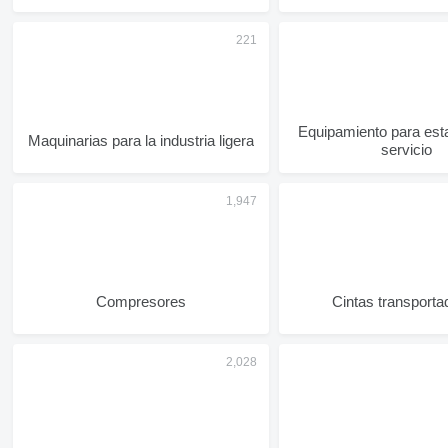
Equipamiento para est
Maquinarias para la industria ligera
servicio
Compresores
Cintas transporta