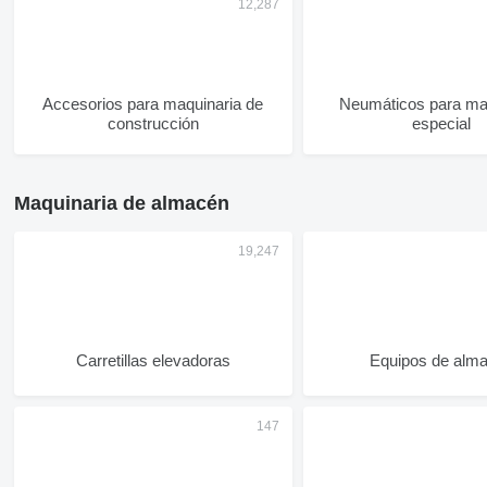
Accesorios para maquinaria de
Neumáticos para ma
construcción
especial
Maquinaria de almacén
Carretillas elevadoras
Equipos de alm