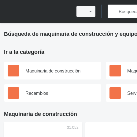
Búsqueda de maquinaria de construcción y equipo
Ir a la categoría
Maquinaria de construcción
Maqu
Recambios
Serv
Maquinaria de construcción