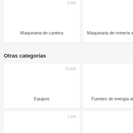
Maquinaria de cantera
Maquinaria de minería 
Otras categorías
Equipos
Fuentes de energía al