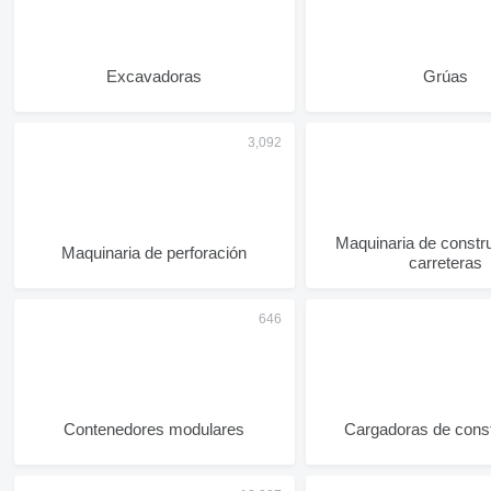
Excavadoras
Grúas
Maquinaria de constr
Maquinaria de perforación
carreteras
Contenedores modulares
Cargadoras de cons