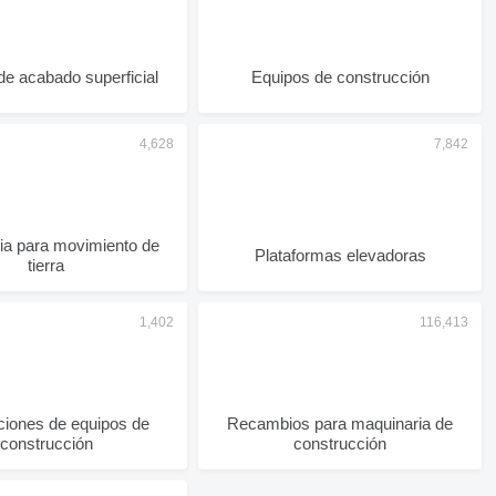
de acabado superficial
Equipos de construcción
ia para movimiento de
Plataformas elevadoras
tierra
iones de equipos de
Recambios para maquinaria de
construcción
construcción