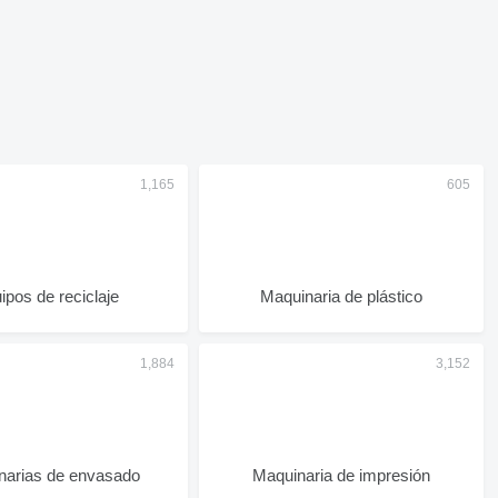
ipos de reciclaje
Maquinaria de plástico
narias de envasado
Maquinaria de impresión