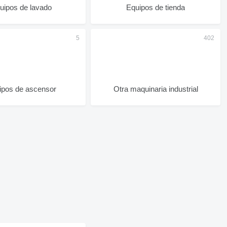
uipos de lavado
Equipos de tienda
ipos de ascensor
Otra maquinaria industrial