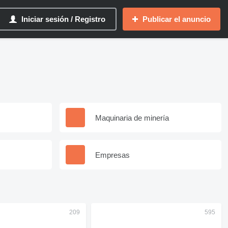
Iniciar sesión / Registro
Publicar el anuncio
Maquinaria de minería
Empresas