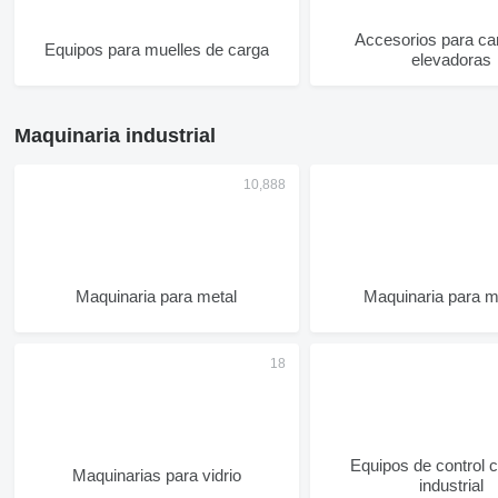
Accesorios para car
Equipos para muelles de carga
elevadoras
Maquinaria industrial
Maquinaria para metal
Maquinaria para 
Equipos de control c
Maquinarias para vidrio
industrial