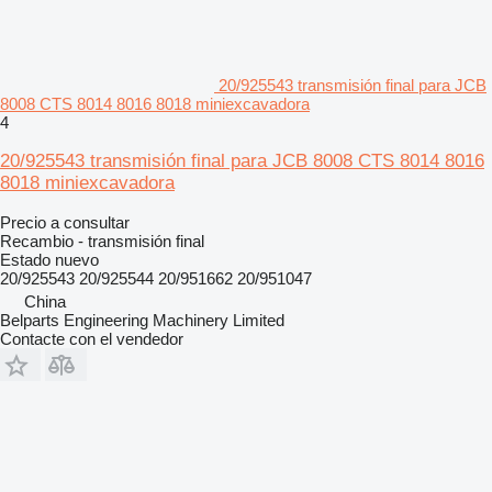
20/925543 transmisión final para JCB
8008 CTS 8014 8016 8018 miniexcavadora
4
20/925543 transmisión final para JCB 8008 CTS 8014 8016
8018 miniexcavadora
Precio a consultar
Recambio - transmisión final
Estado
nuevo
20/925543 20/925544 20/951662 20/951047
China
Belparts Engineering Machinery Limited
Contacte con el vendedor