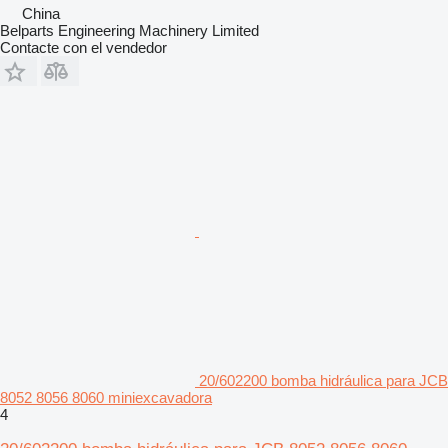
China
Belparts Engineering Machinery Limited
Contacte con el vendedor
20/602200 bomba hidráulica para JCB
8052 8056 8060 miniexcavadora
4