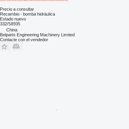
Precio a consultar
Recambio - bomba hidráulica
Estado
nuevo
332/S8935
China
Belparts Engineering Machinery Limited
Contacte con el vendedor