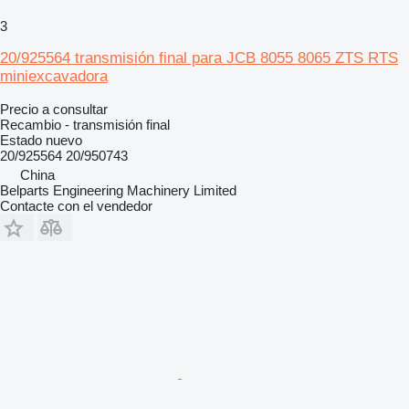
3
20/925564 transmisión final para JCB 8055 8065 ZTS RTS
miniexcavadora
Precio a consultar
Recambio - transmisión final
Estado
nuevo
20/925564 20/950743
China
Belparts Engineering Machinery Limited
Contacte con el vendedor