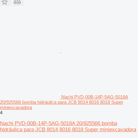
Nachi PVD-00B-14P-5AG-5018A
20/925566 bomba hidráulica para JCB 8014 8016 8018 Super
miniexcavadora
4
Nachi PVD-00B-14P-5AG-5018A 20/925566 bomba
hidráulica para JCB 8014 8016 8018 Super miniexcavadora