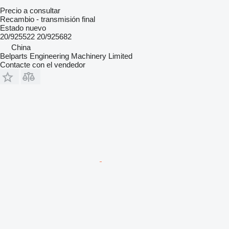
Precio a consultar
Recambio - transmisión final
Estado
nuevo
20/925522 20/925682
China
Belparts Engineering Machinery Limited
Contacte con el vendedor