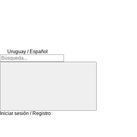
Uruguay / Español
Iniciar sesión / Registro