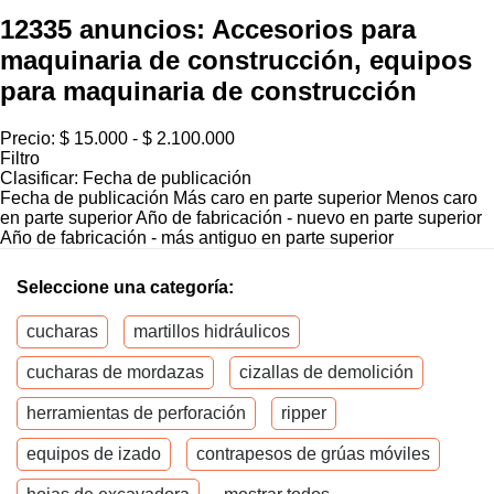
12335 anuncios:
Accesorios para
maquinaria de construcción, equipos
para maquinaria de construcción
Precio:
$ 15.000 - $ 2.100.000
Filtro
Clasificar
:
Fecha de publicación
Fecha de publicación
Más caro en parte superior
Menos caro
en parte superior
Año de fabricación - nuevo en parte superior
Año de fabricación - más antiguo en parte superior
Seleccione una categoría:
cucharas
martillos hidráulicos
cucharas de mordazas
cizallas de demolición
herramientas de perforación
ripper
equipos de izado
contrapesos de grúas móviles