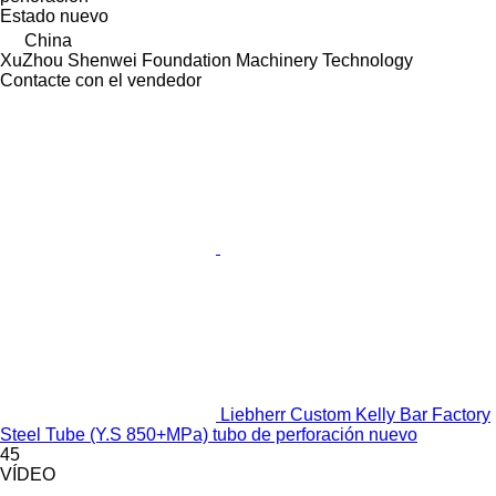
Estado
nuevo
China
XuZhou Shenwei Foundation Machinery Technology
Contacte con el vendedor
Liebherr Custom Kelly Bar Factory
Steel Tube (Y.S 850+MPa) tubo de perforación nuevo
45
VÍDEO