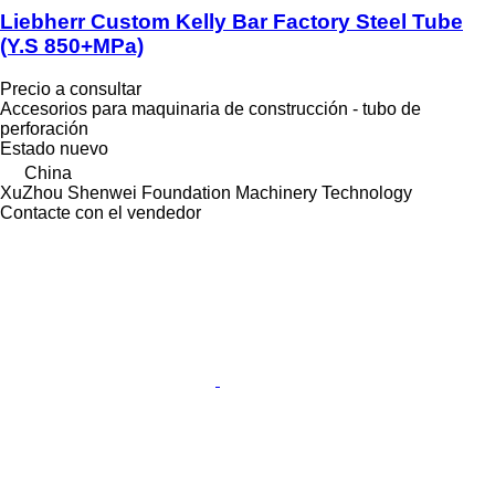
Liebherr Custom Kelly Bar Factory Steel Tube
(Y.S 850+MPa)
Precio a consultar
Accesorios para maquinaria de construcción - tubo de
perforación
Estado
nuevo
China
XuZhou Shenwei Foundation Machinery Technology
Contacte con el vendedor