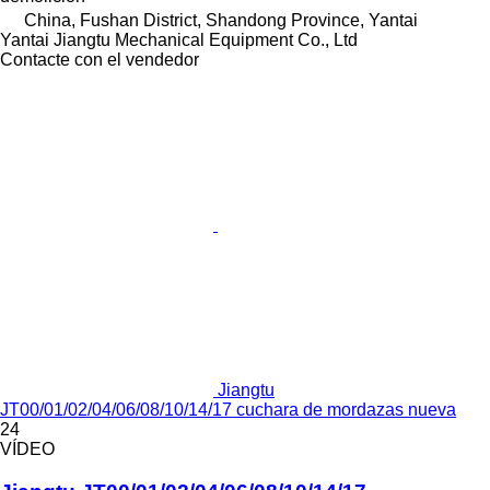
China, Fushan District, Shandong Province, Yantai
Yantai Jiangtu Mechanical Equipment Co., Ltd
Contacte con el vendedor
Jiangtu
JT00/01/02/04/06/08/10/14/17 cuchara de mordazas nueva
24
VÍDEO