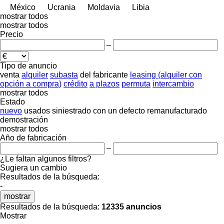
México
Ucrania
Moldavia
Libia
mostrar todos
mostrar todos
Precio
–
Tipo de anuncio
venta
alquiler
subasta
del fabricante
leasing (alquiler con
opción a compra)
crédito
a plazos
permuta
intercambio
mostrar todos
Estado
nuevo
usados
siniestrado
con un defecto
remanufacturado
demostración
mostrar todos
Año de fabricación
–
¿Le faltan algunos filtros?
Sugiera un cambio
Resultados de la búsqueda:
-
mostrar
Resultados de la búsqueda:
12335 anuncios
Mostrar