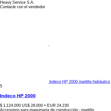
Heavy Service S.A.
Contacte con el vendedor
Indeco HP 2000 martillo hidráulico
5
Indeco HP 2000
$ 1.124.000
US$ 28.000
≈ EUR 24.230
Accesorios para maquinaria de construcción - martillo