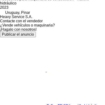
hidráulico
2023
Uruguay, Pinar
Heavy Service S.A.
Contacte con el vendedor
¿Vende vehículos o maquinaria?
¡Hagalo con nosotros!
Publicar el anuncio