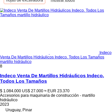
hojas de excavadora
mostrar todos
Indeco
Venta De Martillos Hidráulicos Indeco. Todos Los Tamaños
martillo hidráulico
8
Indeco Venta De Martillos Hidráulicos Indeco.
Todos Los Tamaños
$ 1.084.000
US$ 27.000
≈ EUR 23.370
Accesorios para maquinaria de construcción - martillo
hidráulico
2023
Uruguay, Pinar