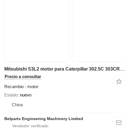
Mitsubishi S3L2 motor para Caterpillar 302.5C 303CR 303SR miniexcavadora
Precio a consultar
Recambio - motor
Estado
nuevo
China
Belparts Engineering Machinery Limited