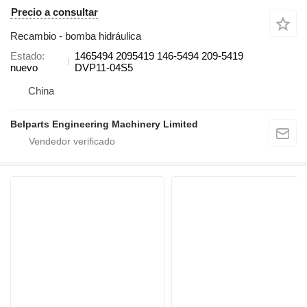
Precio a consultar
Recambio - bomba hidráulica
Estado
1465494 2095419 146-5494 209-5419
nuevo
DVP11-04S5
China
Belparts Engineering Machinery Limited