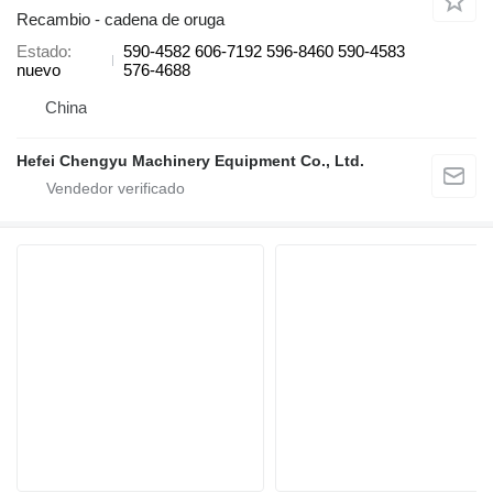
Recambio - cadena de oruga
Estado
590-4582 606-7192 596-8460 590-4583
nuevo
576-4688
China
Hefei Chengyu Machinery Equipment Co., Ltd.