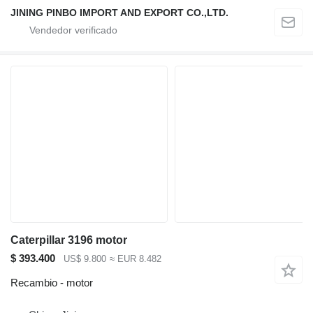
JINING PINBO IMPORT AND EXPORT CO.,LTD.
Caterpillar 3196 motor
$ 393.400
US$ 9.800
≈ EUR 8.482
Recambio - motor