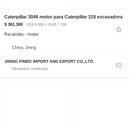
Caterpillar 3046 motor para Caterpillar 318 excavadora
$ 361.300
US$ 9.000
≈ EUR 7.790
Recambio - motor
China, Jining
JINING PINBO IMPORT AND EXPORT CO.,LTD.