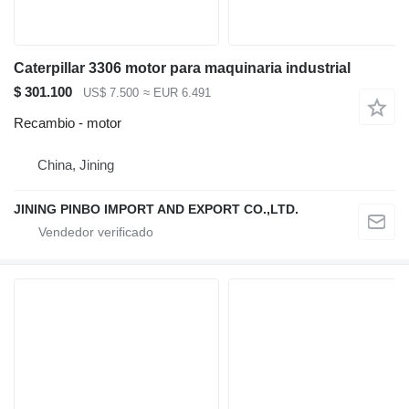
Caterpillar 3306 motor para maquinaria industrial
$ 301.100
US$ 7.500
≈ EUR 6.491
Recambio - motor
China, Jining
JINING PINBO IMPORT AND EXPORT CO.,LTD.