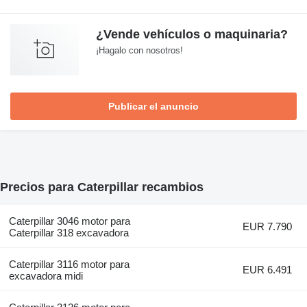
¿Vende vehículos o maquinaria?
¡Hagalo con nosotros!
Publicar el anuncio
Precios para Caterpillar recambios
Caterpillar 3046 motor para
EUR 7.790
Caterpillar 318 excavadora
Caterpillar 3116 motor para
EUR 6.491
excavadora midi