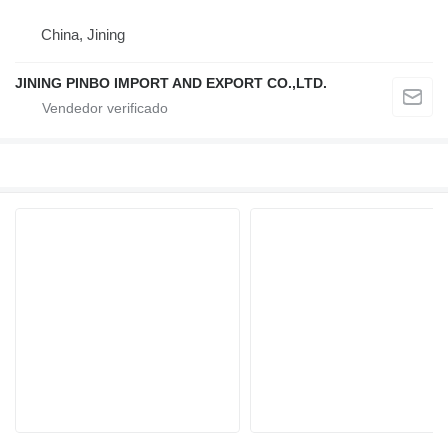
China, Jining
JINING PINBO IMPORT AND EXPORT CO.,LTD.