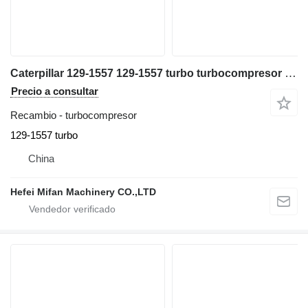
Caterpillar 129-1557 129-1557 turbo turbocompresor para excavadora
Precio a consultar
Recambio - turbocompresor
129-1557 turbo
China
Hefei Mifan Machinery CO.,LTD