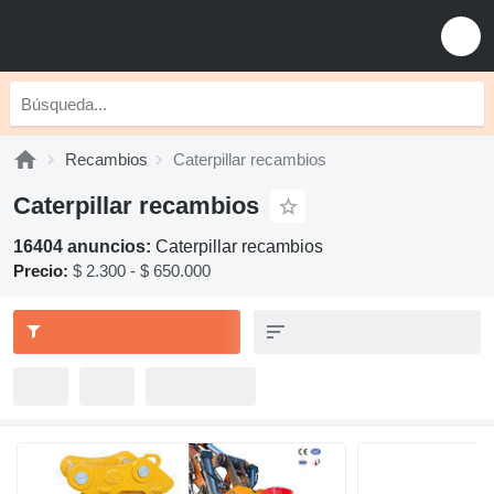
Recambios
Caterpillar recambios
Caterpillar recambios
16404 anuncios:
Caterpillar recambios
Precio:
$ 2.300 - $ 650.000