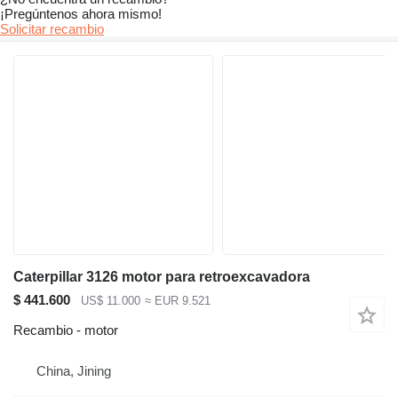
¡Pregúntenos ahora mismo!
Solicitar recambio
Caterpillar 3126 motor para retroexcavadora
$ 441.600
US$ 11.000
≈ EUR 9.521
Recambio - motor
China, Jining