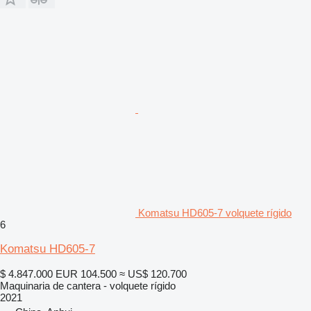
Komatsu HD605-7 volquete rígido
6
Komatsu HD605-7
$ 4.847.000
EUR 104.500
≈ US$ 120.700
Maquinaria de cantera - volquete rígido
2021