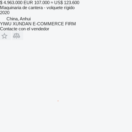
$ 4.963.000
EUR 107.000
≈ US$ 123.600
Maquinaria de cantera - volquete rígido
2020
China, Anhui
YIWU XUNDAN E-COMMERCE FIRM
Contacte con el vendedor