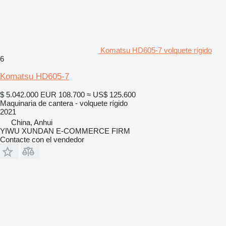
Komatsu HD605-7 volquete rígido
6
Komatsu HD605-7
$ 5.042.000
EUR 108.700
≈ US$ 125.600
Maquinaria de cantera - volquete rígido
2021
China, Anhui
YIWU XUNDAN E-COMMERCE FIRM
Contacte con el vendedor