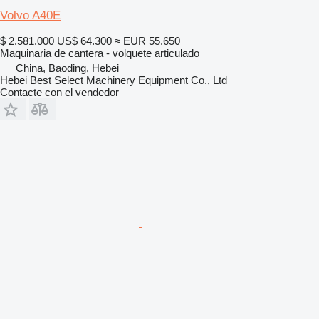
Volvo A40E
$ 2.581.000
US$ 64.300
≈ EUR 55.650
Maquinaria de cantera - volquete articulado
China, Baoding, Hebei
Hebei Best Select Machinery Equipment Co., Ltd
Contacte con el vendedor