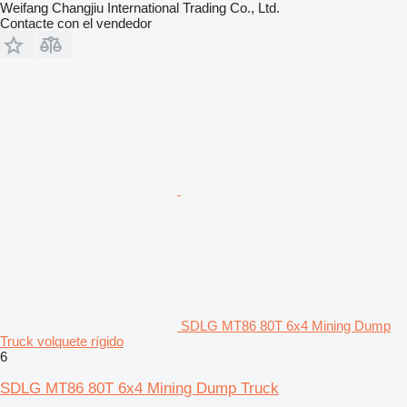
Weifang Changjiu International Trading Co., Ltd.
Contacte con el vendedor
SDLG MT86 80T 6x4 Mining Dump
Truck volquete rígido
6
SDLG MT86 80T 6x4 Mining Dump Truck