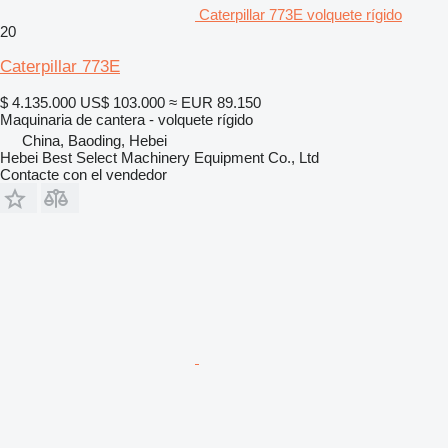
Caterpillar 773E volquete rígido
20
Caterpillar 773E
$ 4.135.000
US$ 103.000
≈ EUR 89.150
Maquinaria de cantera - volquete rígido
China, Baoding, Hebei
Hebei Best Select Machinery Equipment Co., Ltd
Contacte con el vendedor