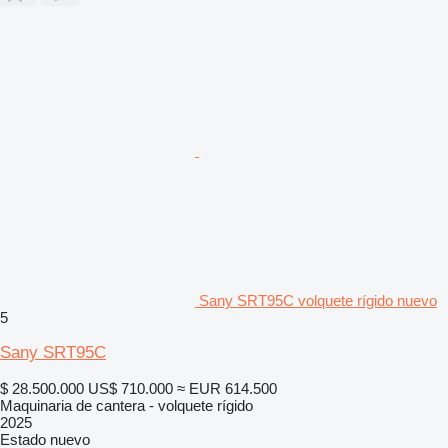
Sany SRT95C volquete rígido nuevo
5
Sany SRT95C
$ 28.500.000
US$ 710.000
≈ EUR 614.500
Maquinaria de cantera - volquete rígido
2025
Estado
nuevo