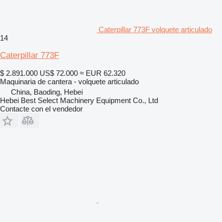
Caterpillar 773F volquete articulado
14
Caterpillar 773F
$ 2.891.000
US$ 72.000
≈ EUR 62.320
Maquinaria de cantera - volquete articulado
China, Baoding, Hebei
Hebei Best Select Machinery Equipment Co., Ltd
Contacte con el vendedor