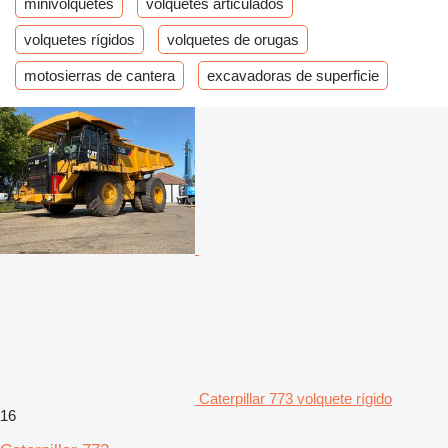
minivolquetes
volquetes articulados
volquetes rígidos
volquetes de orugas
motosierras de cantera
excavadoras de superficie
Caterpillar 773 volquete rígido
16