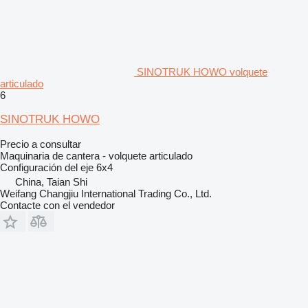
SINOTRUK HOWO volquete
articulado
6
SINOTRUK HOWO
Precio a consultar
Maquinaria de cantera - volquete articulado
Configuración del eje
6x4
China, Taian Shi
Weifang Changjiu International Trading Co., Ltd.
Contacte con el vendedor