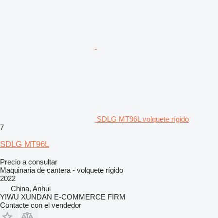
SDLG MT96L volquete rígido
7
SDLG MT96L
Precio a consultar
Maquinaria de cantera - volquete rígido
2022
China, Anhui
YIWU XUNDAN E-COMMERCE FIRM
Contacte con el vendedor