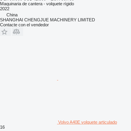
Maquinaria de cantera - volquete rígido
2022
China
SHANGHAI CHENGJUE MACHINERY LIMITED
Contacte con el vendedor
Volvo A40E volquete articulado
16