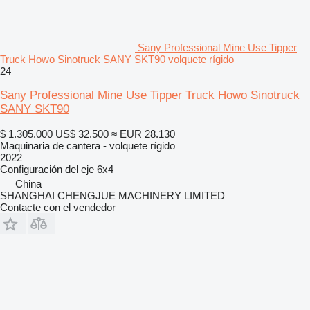
Sany Professional Mine Use Tipper
Truck Howo Sinotruck SANY SKT90 volquete rígido
24
Sany Professional Mine Use Tipper Truck Howo Sinotruck
SANY SKT90
$ 1.305.000
US$ 32.500
≈ EUR 28.130
Maquinaria de cantera - volquete rígido
2022
Configuración del eje
6x4
China
SHANGHAI CHENGJUE MACHINERY LIMITED
Contacte con el vendedor