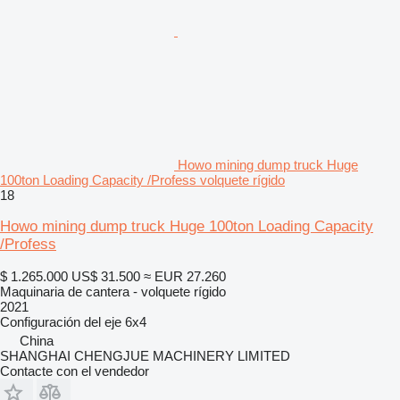
Howo mining dump truck Huge
100ton Loading Capacity /Profess volquete rígido
18
Howo mining dump truck Huge 100ton Loading Capacity
/Profess
$ 1.265.000
US$ 31.500
≈ EUR 27.260
Maquinaria de cantera - volquete rígido
2021
Configuración del eje
6x4
China
SHANGHAI CHENGJUE MACHINERY LIMITED
Contacte con el vendedor