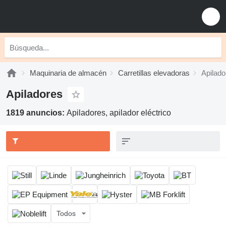
Maquinaria de almacén
Carretillas elevadoras
Apilado
Apiladores
1819 anuncios:
Apiladores, apilador eléctrico
Todos