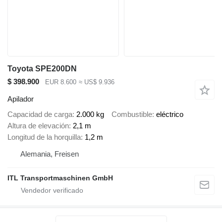
Toyota SPE200DN
$ 398.900
EUR 8.600
≈ US$ 9.936
Apilador
Capacidad de carga
2.000 kg
Combustible
eléctrico
Altura de elevación
2,1 m
Longitud de la horquilla
1,2 m
Alemania, Freisen
ITL Transportmaschinen GmbH