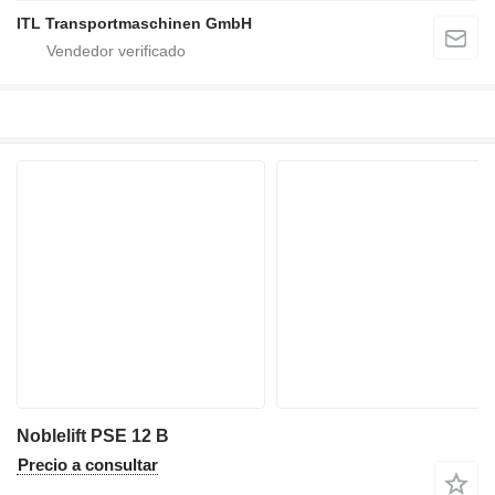
ITL Transportmaschinen GmbH
Noblelift PSE 12 B
Precio a consultar