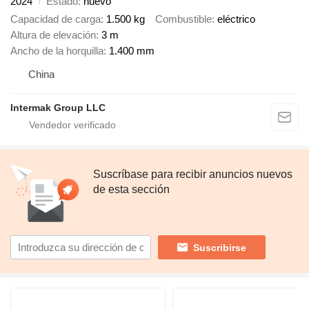
2024
Estado
nuevo
Capacidad de carga
1.500 kg
Combustible
eléctrico
Altura de elevación
3 m
Ancho de la horquilla
1.400 mm
China
Intermak Group LLC
Suscríbase para recibir anuncios nuevos
de esta sección
Suscribirse