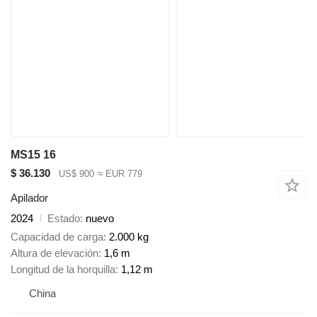
MS15 16
$ 36.130
US$ 900
≈ EUR 779
Apilador
2024
Estado
nuevo
Capacidad de carga
2.000 kg
Altura de elevación
1,6 m
Longitud de la horquilla
1,12 m
China