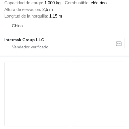
Capacidad de carga
1.000 kg
Combustible
eléctrico
Altura de elevación
2,5 m
Longitud de la horquilla
1,15 m
China
Intermak Group LLC