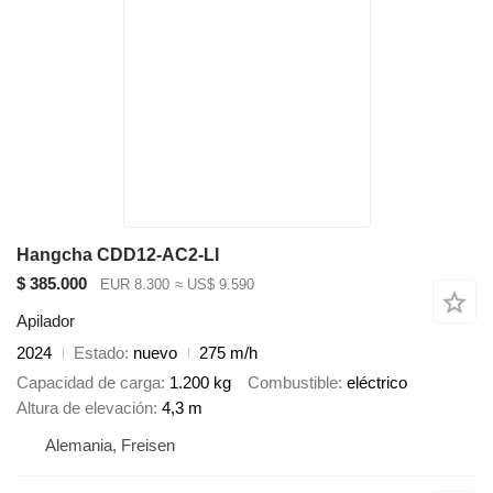
Hangcha CDD12-AC2-LI
$ 385.000
EUR 8.300
≈ US$ 9.590
Apilador
2024
Estado
nuevo
275 m/h
Capacidad de carga
1.200 kg
Combustible
eléctrico
Altura de elevación
4,3 m
Alemania, Freisen