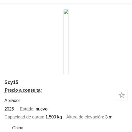
Scy15
Precio a consultar
Apilador
2025
Estado
nuevo
Capacidad de carga
1.500 kg
Altura de elevación
3 m
China