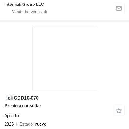
Intermak Group LLC
Heli CDD10-070
Precio a consultar
Apilador
2025
Estado
nuevo