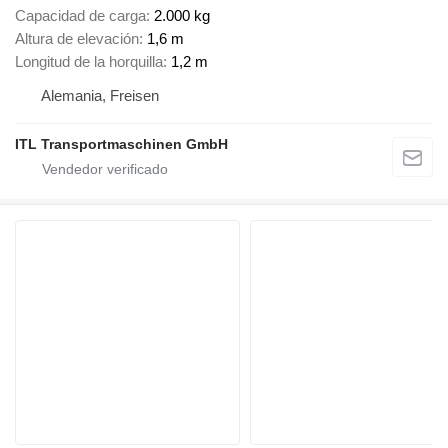
Capacidad de carga
2.000 kg
Altura de elevación
1,6 m
Longitud de la horquilla
1,2 m
Alemania, Freisen
ITL Transportmaschinen GmbH