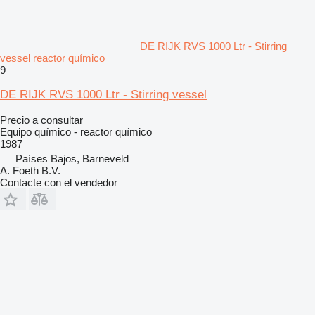
DE RIJK RVS 1000 Ltr - Stirring
vessel reactor químico
9
DE RIJK RVS 1000 Ltr - Stirring vessel
Precio a consultar
Equipo químico - reactor químico
1987
Países Bajos, Barneveld
A. Foeth B.V.
Contacte con el vendedor