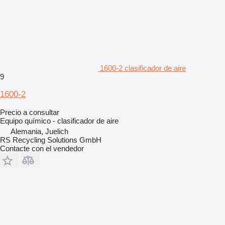
1600-2 clasificador de aire
9
1600-2
Precio a consultar
Equipo químico - clasificador de aire
Alemania, Juelich
RS Recycling Solutions GmbH
Contacte con el vendedor