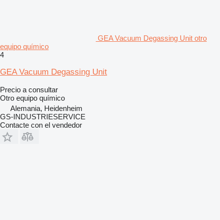
GEA Vacuum Degassing Unit otro
equipo químico
4
GEA Vacuum Degassing Unit
Precio a consultar
Otro equipo químico
Alemania, Heidenheim
GS-INDUSTRIESERVICE
Contacte con el vendedor