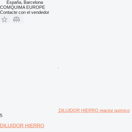
España, Barcelona
COMQUIMA EUROPE
Contacte con el vendedor
DILUIDOR HIERRO reactor químico
5
DILUIDOR HIERRO