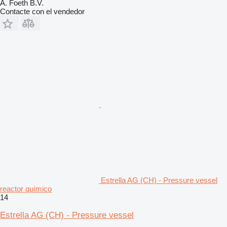
A. Foeth B.V.
Contacte con el vendedor
Estrella AG (CH) - Pressure vessel
reactor químico
14
Estrella AG (CH) - Pressure vessel