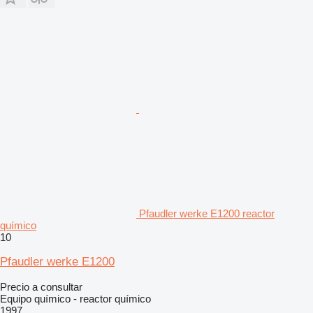
Pfaudler werke E1200 reactor
químico
10
Pfaudler werke E1200
Precio a consultar
Equipo químico - reactor químico
1997