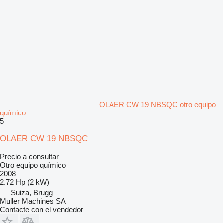
OLAER CW 19 NBSQC otro equipo
químico
5
OLAER CW 19 NBSQC
Precio a consultar
Otro equipo químico
2008
2.72 Hp (2 kW)
Suiza, Brugg
Muller Machines SA
Contacte con el vendedor