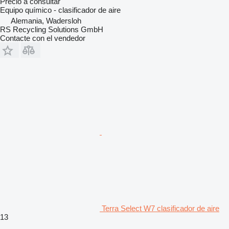
Precio a consultar
Equipo químico - clasificador de aire
Alemania, Wadersloh
RS Recycling Solutions GmbH
Contacte con el vendedor
Terra Select W7 clasificador de aire
13