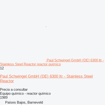
Paul Schwingel GmbH (DE) 6300 ltr -
Stainless Steel Reactor reactor químico
12
Paul Schwingel GmbH (DE) 6300 ltr - Stainless Steel
Reactor
Precio a consultar
Equipo químico - reactor químico
1989
Países Bajos, Barneveld