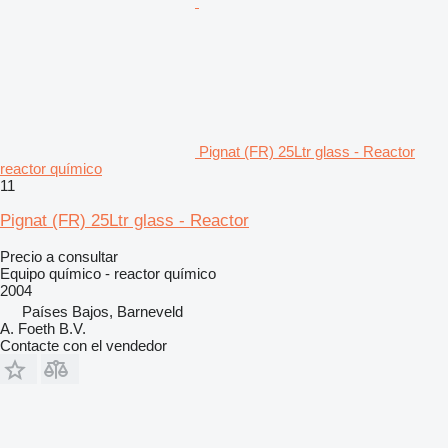
Pignat (FR) 25Ltr glass - Reactor
reactor químico
11
Pignat (FR) 25Ltr glass - Reactor
Precio a consultar
Equipo químico - reactor químico
2004
Países Bajos, Barneveld
A. Foeth B.V.
Contacte con el vendedor