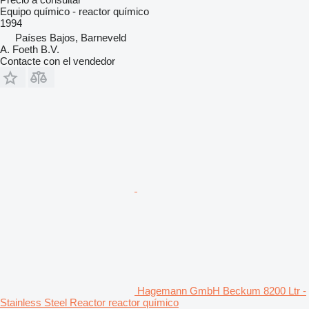
Equipo químico - reactor químico
1994
Países Bajos, Barneveld
A. Foeth B.V.
Contacte con el vendedor
Hagemann GmbH Beckum 8200 Ltr -
Stainless Steel Reactor reactor químico