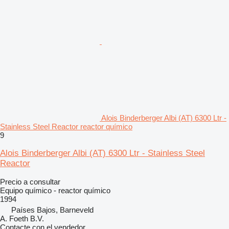
Alois Binderberger Albi (AT) 6300 Ltr -
Stainless Steel Reactor reactor químico
9
Alois Binderberger Albi (AT) 6300 Ltr - Stainless Steel
Reactor
Precio a consultar
Equipo químico - reactor químico
1994
Países Bajos, Barneveld
A. Foeth B.V.
Contacte con el vendedor