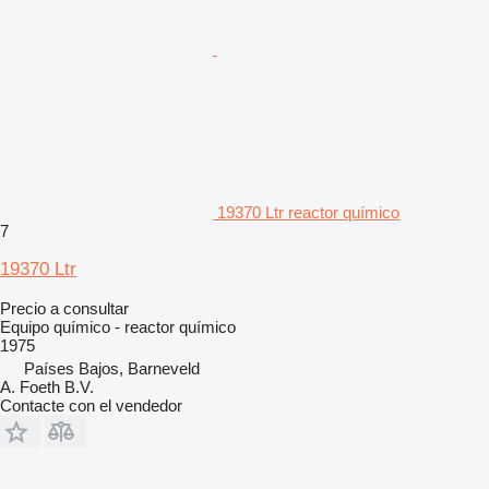
19370 Ltr reactor químico
7
19370 Ltr
Precio a consultar
Equipo químico - reactor químico
1975
Países Bajos, Barneveld
A. Foeth B.V.
Contacte con el vendedor