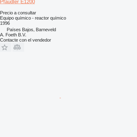
Pfaudler E1200
Precio a consultar
Equipo químico - reactor químico
1996
Países Bajos, Barneveld
A. Foeth B.V.
Contacte con el vendedor