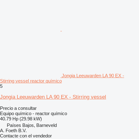
Jongia Leeuwarden LA 90 EX -
Stirring vessel reactor químico
5
Jongia Leeuwarden LA 90 EX - Stirring vessel
Precio a consultar
Equipo químico - reactor químico
40.79 Hp (29.98 kW)
Países Bajos, Barneveld
A. Foeth B.V.
Contacte con el vendedor