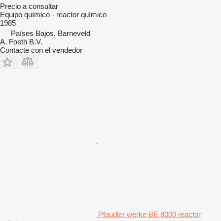
Precio a consultar
Equipo químico - reactor químico
1985
Países Bajos, Barneveld
A. Foeth B.V.
Contacte con el vendedor
Pfaudler werke BE 8000 reactor