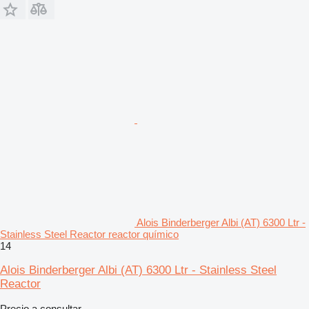
Alois Binderberger Albi (AT) 6300 Ltr -
Stainless Steel Reactor reactor químico
14
Alois Binderberger Albi (AT) 6300 Ltr - Stainless Steel
Reactor
Precio a consultar