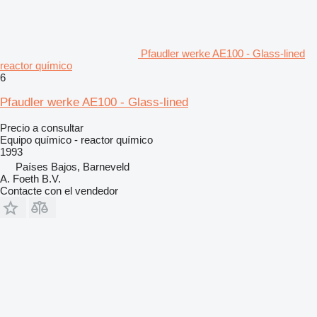
Pfaudler werke AE100 - Glass-lined
reactor químico
6
Pfaudler werke AE100 - Glass-lined
Precio a consultar
Equipo químico - reactor químico
1993
Países Bajos, Barneveld
A. Foeth B.V.
Contacte con el vendedor