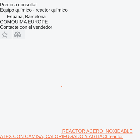
Precio a consultar
Equipo químico - reactor químico
España, Barcelona
COMQUIMA EUROPE
Contacte con el vendedor
REACTOR ACERO INOXIDABLE
ATEX CON CAMISA, CALORIFUGADO Y AGITACI reactor