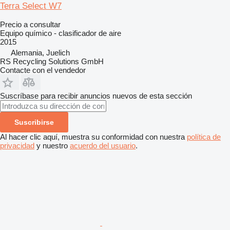
Terra Select W7
Precio a consultar
Equipo químico - clasificador de aire
2015
Alemania, Juelich
RS Recycling Solutions GmbH
Contacte con el vendedor
Suscríbase para recibir anuncios nuevos de esta sección
Suscribirse
Al hacer clic aquí, muestra su conformidad con nuestra
política de
privacidad
y nuestro
acuerdo del usuario
.