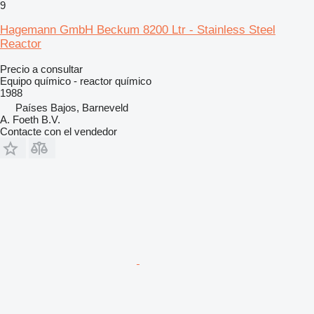
9
Hagemann GmbH Beckum 8200 Ltr - Stainless Steel
Reactor
Precio a consultar
Equipo químico - reactor químico
1988
Países Bajos, Barneveld
A. Foeth B.V.
Contacte con el vendedor