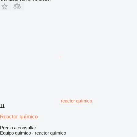
reactor químico
11
Reactor químico
Precio a consultar
Equipo químico - reactor químico