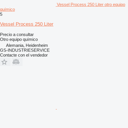
Vessel Process 250 Liter otro equipo
químico
5
Vessel Process 250 Liter
Precio a consultar
Otro equipo químico
Alemania, Heidenheim
GS-INDUSTRIESERVICE
Contacte con el vendedor