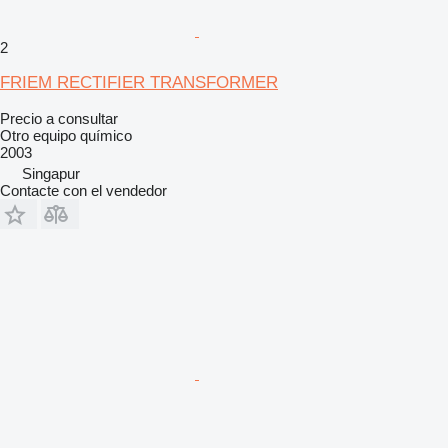
2
FRIEM RECTIFIER TRANSFORMER
Precio a consultar
Otro equipo químico
2003
Singapur
Contacte con el vendedor