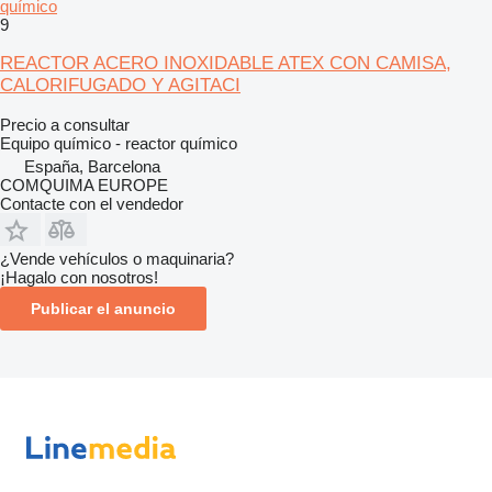
químico
9
REACTOR ACERO INOXIDABLE ATEX CON CAMISA,
CALORIFUGADO Y AGITACI
Precio a consultar
Equipo químico - reactor químico
España, Barcelona
COMQUIMA EUROPE
Contacte con el vendedor
¿Vende vehículos o maquinaria?
¡Hagalo con nosotros!
Publicar el anuncio