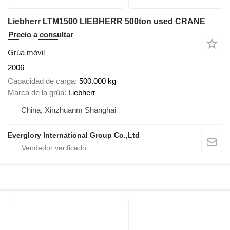
Liebherr LTM1500 LIEBHERR 500ton used CRANE
Precio a consultar
Grúa móvil
2006
Capacidad de carga
500.000 kg
Marca de la grúa
Liebherr
China, Xinzhuanm Shanghai
Everglory International Group Co.,Ltd