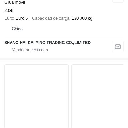
Grúa móvil
2025
Euro
Euro 5
Capacidad de carga
130.000 kg
China
SHANG HAI KAI YING TRADING CO.,LIMITED