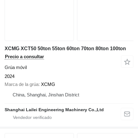
XCMG XCT50 50ton 55ton 60ton 70ton 80ton 100ton
Precio a consultar
Grúa móvil
2024
Marca de la grúa
XCMG
China, Shanghai, Jinshan District
Shanghai Lailei Engineering Machinery Co.,Ltd