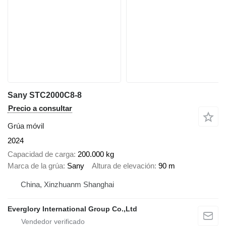
Sany STC2000C8-8
Precio a consultar
Grúa móvil
2024
Capacidad de carga
200.000 kg
Marca de la grúa
Sany
Altura de elevación
90 m
China, Xinzhuanm Shanghai
Everglory International Group Co.,Ltd