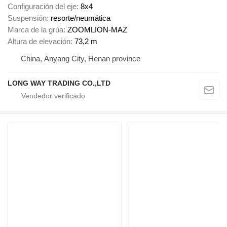
Configuración del eje
8x4
Suspensión
resorte/neumática
Marca de la grúa
ZOOMLION-MAZ
Altura de elevación
73,2 m
China, Anyang City, Henan province
LONG WAY TRADING CO.,LTD