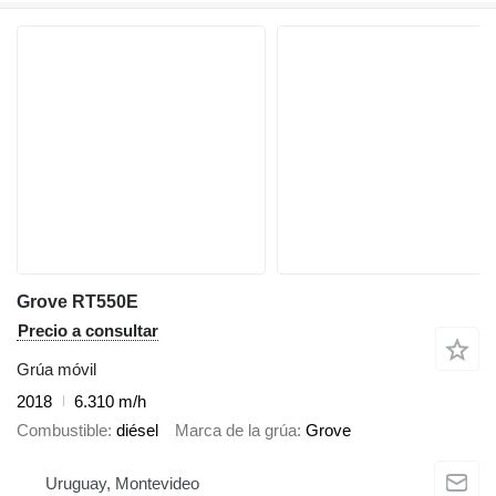
Grove RT550E
Precio a consultar
Grúa móvil
2018
6.310 m/h
Combustible
diésel
Marca de la grúa
Grove
Uruguay, Montevideo