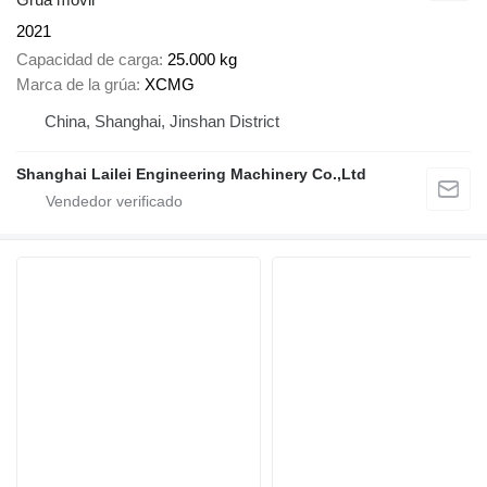
2021
Capacidad de carga
25.000 kg
Marca de la grúa
XCMG
China, Shanghai, Jinshan District
Shanghai Lailei Engineering Machinery Co.,Ltd