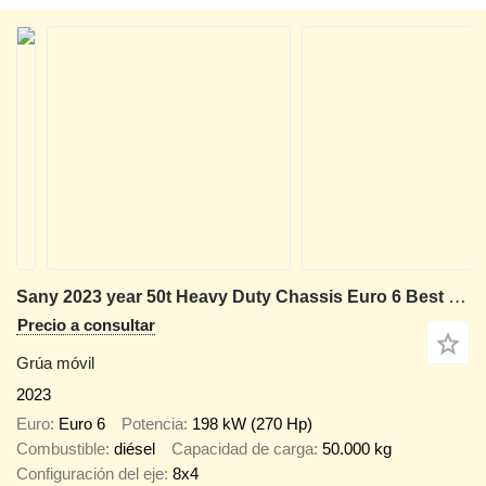
Sany 2023 year 50t Heavy Duty Chassis Euro 6 Best Value
Precio a consultar
Grúa móvil
2023
Euro
Euro 6
Potencia
198 kW (270 Hp)
Combustible
diésel
Capacidad de carga
50.000 kg
Configuración del eje
8x4