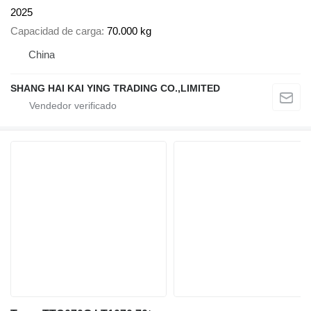
2025
Capacidad de carga
70.000 kg
China
SHANG HAI KAI YING TRADING CO.,LIMITED