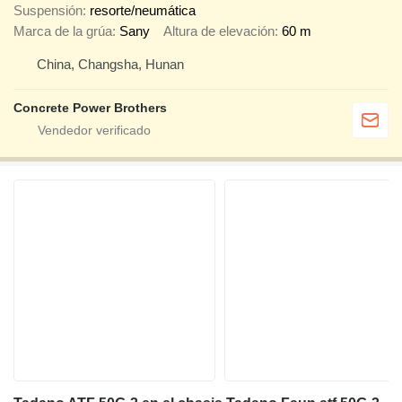
Suspensión
resorte/neumática
Marca de la grúa
Sany
Altura de elevación
60 m
China, Changsha, Hunan
Concrete Power Brothers