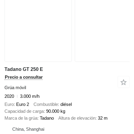
Tadano GT 250 E
Precio a consultar
Grúa móvil
2020
3.000 m/h
Euro
Euro 2
Combustible
diésel
Capacidad de carga
90.000 kg
Marca de la grúa
Tadano
Altura de elevación
32 m
China, Shanghai