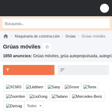
Maquinaria de construcción
Grúas
Grúas móviles
Grúas móviles
1850 anuncios:
Grúas móviles, grúa autopropulsada, autogrú
Todos