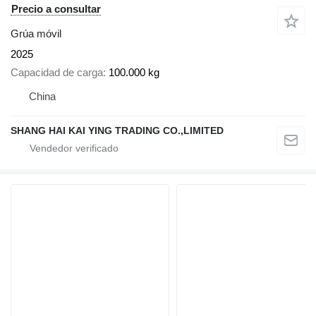
Precio a consultar
Grúa móvil
2025
Capacidad de carga
100.000 kg
China
SHANG HAI KAI YING TRADING CO.,LIMITED