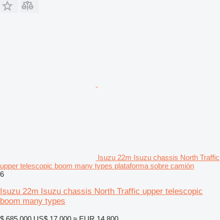
Isuzu 22m Isuzu chassis North Traffic
upper telescopic boom many types plataforma sobre camión
6
Isuzu 22m Isuzu chassis North Traffic upper telescopic
boom many types
$ 685.000
US$ 17.000
≈ EUR 14.800