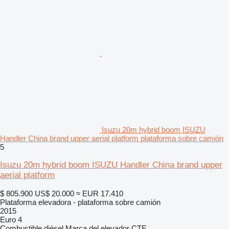
Isuzu 20m hybrid boom ISUZU
Handler China brand upper aerial platform plataforma sobre camión
5
Isuzu 20m hybrid boom ISUZU Handler China brand upper
aerial platform
$ 805.900
US$ 20.000
≈ EUR 17.410
Plataforma elevadora - plataforma sobre camión
2015
Euro 4
Combustible
diésel
Marca del elevador
CTE