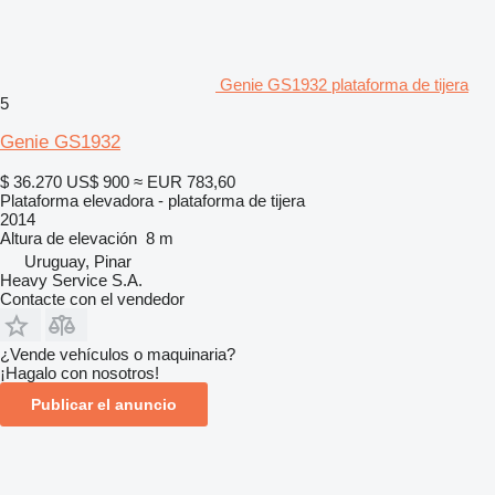
Genie GS1932 plataforma de tijera
5
Genie GS1932
$ 36.270
US$ 900
≈ EUR 783,60
Plataforma elevadora - plataforma de tijera
2014
Altura de elevación
8 m
Uruguay, Pinar
Heavy Service S.A.
Contacte con el vendedor
¿Vende vehículos o maquinaria?
¡Hagalo con nosotros!
Publicar el anuncio