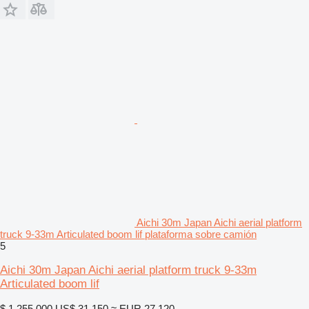
Aichi 30m Japan Aichi aerial platform
truck 9-33m Articulated boom lif plataforma sobre camión
5
Aichi 30m Japan Aichi aerial platform truck 9-33m
Articulated boom lif
$ 1.255.000
US$ 31.150
≈ EUR 27.120