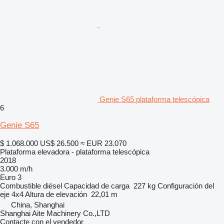
Genie S65 plataforma telescópica
6
Genie S65
$ 1.068.000
US$ 26.500
≈ EUR 23.070
Plataforma elevadora - plataforma telescópica
2018
3.000 m/h
Euro 3
Combustible
diésel
Capacidad de carga
227 kg
Configuración del
eje
4x4
Altura de elevación
22,01 m
China, Shanghai
Shanghai Aite Machinery Co.,LTD
Contacte con el vendedor