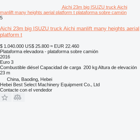
Aichi 23m big ISUZU truck Aichi
manlift many heights aerial platform t plataforma sobre camión
5
Aichi 23m big ISUZU truck Aichi manlift many heights aerial
platform t
$ 1.040.000
US$ 25.800
≈ EUR 22.460
Plataforma elevadora - plataforma sobre camión
2016
Euro 3
Combustible
diésel
Capacidad de carga
200 kg
Altura de elevación
23 m
China, Baoding, Hebei
Hebei Best Select Machinery Equipment Co., Ltd
Contacte con el vendedor