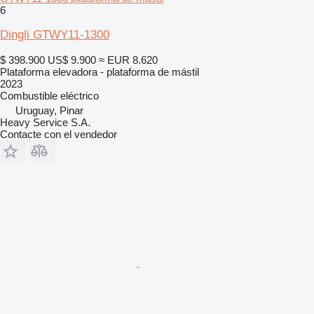
6
Dingli GTWY11-1300
$ 398.900
US$ 9.900
≈ EUR 8.620
Plataforma elevadora - plataforma de mástil
2023
Combustible
eléctrico
Uruguay, Pinar
Heavy Service S.A.
Contacte con el vendedor