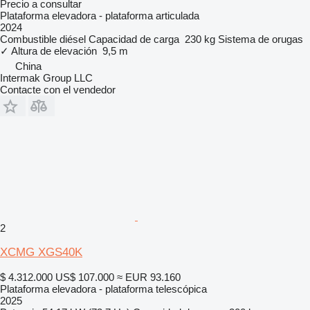
Precio a consultar
Plataforma elevadora - plataforma articulada
2024
Combustible
diésel
Capacidad de carga
230 kg
Sistema de orugas
✓
Altura de elevación
9,5 m
China
Intermak Group LLC
Contacte con el vendedor
2
XCMG XGS40K
$ 4.312.000
US$ 107.000
≈ EUR 93.160
Plataforma elevadora - plataforma telescópica
2025