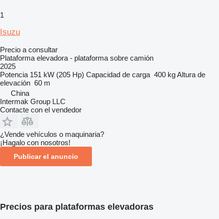
1
Isuzu
Precio a consultar
Plataforma elevadora - plataforma sobre camión
2025
Potencia
151 kW (205 Hp)
Capacidad de carga
400 kg
Altura de
elevación
60 m
China
Intermak Group LLC
Contacte con el vendedor
¿Vende vehículos o maquinaria?
¡Hagalo con nosotros!
Publicar el anuncio
Precios para plataformas elevadoras