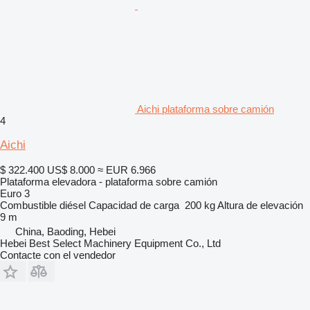
Aichi plataforma sobre camión
4
Aichi
$ 322.400
US$ 8.000
≈ EUR 6.966
Plataforma elevadora - plataforma sobre camión
Euro 3
Combustible
diésel
Capacidad de carga
200 kg
Altura de elevación
9 m
China, Baoding, Hebei
Hebei Best Select Machinery Equipment Co., Ltd
Contacte con el vendedor