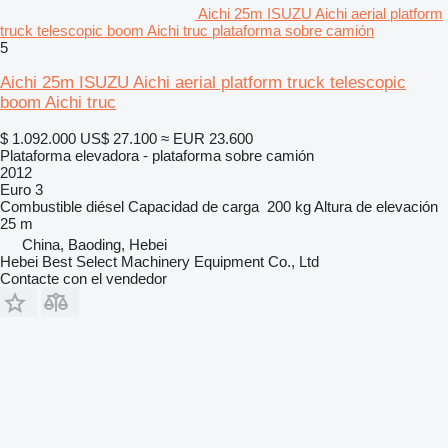
Aichi 25m ISUZU Aichi aerial platform
truck telescopic boom Aichi truc plataforma sobre camión
5
Aichi 25m ISUZU Aichi aerial platform truck telescopic
boom Aichi truc
$ 1.092.000
US$ 27.100
≈ EUR 23.600
Plataforma elevadora - plataforma sobre camión
2012
Euro 3
Combustible
diésel
Capacidad de carga
200 kg
Altura de elevación
25 m
China, Baoding, Hebei
Hebei Best Select Machinery Equipment Co., Ltd
Contacte con el vendedor