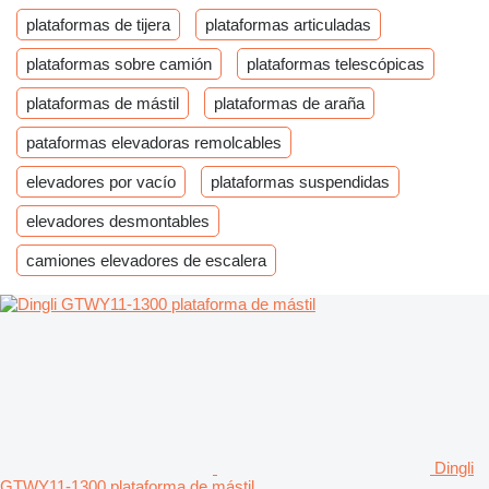
plataformas de tijera
plataformas articuladas
plataformas sobre camión
plataformas telescópicas
plataformas de mástil
plataformas de araña
pataformas elevadoras remolcables
elevadores por vacío
plataformas suspendidas
elevadores desmontables
camiones elevadores de escalera
Dingli
GTWY11-1300 plataforma de mástil