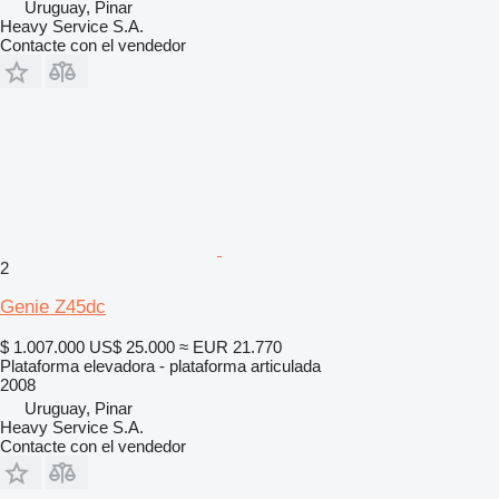
Uruguay, Pinar
Heavy Service S.A.
Contacte con el vendedor
2
Genie Z45dc
$ 1.007.000
US$ 25.000
≈ EUR 21.770
Plataforma elevadora - plataforma articulada
2008
Uruguay, Pinar
Heavy Service S.A.
Contacte con el vendedor