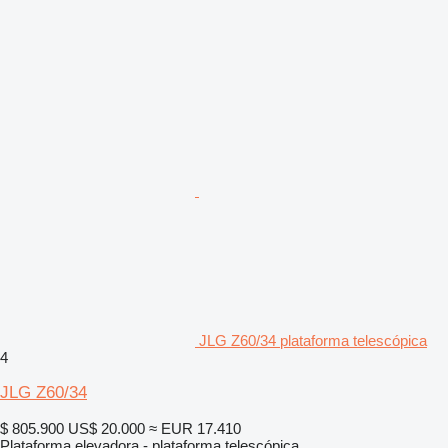
JLG Z60/34 plataforma telescópica
4
JLG Z60/34
$ 805.900
US$ 20.000
≈ EUR 17.410
Plataforma elevadora - plataforma telescópica