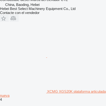
China, Baoding, Hebei
Hebei Best Select Machinery Equipment Co., Ltd
Contacte con el vendedor
XCMG XGS20K plataforma articulada
nueva
4