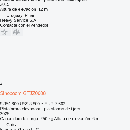
2015
Altura de elevación
12 m
Uruguay, Pinar
Heavy Service S.A.
Contacte con el vendedor
2
Sinoboom GTJZ0608
$ 354.600
US$ 8.800
≈ EUR 7.662
Plataforma elevadora - plataforma de tijera
2025
Capacidad de carga
250 kg
Altura de elevación
6 m
China
Intermak Group LLC