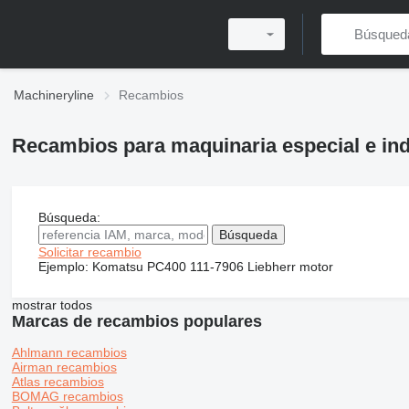
Machineryline
Recambios
Recambios para maquinaria especial e ind
Búsqueda:
Solicitar recambio
Ejemplo:
Komatsu PC400
111-7906
Liebherr motor
mostrar todos
Marcas de recambios populares
Ahlmann recambios
Airman recambios
Atlas recambios
BOMAG recambios