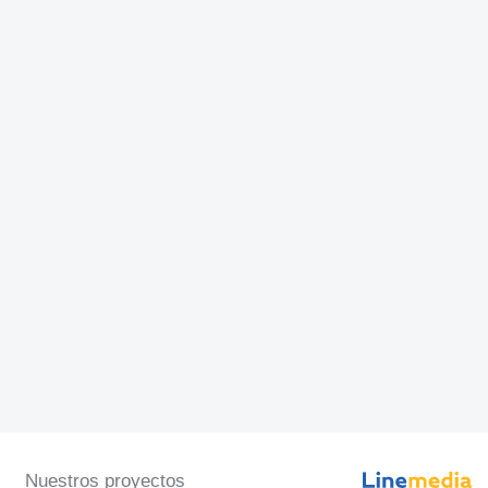
Nuestros proyectos