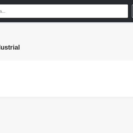
ustrial