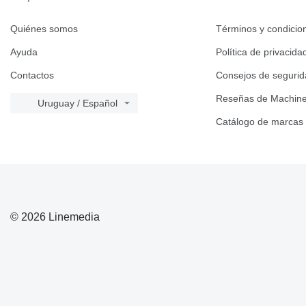
Quiénes somos
Términos y condicio
Ayuda
Política de privacida
Contactos
Consejos de seguri
Reseñas de Machine
Uruguay / Español
Catálogo de marcas
© 2026 Linemedia