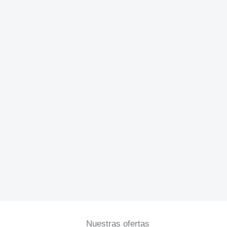
Nuestras ofertas