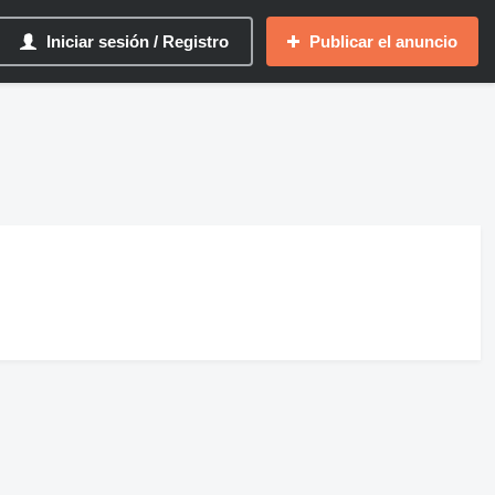
Iniciar sesión / Registro
Publicar el anuncio