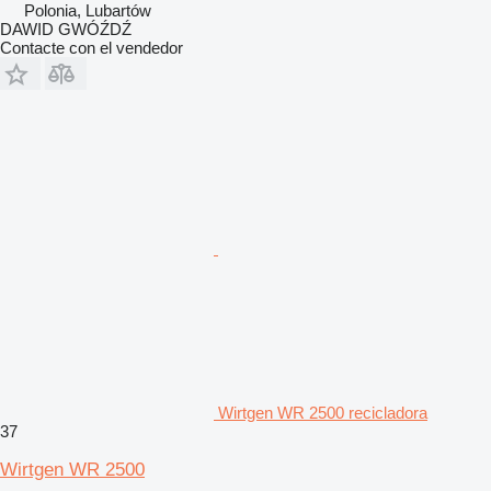
Polonia, Lubartów
DAWID GWÓŹDŹ
Contacte con el vendedor
Wirtgen WR 2500 recicladora
37
Wirtgen WR 2500