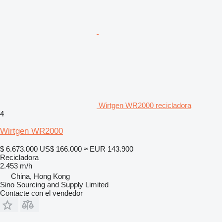
Wirtgen WR2000 recicladora
4
Wirtgen WR2000
$ 6.673.000
US$ 166.000
≈ EUR 143.900
Recicladora
2.453 m/h
China, Hong Kong
Sino Sourcing and Supply Limited
Contacte con el vendedor