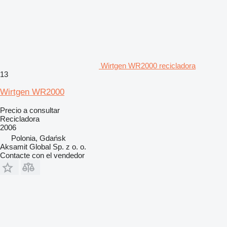
Wirtgen WR2000 recicladora
13
Wirtgen WR2000
Precio a consultar
Recicladora
2006
Polonia, Gdańsk
Aksamit Global Sp. z o. o.
Contacte con el vendedor