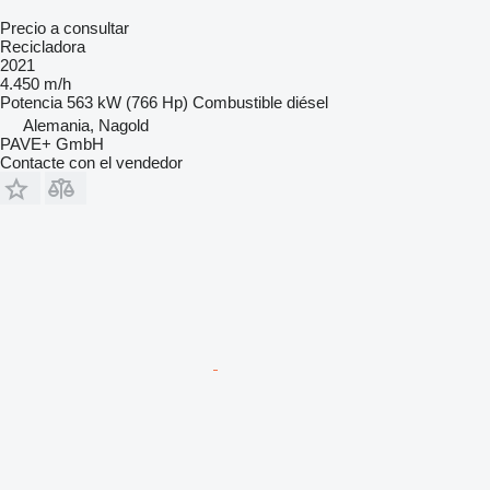
Precio a consultar
Recicladora
2021
4.450 m/h
Potencia
563 kW (766 Hp)
Combustible
diésel
Alemania, Nagold
PAVE+ GmbH
Contacte con el vendedor