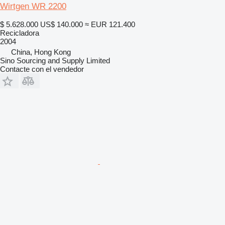
Wirtgen WR 2200
$ 5.628.000
US$ 140.000
≈ EUR 121.400
Recicladora
2004
China, Hong Kong
Sino Sourcing and Supply Limited
Contacte con el vendedor