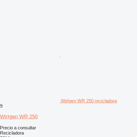
Wirtgen WR 250 recicladora
9
Wirtgen WR 250
Precio a consultar
Recicladora