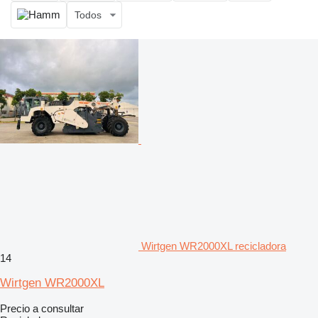
Todos
Wirtgen WR2000XL recicladora
14
Wirtgen WR2000XL
Precio a consultar