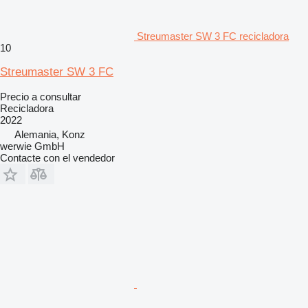
Streumaster SW 3 FC recicladora
10
Streumaster SW 3 FC
Precio a consultar
Recicladora
2022
Alemania, Konz
werwie GmbH
Contacte con el vendedor