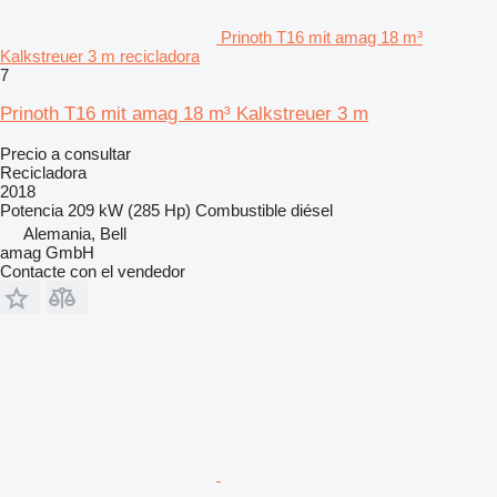
Prinoth T16 mit amag 18 m³
Kalkstreuer 3 m recicladora
7
Prinoth T16 mit amag 18 m³ Kalkstreuer 3 m
Precio a consultar
Recicladora
2018
Potencia
209 kW (285 Hp)
Combustible
diésel
Alemania, Bell
amag GmbH
Contacte con el vendedor