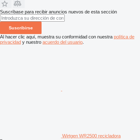
Suscríbase para recibir anuncios nuevos de esta sección
Suscribirse
Al hacer clic aquí, muestra su conformidad con nuestra
política de
privacidad
y nuestro
acuerdo del usuario
.
Wirtgen WR2500 recicladora