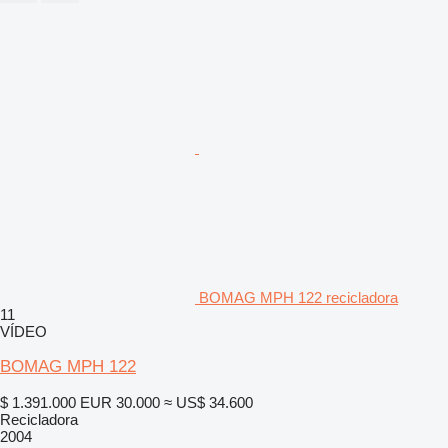
BOMAG MPH 122 recicladora
11
VÍDEO
BOMAG MPH 122
$ 1.391.000
EUR 30.000
≈ US$ 34.600
Recicladora
2004