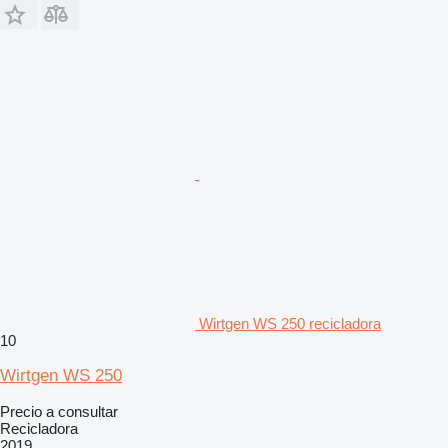
Wirtgen WS 250 recicladora
10
Wirtgen WS 250
Precio a consultar
Recicladora
2019