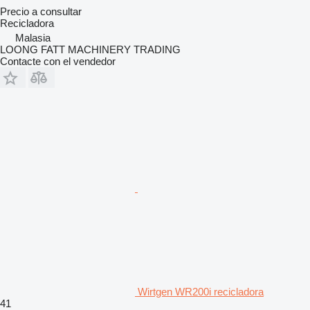
Precio a consultar
Recicladora
Malasia
LOONG FATT MACHINERY TRADING
Contacte con el vendedor
Wirtgen WR200i recicladora
41