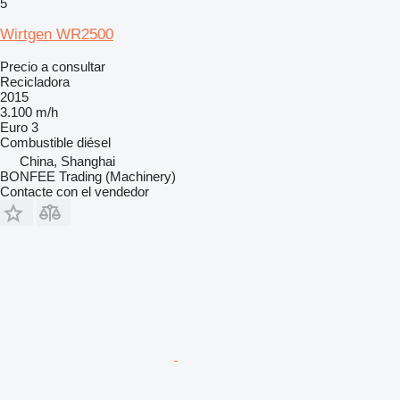
5
Wirtgen WR2500
Precio a consultar
Recicladora
2015
3.100 m/h
Euro 3
Combustible
diésel
China, Shanghai
BONFEE Trading (Machinery)
Contacte con el vendedor