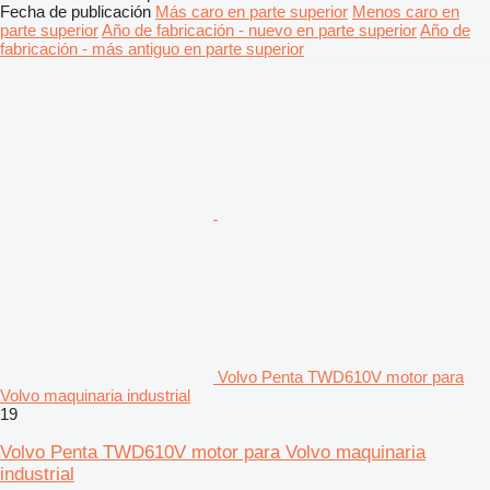
Fecha de publicación
Más caro en parte superior
Menos caro en
parte superior
Año de fabricación - nuevo en parte superior
Año de
fabricación - más antiguo en parte superior
Volvo Penta TWD610V motor para
Volvo maquinaria industrial
19
Volvo Penta TWD610V motor para Volvo maquinaria
industrial