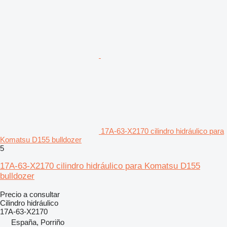
17A-63-X2170 cilindro hidráulico para
Komatsu D155 bulldozer
5
17A-63-X2170 cilindro hidráulico para Komatsu D155
bulldozer
Precio a consultar
Cilindro hidráulico
17A-63-X2170
España, Porriño