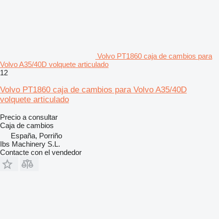
Volvo PT1860 caja de cambios para
Volvo A35/40D volquete articulado
12
Volvo PT1860 caja de cambios para Volvo A35/40D
volquete articulado
Precio a consultar
Caja de cambios
España, Porriño
Ibs Machinery S.L.
Contacte con el vendedor