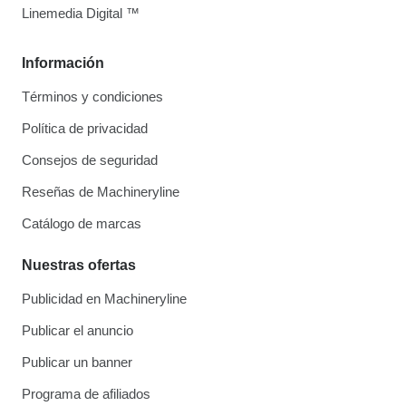
Linemedia Digital ™
Información
Términos y condiciones
Política de privacidad
Consejos de seguridad
Reseñas de Machineryline
Catálogo de marcas
Nuestras ofertas
Publicidad en Machineryline
Publicar el anuncio
Publicar un banner
Programa de afiliados