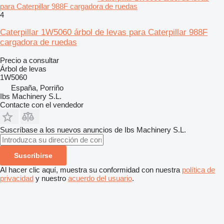
para Caterpillar 988F cargadora de ruedas
4
Caterpillar 1W5060 árbol de levas para Caterpillar 988F
cargadora de ruedas
Precio a consultar
Árbol de levas
1W5060
España, Porriño
Ibs Machinery S.L.
Contacte con el vendedor
Suscríbase a los nuevos anuncios de Ibs Machinery S.L.
Suscribirse
Al hacer clic aquí, muestra su conformidad con nuestra
política de
privacidad
y nuestro
acuerdo del usuario
.