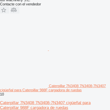
Contacte con el vendedor
Caterpillar 7N3408 7N3408-7N3407
cigüeñal para Caterpillar 988F cargadora de ruedas
10
Caterpillar 7N3408 7N3408-7N3407 cigüeñal para
Caterpillar 988F cargadora de ruedas