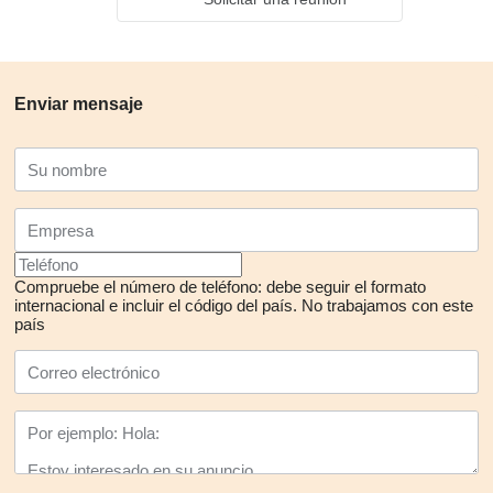
Enviar mensaje
Compruebe el número de teléfono: debe seguir el formato
internacional e incluir el código del país.
No trabajamos con este
país