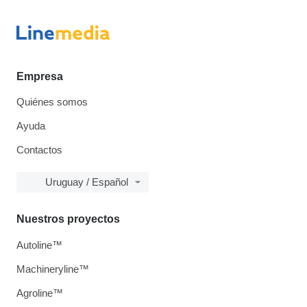
Empresa
Quiénes somos
Ayuda
Contactos
Uruguay / Español
Nuestros proyectos
Autoline™
Machineryline™
Agroline™