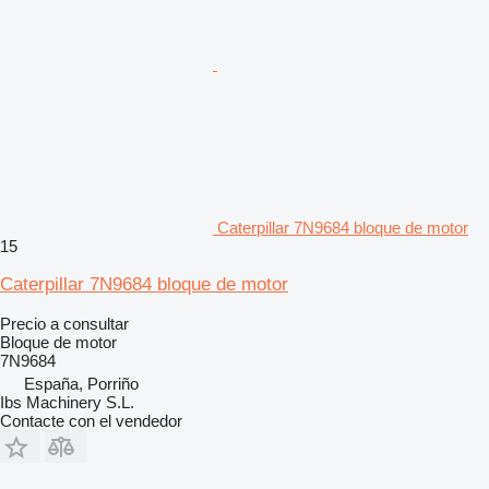
Caterpillar 7N9684 bloque de motor
15
Caterpillar 7N9684 bloque de motor
Precio a consultar
Bloque de motor
7N9684
España, Porriño
Ibs Machinery S.L.
Contacte con el vendedor