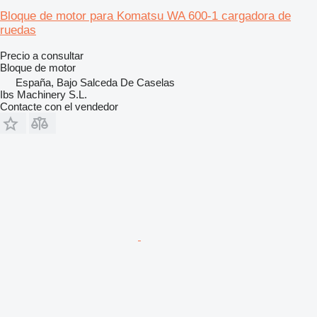
Bloque de motor para Komatsu WA 600-1 cargadora de
ruedas
Precio a consultar
Bloque de motor
España, Bajo Salceda De Caselas
Ibs Machinery S.L.
Contacte con el vendedor