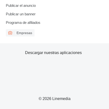
Publicar el anuncio
Publicar un banner
Programa de afiliados
Empresas
Descargar nuestras aplicaciones
© 2026 Linemedia