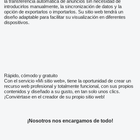
la transferencia automática de anuncios sin necesidad de
introducirlos manualmente, la sincronización de datos y la
opción de exportarlos o importarlos. Su sitio web tendrá un
diseño adaptable para facilitar su visualización en diferentes
dispositivos.
Rápido, cómodo y gratuito
Con el servicio «Mi sitio web», tiene la oportunidad de crear un
recurso web profesional y totalmente funcional, con sus propios
contenidos y diseñado a su gusto, en tan solo unos clics.
¡Conviértase en el creador de su propio sitio web!
¡Nosotros nos encargamos de todo!