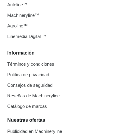
Autoline™
Machineryline™
Agroline™
Linemedia Digital ™
Información
Términos y condiciones
Política de privacidad
Consejos de seguridad
Reseñas de Machineryline
Catálogo de marcas
Nuestras ofertas
Publicidad en Machineryline