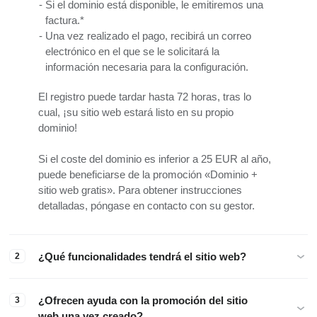
Si el dominio está disponible, le emitiremos una
factura.*
Una vez realizado el pago, recibirá un correo
electrónico en el que se le solicitará la
información necesaria para la configuración.
El registro puede tardar hasta 72 horas, tras lo
cual, ¡su sitio web estará listo en su propio
dominio!
Si el coste del dominio es inferior a 25 EUR al año,
puede beneficiarse de la promoción «Dominio +
sitio web gratis». Para obtener instrucciones
detalladas, póngase en contacto con su gestor.
¿Qué funcionalidades tendrá el sitio web?
2
¿Ofrecen ayuda con la promoción del sitio
3
web una vez creado?