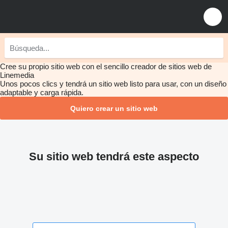
Cree su propio sitio web con el sencillo creador de sitios web de
Linemedia
Unos pocos clics y tendrá un sitio web listo para usar, con un diseño
adaptable y carga rápida.
Quiero crear un sitio web
Su sitio web tendrá este aspecto