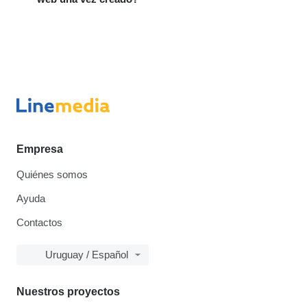
Empresa
Quiénes somos
Ayuda
Contactos
Uruguay / Español
Nuestros proyectos