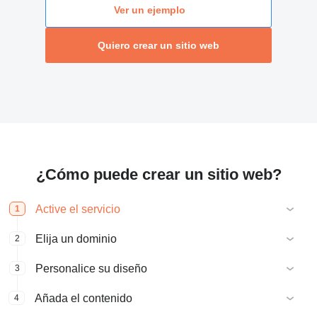
Ver un ejemplo
Quiero crear un sitio web
¿Cómo puede crear un sitio web?
Active el servicio
1
Elija un dominio
2
Personalice su diseño
3
Añada el contenido
4