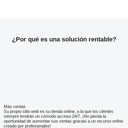
¿Por qué es una solución rentable?
Más ventas
Su propio sitio web es su tienda online, a la que los clientes
siempre tendrán un cómodo acceso 24/7. ¡No pierda la
oportunidad de aumentar sus ventas gracias a un recurso online
creado por profesionales!