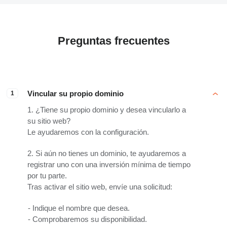
Preguntas frecuentes
Vincular su propio dominio
1
1. ¿Tiene su propio dominio y desea vincularlo a
su sitio web?
Le ayudaremos con la configuración.
2. Si aún no tienes un dominio, te ayudaremos a
registrar uno con una inversión mínima de tiempo
por tu parte.
Tras activar el sitio web, envíe una solicitud:
Indique el nombre que desea.
Comprobaremos su disponibilidad.