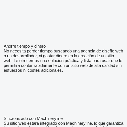
Ahorre tiempo y dinero
No necesita perder tiempo buscando una agencia de diseño web
o un desarrollador, ni gastar dinero en la creación de un sitio
web. Le ofrecemos una solución práctica y lista para usar que le
permitirá contar rápidamente con un sitio web de alta calidad sin
esfuerzos ni costes adicionales.
Sincronizado con Machineryline
Su sitio web estará integrado con Machineryline, lo que garantiza