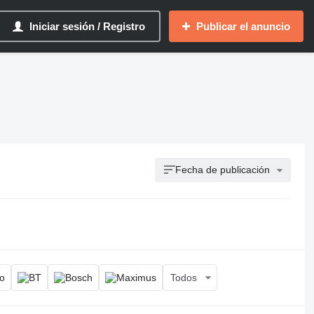
Iniciar sesión / Registro
Publicar el anuncio
Fecha de publicación
Todos