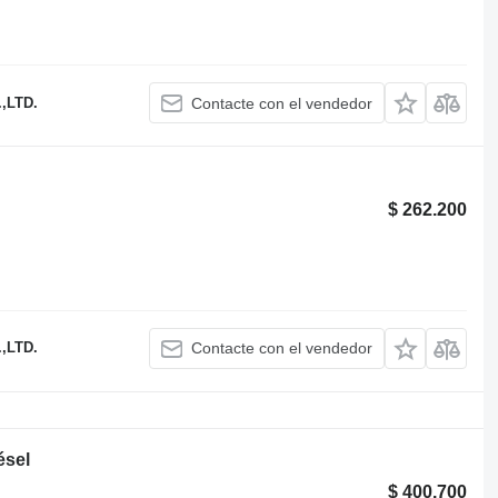
,LTD.
Contacte con el vendedor
$ 262.200
,LTD.
Contacte con el vendedor
ésel
$ 400.700