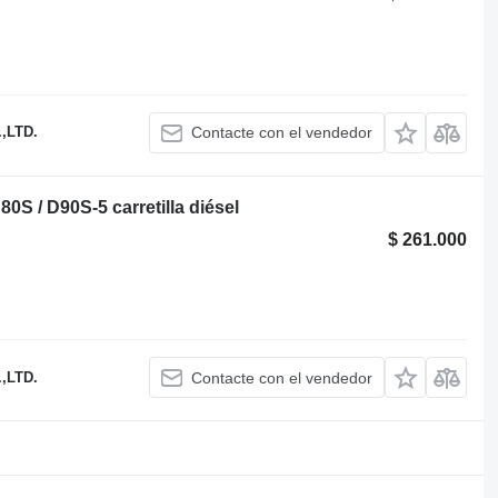
,LTD.
Contacte con el vendedor
 / D90S-5 carretilla diésel
$ 261.000
,LTD.
Contacte con el vendedor