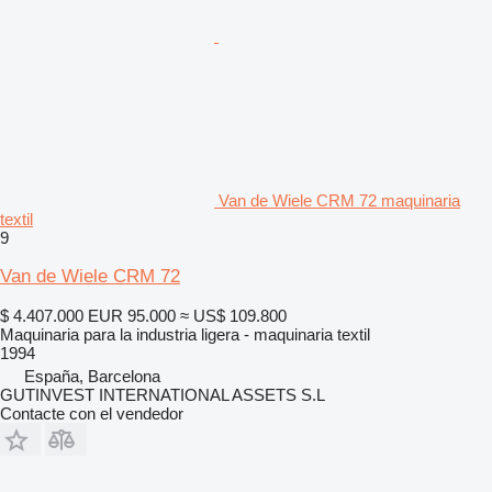
Van de Wiele CRM 72 maquinaria
textil
9
Van de Wiele CRM 72
$ 4.407.000
EUR 95.000
≈ US$ 109.800
Maquinaria para la industria ligera - maquinaria textil
1994
España, Barcelona
GUTINVEST INTERNATIONAL ASSETS S.L
Contacte con el vendedor