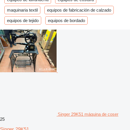
maquinaria textil
equipos de fabricación de calzado
equipos de tejido
equipos de bordado
Singer 29K51 máquina de coser
25
Singer 29K51