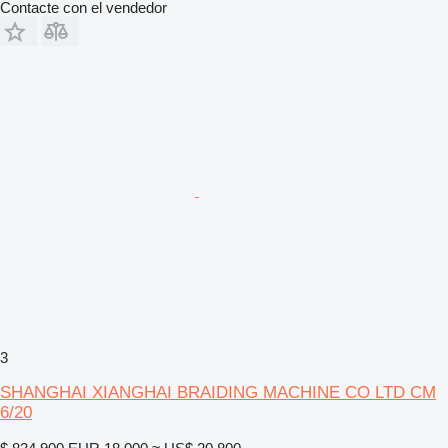
Contacte con el vendedor
3
SHANGHAI XIANGHAI BRAIDING MACHINE CO LTD CM
6/20