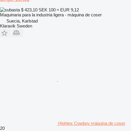
$ 423,10
SEK 100
≈ EUR 9,12
Maquinaria para la industria ligera - máquina de coser
Suecia, Karlstad
Klaravik Sweden
Hightex Cowboy máquina de coser
20