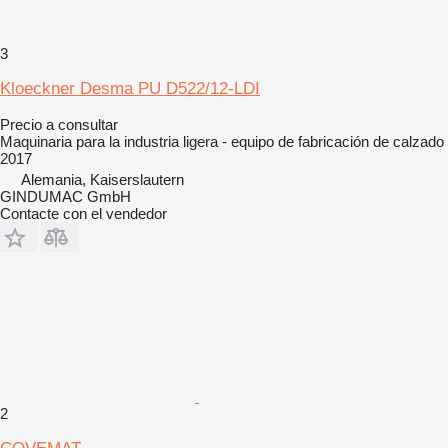
3
Kloeckner Desma PU D522/12-LDI
Precio a consultar
Maquinaria para la industria ligera - equipo de fabricación de calzado
2017
Alemania, Kaiserslautern
GINDUMAC GmbH
Contacte con el vendedor
2