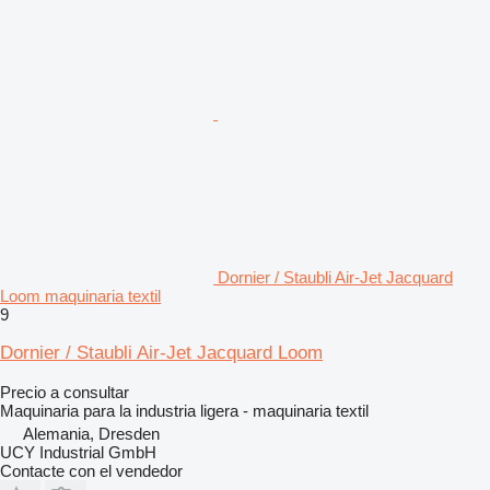
Dornier / Staubli Air-Jet Jacquard
Loom maquinaria textil
9
Dornier / Staubli Air-Jet Jacquard Loom
Precio a consultar
Maquinaria para la industria ligera - maquinaria textil
Alemania, Dresden
UCY Industrial GmbH
Contacte con el vendedor