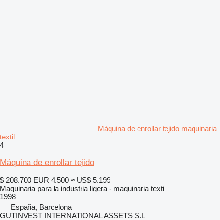
Máquina de enrollar tejido maquinaria
textil
4
Máquina de enrollar tejido
$ 208.700
EUR 4.500
≈ US$ 5.199
Maquinaria para la industria ligera - maquinaria textil
1998
España, Barcelona
GUTINVEST INTERNATIONAL ASSETS S.L