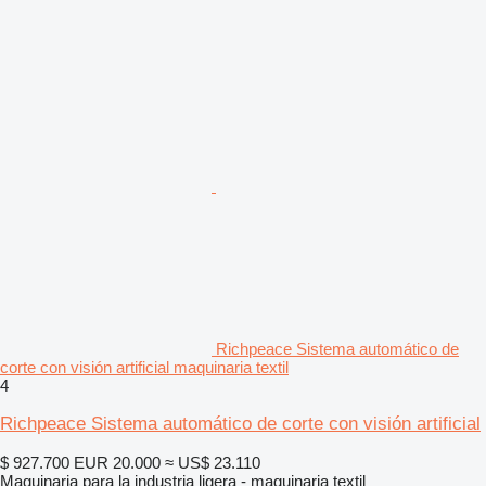
Richpeace Sistema automático de
corte con visión artificial maquinaria textil
4
Richpeace Sistema automático de corte con visión artificial
$ 927.700
EUR 20.000
≈ US$ 23.110
Maquinaria para la industria ligera - maquinaria textil