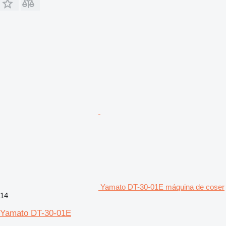
Yamato DT-30-01E máquina de coser
14
Yamato DT-30-01E