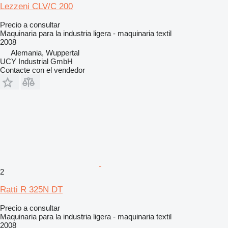
Lezzeni CLV/C 200
Precio a consultar
Maquinaria para la industria ligera - maquinaria textil
2008
Alemania, Wuppertal
UCY Industrial GmbH
Contacte con el vendedor
2
Ratti R 325N DT
Precio a consultar
Maquinaria para la industria ligera - maquinaria textil
2008