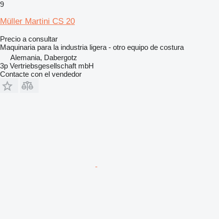
9
Müller Martini CS 20
Precio a consultar
Maquinaria para la industria ligera - otro equipo de costura
Alemania, Dabergotz
3p Vertriebsgesellschaft mbH
Contacte con el vendedor