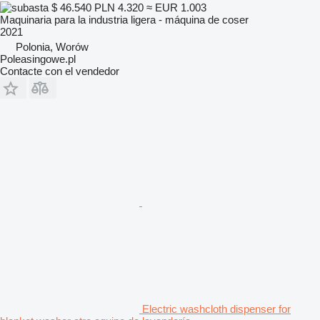
$ 46.540
PLN 4.320
≈ EUR 1.003
Maquinaria para la industria ligera - máquina de coser
2021
Polonia, Worów
Poleasingowe.pl
Contacte con el vendedor
Electric washcloth dispenser for