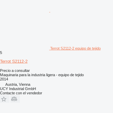
Terrot S2112-2 equipo de tejido
5
Terrot S2112-2
Precio a consultar
Maquinaria para la industria ligera - equipo de tejido
2014
Austria, Vienna
UCY Industrial GmbH
Contacte con el vendedor