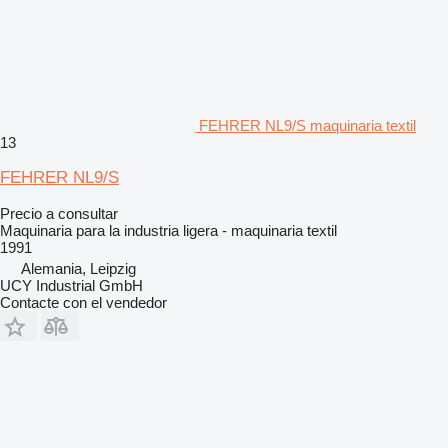
FEHRER NL9/S maquinaria textil
13
FEHRER NL9/S
Precio a consultar
Maquinaria para la industria ligera - maquinaria textil
1991
Alemania, Leipzig
UCY Industrial GmbH
Contacte con el vendedor