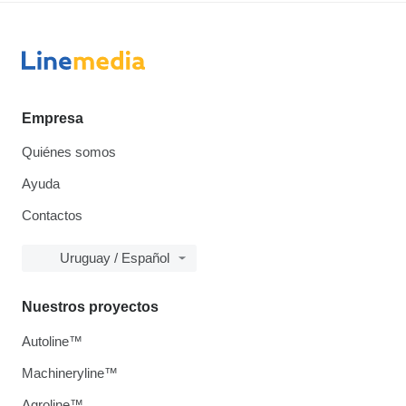
Empresa
Quiénes somos
Ayuda
Contactos
Uruguay / Español
Nuestros proyectos
Autoline™
Machineryline™
Agroline™