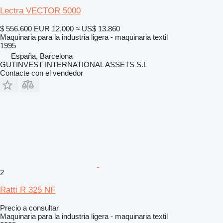
Lectra VECTOR 5000
$ 556.600
EUR 12.000
≈ US$ 13.860
Maquinaria para la industria ligera - maquinaria textil
1995
España, Barcelona
GUTINVEST INTERNATIONAL ASSETS S.L
Contacte con el vendedor
2
Ratti R 325 NF
Precio a consultar
Maquinaria para la industria ligera - maquinaria textil