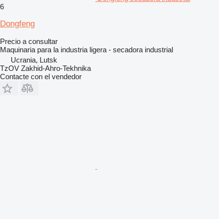
6
Dongfeng
Precio a consultar
Maquinaria para la industria ligera - secadora industrial
Ucrania, Lutsk
TzOV Zakhid-Ahro-Tekhnika
Contacte con el vendedor