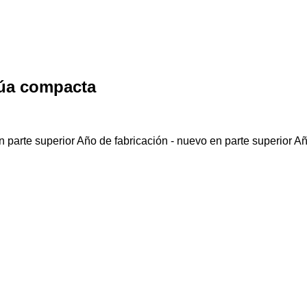
rúa compacta
 parte superior
Año de fabricación - nuevo en parte superior
Añ