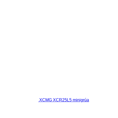
XCMG XCR25L5 minigrúa