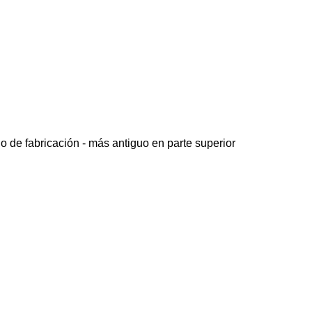
o de fabricación - más antiguo en parte superior