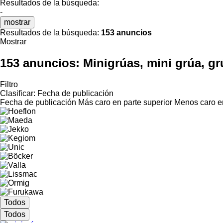
Resultados de la búsqueda:
-
mostrar
Resultados de la búsqueda:
153 anuncios
Mostrar
153 anuncios:
Minigrúas, mini grúa, g
Filtro
Clasificar
:
Fecha de publicación
Fecha de publicación
Más caro en parte superior
Menos caro en
Todos
Todos