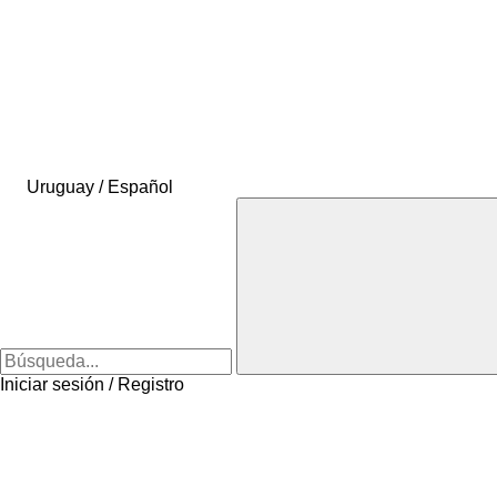
Uruguay / Español
Iniciar sesión / Registro