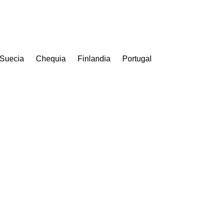
Suecia
Chequia
Finlandia
Portugal