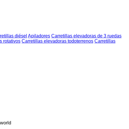
retillas diésel
Apiladores
Carretillas elevadoras de 3 ruedas
 rotativos
Carretillas elevadoras todoterrenos
Carretillas
world