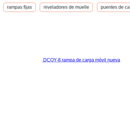
rampas fijas
niveladores de muelle
puentes de ca
DCQY-8 rampa de carga móvil nueva