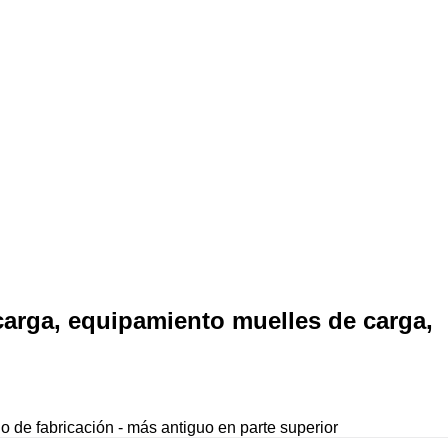
carga, equipamiento muelles de carga,
o de fabricación - más antiguo en parte superior