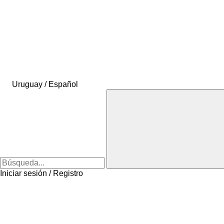
Uruguay / Español
Iniciar sesión / Registro