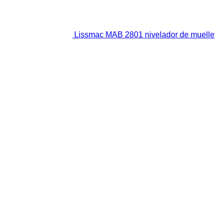
Lissmac MAB 2801 nivelador de muelle