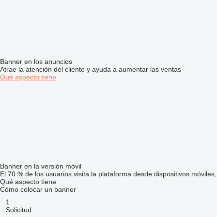
Banner en los anuncios
Atrae la atención del cliente y ayuda a aumentar las ventas
Qué aspecto tiene
Banner en la versión móvil
El 70 % de los usuarios visita la plataforma desde dispositivos móviles
Qué aspecto tiene
Cómo colocar un banner
1
Solicitud