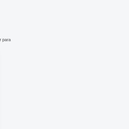
r para