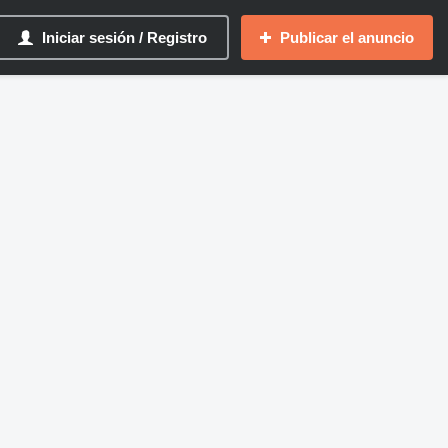
Iniciar sesión / Registro
Publicar el anuncio