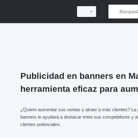
Publicidad en banners en Ma
herramienta eficaz para aum
¿Quiere aumentar sus ventas y atraer a más clientes? La 
banners le ayudará a destacar entre sus competidores y at
clientes potenciales.