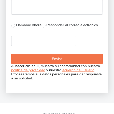
Llámame Ahora
Responder al correo electrónico
Al hacer clic aquí, muestra su conformidad con nuestra
política de privacidad
y nuestro
acuerdo del usuario
.
Procesaremos sus datos personales para dar respuesta
a su solicitud.