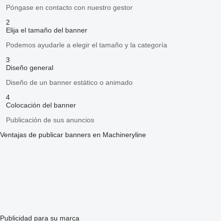
Póngase en contacto con nuestro gestor
2
Elija el tamaño del banner
Podemos ayudarle a elegir el tamaño y la categoría
3
Diseño general
Diseño de un banner estático o animado
4
Colocación del banner
Publicación de sus anuncios
Ventajas de publicar banners en Machineryline
Publicidad para su marca