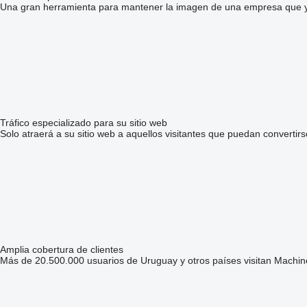
Una gran herramienta para mantener la imagen de una empresa que y
Tráfico especializado para su sitio web
Solo atraerá a su sitio web a aquellos visitantes que puedan convertirs
Amplia cobertura de clientes
Más de 20.500.000 usuarios de Uruguay y otros países visitan Machin