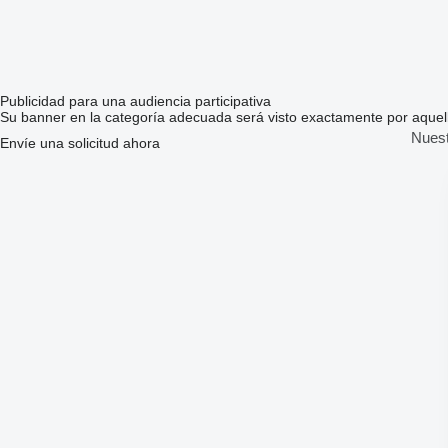
Publicidad para una audiencia participativa
Su banner en la categoría adecuada será visto exactamente por aquello
Nuest
Envíe una solicitud ahora