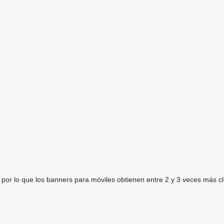
, por lo que los banners para móviles obtienen entre 2 y 3 veces más cl