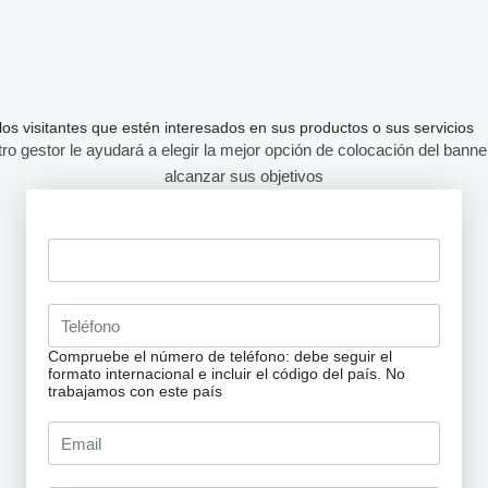
s visitantes que estén interesados en sus productos o sus servicios
ro gestor le ayudará a elegir la mejor opción de colocación del banne
alcanzar sus objetivos
Compruebe el número de teléfono: debe seguir el
formato internacional e incluir el código del país.
No
trabajamos con este país