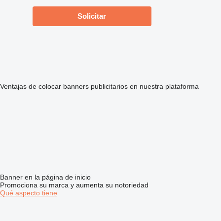
Solicitar
Ventajas de colocar banners publicitarios en nuestra plataforma
Banner en la página de inicio
Promociona su marca y aumenta su notoriedad
Qué aspecto tiene