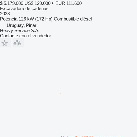
$ 5.179.000
US$ 129.000
≈ EUR 111.600
Excavadora de cadenas
2023
Potencia
126 kW (172 Hp)
Combustible
diésel
Uruguay, Pinar
Heavy Service S.A.
Contacte con el vendedor