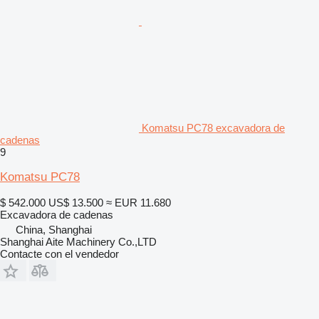
Komatsu PC78 excavadora de
cadenas
9
Komatsu PC78
$ 542.000
US$ 13.500
≈ EUR 11.680
Excavadora de cadenas
China, Shanghai
Shanghai Aite Machinery Co.,LTD
Contacte con el vendedor