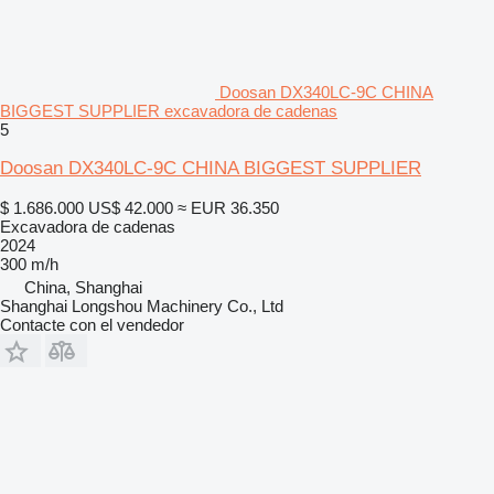
Doosan DX340LC-9C CHINA
BIGGEST SUPPLIER excavadora de cadenas
5
Doosan DX340LC-9C CHINA BIGGEST SUPPLIER
$ 1.686.000
US$ 42.000
≈ EUR 36.350
Excavadora de cadenas
2024
300 m/h
China, Shanghai
Shanghai Longshou Machinery Co., Ltd
Contacte con el vendedor