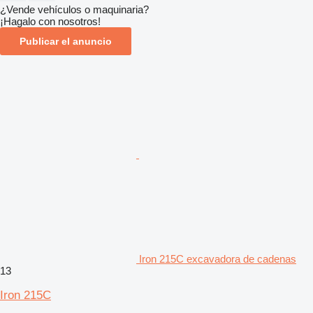
¿Vende vehículos o maquinaria?
¡Hagalo con nosotros!
Publicar el anuncio
Iron 215C excavadora de cadenas
13
Iron 215C