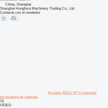
China, Shanghai
Shanghai Hongfurui Machinery Trading Co., Ltd
Contacte con el vendedor
Hyundai 305LC-9T in shanghai
excavadora de cadenas
15
VÍDEO