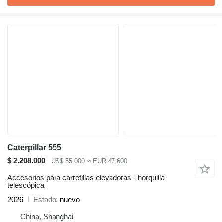
Caterpillar 555
$ 2.208.000
US$ 55.000
≈ EUR 47.600
Accesorios para carretillas elevadoras - horquilla
telescópica
2026
Estado
nuevo
China, Shanghai