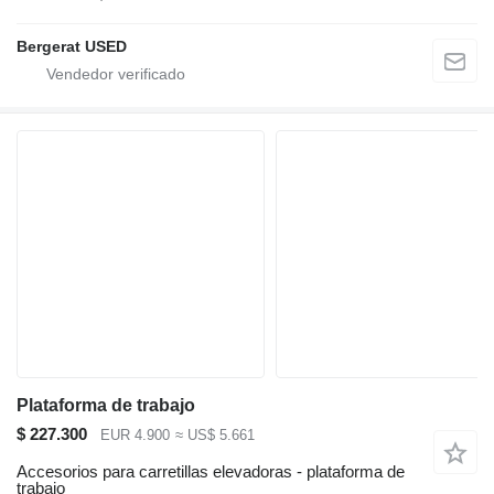
Bergerat USED
Plataforma de trabajo
$ 227.300
EUR 4.900
≈ US$ 5.661
Accesorios para carretillas elevadoras - plataforma de
trabajo