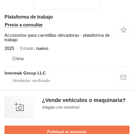
Plataforma de trabajo
Precio a consultar
Accesorios para carretillas elevadoras - plataforma de
trabajo
2025
Estado
nuevo
China
Intermak Group LLC
¿Vende vehículos o maquinaria?
¡Hagalo con nosotros!
Publicar el anuncio