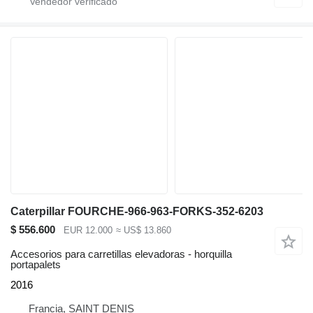
Caterpillar FOURCHE-966-963-FORKS-352-6203
$ 556.600
EUR 12.000
≈ US$ 13.860
Accesorios para carretillas elevadoras - horquilla
portapalets
2016
Francia, SAINT DENIS