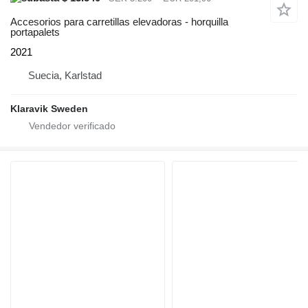
Accesorios para carretillas elevadoras - horquilla
portapalets
2021
Suecia, Karlstad
Klaravik Sweden