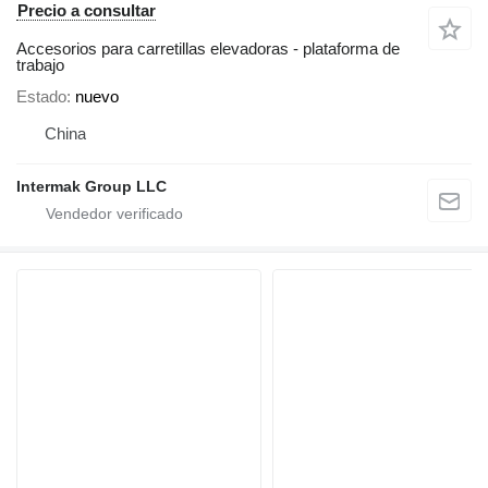
Precio a consultar
Accesorios para carretillas elevadoras - plataforma de
trabajo
Estado
nuevo
China
Intermak Group LLC