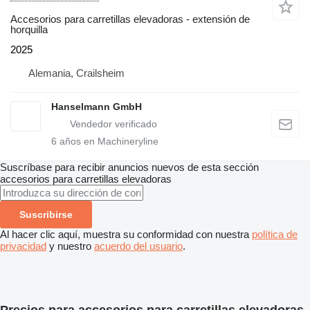
Accesorios para carretillas elevadoras - extensión de
horquilla
2025
Alemania, Crailsheim
Hanselmann GmbH
6
años en Machineryline
Suscríbase para recibir anuncios nuevos de esta sección
accesorios para carretillas elevadoras
Suscribirse
Al hacer clic aquí, muestra su conformidad con nuestra
política de
privacidad
y nuestro
acuerdo del usuario
.
Precios para accesorios para carretillas elevadoras