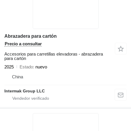
Abrazadera para cartón
Precio a consultar
Accesorios para carretillas elevadoras - abrazadera
para cartón
2025
Estado
nuevo
China
Intermak Group LLC