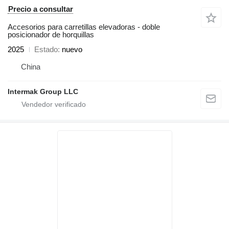
Precio a consultar
Accesorios para carretillas elevadoras - doble
posicionador de horquillas
2025
Estado
nuevo
China
Intermak Group LLC