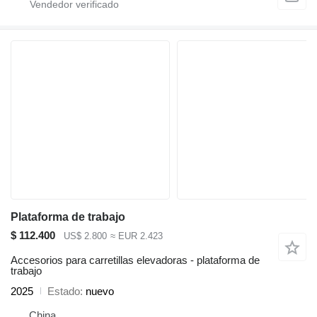
Plataforma de trabajo
$ 112.400
US$ 2.800
≈ EUR 2.423
Accesorios para carretillas elevadoras - plataforma de
trabajo
2025
Estado
nuevo
China