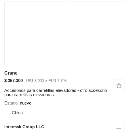
Crane
$ 357.300
US$ 8.900
≈ EUR 7.703
Accesorios para carretillas elevadoras - otro accesorio
para carretillas elevadoras
Estado
nuevo
China
Intermak Group LLC