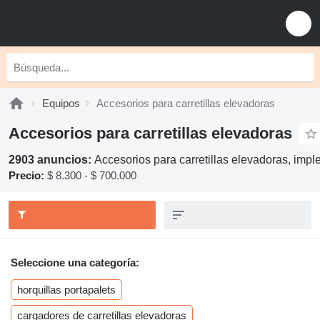
Equipos
Accesorios para carretillas elevadoras
Accesorios para carretillas elevadoras
2903 anuncios:
Accesorios para carretillas elevadoras, impl
Precio:
$ 8.300 - $ 700.000
Seleccione una categoría:
horquillas portapalets
cargadores de carretillas elevadoras