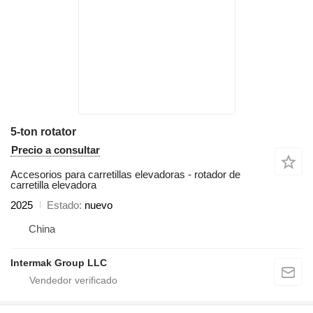
5-ton rotator
Precio a consultar
Accesorios para carretillas elevadoras - rotador de
carretilla elevadora
2025
Estado
nuevo
China
Intermak Group LLC