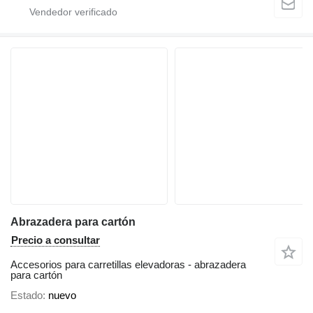
Abrazadera para cartón
Precio a consultar
Accesorios para carretillas elevadoras - abrazadera
para cartón
Estado
nuevo