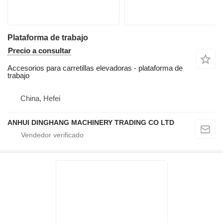
Plataforma de trabajo
Precio a consultar
Accesorios para carretillas elevadoras - plataforma de
trabajo
China, Hefei
ANHUI DINGHANG MACHINERY TRADING CO LTD