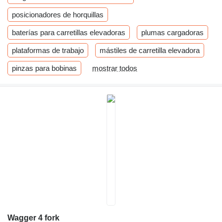
posicionadores de horquillas
baterías para carretillas elevadoras
plumas cargadoras
plataformas de trabajo
mástiles de carretilla elevadora
pinzas para bobinas
mostrar todos
Wagger 4 fork