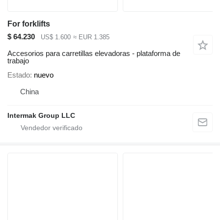
For forklifts
$ 64.230
US$ 1.600
≈ EUR 1.385
Accesorios para carretillas elevadoras - plataforma de
trabajo
Estado
nuevo
China
Intermak Group LLC