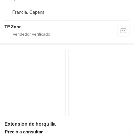
Francia, Capens
TP Zone
Extensión de horquilla
Precio a consultar