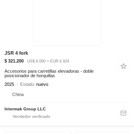
JSR 4 fork
$ 321.200
US$ 8.000
≈ EUR 6.924
Accesorios para carretillas elevadoras - doble
posicionador de horquillas
2025
Estado
nuevo
China
Intermak Group LLC