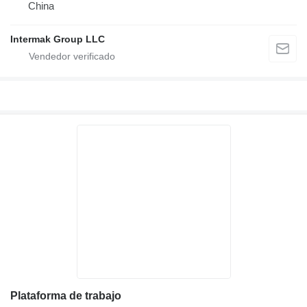
China
Intermak Group LLC
Plataforma de trabajo