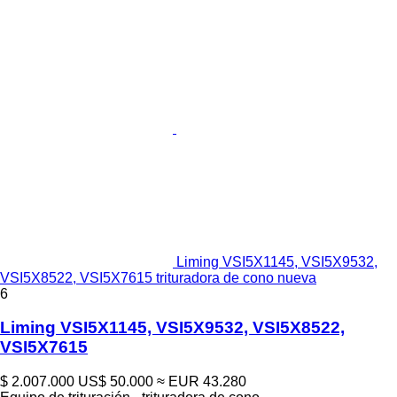
Liming VSI5X1145, VSI5X9532,
VSI5X8522, VSI5X7615 trituradora de cono nueva
6
Liming VSI5X1145, VSI5X9532, VSI5X8522,
VSI5X7615
$ 2.007.000
US$ 50.000
≈ EUR 43.280