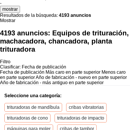
-
mostrar
Resultados de la búsqueda:
4193 anuncios
Mostrar
4193 anuncios:
Equipos de trituración,
machacadora, chancadora, planta
trituradora
Filtro
Clasificar
:
Fecha de publicación
Fecha de publicación
Más caro en parte superior
Menos caro
en parte superior
Año de fabricación - nuevo en parte superior
Año de fabricación - más antiguo en parte superior
Seleccione una categoría:
trituradoras de mandíbula
cribas vibratorias
trituradoras de cono
trituradoras de impacto
máquinas para moler
cribas de tambor