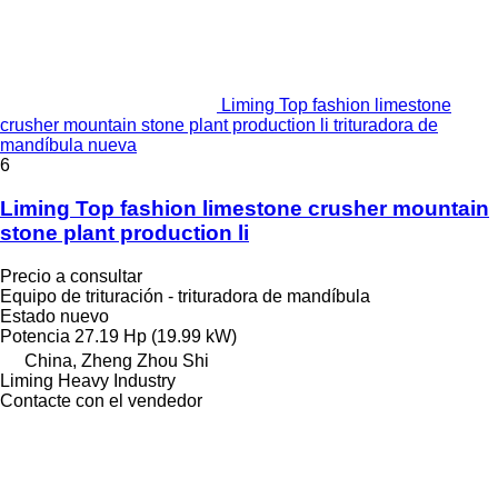
Liming Top fashion limestone
crusher mountain stone plant production li trituradora de
mandíbula nueva
6
Liming Top fashion limestone crusher mountain
stone plant production li
Precio a consultar
Equipo de trituración - trituradora de mandíbula
Estado
nuevo
Potencia
27.19 Hp (19.99 kW)
China, Zheng Zhou Shi
Liming Heavy Industry
Contacte con el vendedor