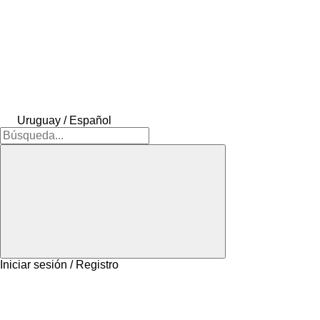
Uruguay / Español
Iniciar sesión / Registro