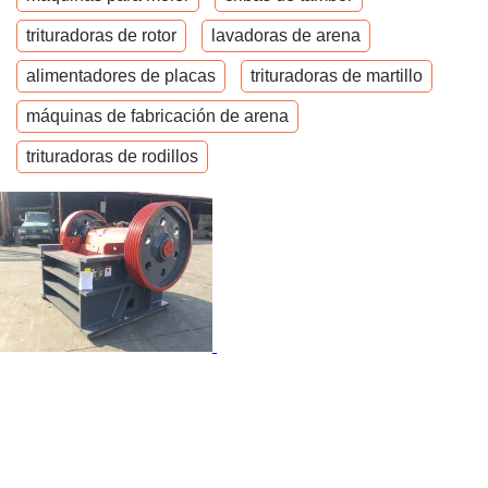
trituradoras de rotor
lavadoras de arena
alimentadores de placas
trituradoras de martillo
máquinas de fabricación de arena
trituradoras de rodillos