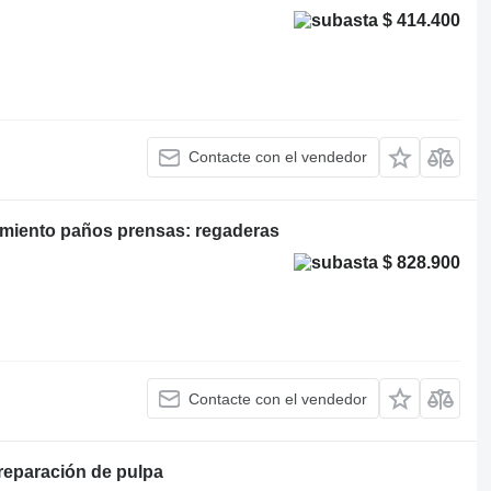
$ 414.400
Contacte con el vendedor
miento paños prensas: regaderas
$ 828.900
Contacte con el vendedor
reparación de pulpa