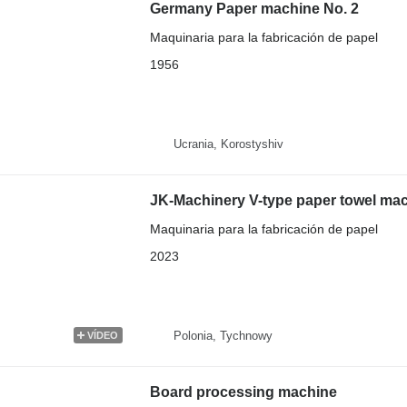
Germany Paper machine No. 2
Maquinaria para la fabricación de papel
1956
Ucrania, Korostyshiv
JK-Machinery V-type paper towel ma
Maquinaria para la fabricación de papel
2023
Polonia, Tychnowy
VÍDEO
Board processing machine