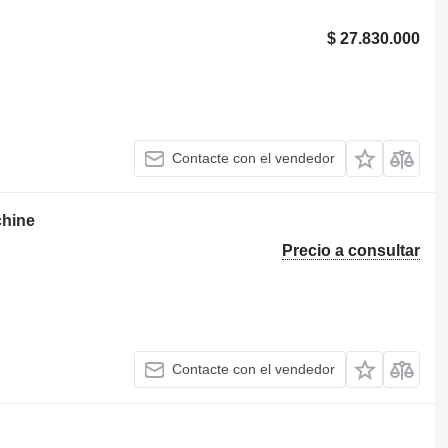
$ 27.830.000
Contacte con el vendedor
chine
Precio a consultar
Contacte con el vendedor