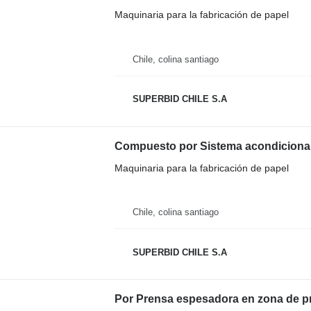
Maquinaria para la fabricación de papel
Chile, colina santiago
SUPERBID CHILE S.A
Compuesto por Sistema acondiciona
Maquinaria para la fabricación de papel
Chile, colina santiago
SUPERBID CHILE S.A
Por Prensa espesadora en zona de p