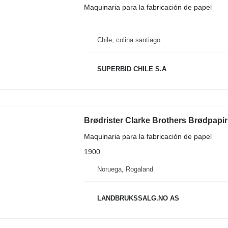
Maquinaria para la fabricación de papel
Chile, colina santiago
SUPERBID CHILE S.A
Brødrister Clarke Brothers Brødpapi
Maquinaria para la fabricación de papel
1900
Noruega, Rogaland
LANDBRUKSSALG.NO AS