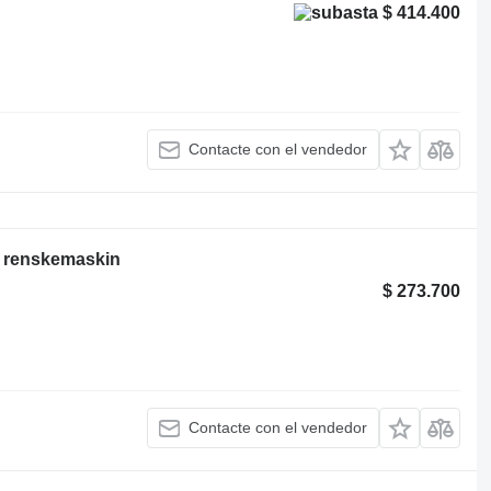
$ 414.400
Contacte con el vendedor
r renskemaskin
$ 273.700
Contacte con el vendedor