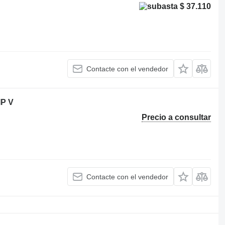
$ 37.110
Contacte con el vendedor
P V
Precio a consultar
Contacte con el vendedor