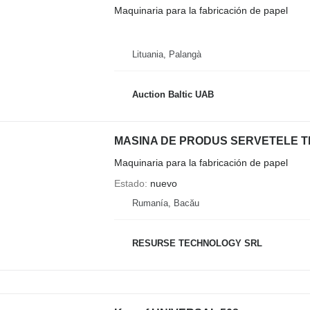
Maquinaria para la fabricación de papel
Lituania, Palangà
Auction Baltic UAB
MASINA DE PRODUS SERVETELE TI
Maquinaria para la fabricación de papel
Estado
nuevo
Rumanía, Bacău
RESURSE TECHNOLOGY SRL