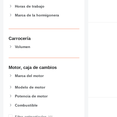
Horas de trabajo
Marca de la hormigonera
Carrocería
Volumen
Motor, caja de cambios
Marca del motor
Modelo de motor
Potencia de motor
Combustible
Filtro antipartículas