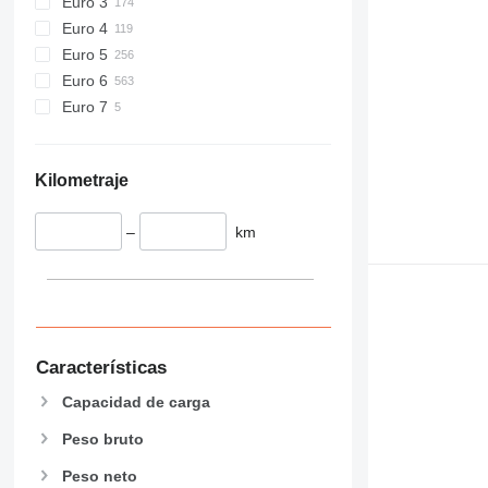
Euro 3
Euro 4
Euro 5
Euro 6
Euro 7
Kilometraje
–
km
Características
Capacidad de carga
Peso bruto
Peso neto