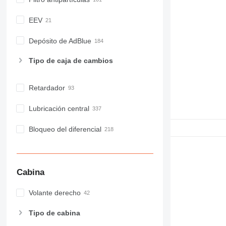
EEV
Depósito de AdBlue
Tipo de caja de cambios
Retardador
Lubricación central
Bloqueo del diferencial
Cabina
Volante derecho
Tipo de cabina