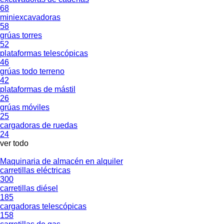
68
miniexcavadoras
58
grúas torres
52
plataformas telescópicas
46
grúas todo terreno
42
plataformas de mástil
26
grúas móviles
25
cargadoras de ruedas
24
ver todo
Maquinaria de almacén en alquiler
carretillas eléctricas
300
carretillas diésel
185
cargadoras telescópicas
158