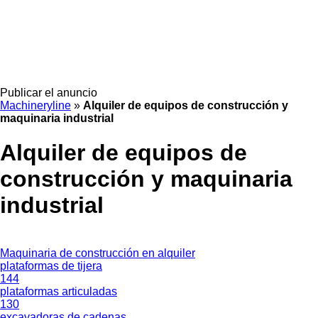
Publicar el anuncio
Machineryline
»
Alquiler de equipos de construcción y
maquinaria industrial
Alquiler de equipos de
construcción y maquinaria
industrial
Maquinaria de construcción en alquiler
plataformas de tijera
144
plataformas articuladas
130
excavadoras de cadenas