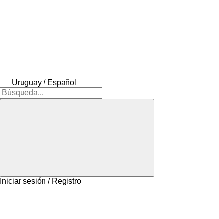
Uruguay / Español
Iniciar sesión / Registro