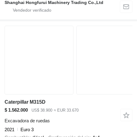
Shanghai Hongfurui Machinery Trading Co.,Ltd
Caterpillar M315D
$ 1.562.000
US$ 38.900
≈ EUR 33.670
Excavadora de ruedas
2021
Euro 3