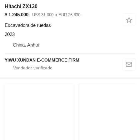
Hitachi ZX130
$ 1.245.000
US$ 31.000
≈ EUR 26.830
Excavadora de ruedas
2023
China, Anhui
YIWU XUNDAN E-COMMERCE FIRM