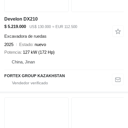
Develon DX210
$ 5.219.000
US$ 130.000
≈ EUR 112.500
Excavadora de ruedas
2025
Estado
nuevo
Potencia
127 kW (172 Hp)
China, Jinan
FORTEX GROUP KAZAKHSTAN