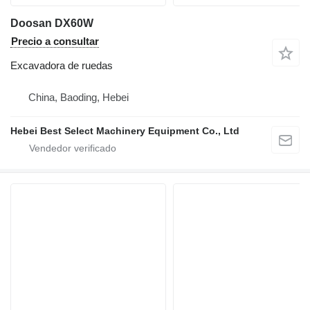
Doosan DX60W
Precio a consultar
Excavadora de ruedas
China, Baoding, Hebei
Hebei Best Select Machinery Equipment Co., Ltd