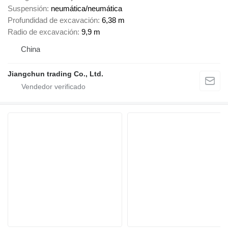
Suspensión
neumática/neumática
Profundidad de excavación
6,38 m
Radio de excavación
9,9 m
China
Jiangchun trading Co., Ltd.