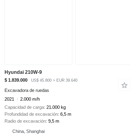
Hyundai 210W-9
$ 1.839.000
US$ 45.800
≈ EUR 39.640
Excavadora de ruedas
2021
2.000 m/h
Capacidad de carga
21.000 kg
Profundidad de excavación
6,5 m
Radio de excavación
9,5 m
China, Shanghai