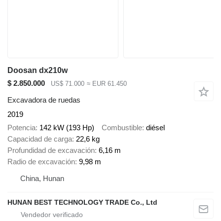
Doosan dx210w
$ 2.850.000
US$ 71.000
≈ EUR 61.450
Excavadora de ruedas
2019
Potencia
142 kW (193 Hp)
Combustible
diésel
Capacidad de carga
22,6 kg
Profundidad de excavación
6,16 m
Radio de excavación
9,98 m
China, Hunan
HUNAN BEST TECHNOLOGY TRADE Co., Ltd