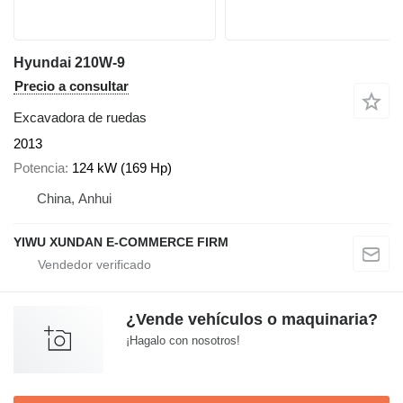
Hyundai 210W-9
Precio a consultar
Excavadora de ruedas
2013
Potencia
124 kW (169 Hp)
China, Anhui
YIWU XUNDAN E-COMMERCE FIRM
¿Vende vehículos o maquinaria?
¡Hagalo con nosotros!