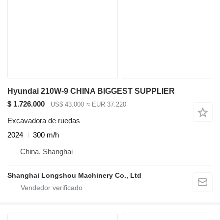
Hyundai 210W-9 CHINA BIGGEST SUPPLIER
$ 1.726.000
US$ 43.000
≈ EUR 37.220
Excavadora de ruedas
2024
300 m/h
China, Shanghai
Shanghai Longshou Machinery Co., Ltd