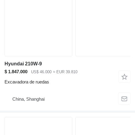
Hyundai 210W-9
$ 1.847.000
US$ 46.000
≈ EUR 39.810
Excavadora de ruedas
China, Shanghai