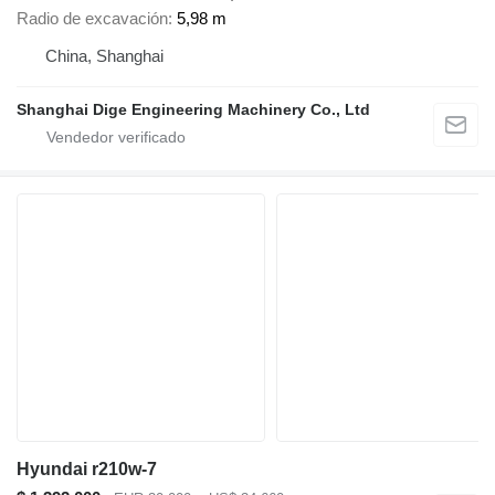
Radio de excavación
5,98 m
China, Shanghai
Shanghai Dige Engineering Machinery Co., Ltd
Hyundai r210w-7