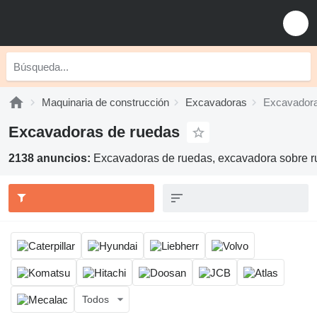
Maquinaria de construcción
Excavadoras
Excavadora
Excavadoras de ruedas
2138 anuncios:
Excavadoras de ruedas, excavadora sobre 
Todos