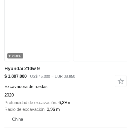
VÍDEO
Hyundai 210w-9
$ 1.807.000
US$ 45.000
≈ EUR 38.950
Excavadora de ruedas
2020
Profundidad de excavación
6,39 m
Radio de excavación
9,96 m
China