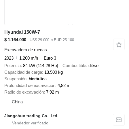
Hyundai 150W-7
$ 1.164.000
US$ 29.000
≈ EUR 25.100
Excavadora de ruedas
2023
1.200 m/h
Euro 3
Potencia
84 kW (114.28 Hp)
Combustible
diésel
Capacidad de carga
13.500 kg
Suspensión
hidráulica
Profundidad de excavación
4,82 m
Radio de excavación
7,92 m
China
Jiangchun trading Co., Ltd.