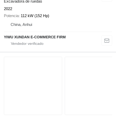
Excavadora de ruedas
2022
Potencia
112 kW (152 Hp)
China, Anhui
YIWU XUNDAN E-COMMERCE FIRM