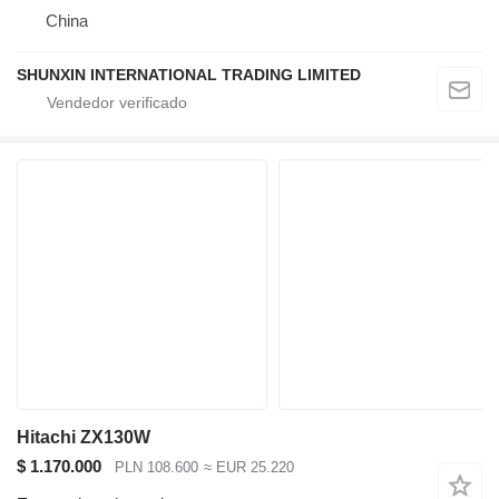
China
SHUNXIN INTERNATIONAL TRADING LIMITED
Hitachi ZX130W
$ 1.170.000
PLN 108.600
≈ EUR 25.220