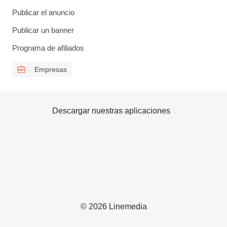
Publicar el anuncio
Publicar un banner
Programa de afiliados
Empresas
Descargar nuestras aplicaciones
© 2026 Linemedia