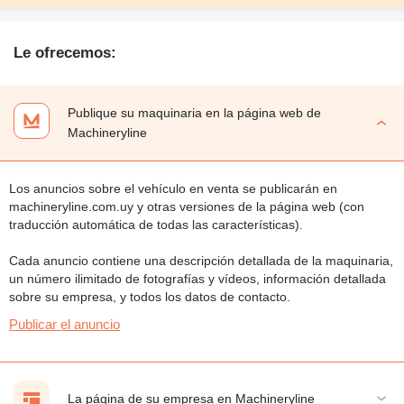
Le ofrecemos:
Publique su maquinaria en la página web de
Machineryline
Los anuncios sobre el vehículo en venta se publicarán en
machineryline.com.uy y otras versiones de la página web (con
traducción automática de todas las características).
Cada anuncio contiene una descripción detallada de la maquinaria,
un número ilimitado de fotografías y vídeos, información detallada
sobre su empresa, y todos los datos de contacto.
Publicar el anuncio
La página de su empresa en Machineryline