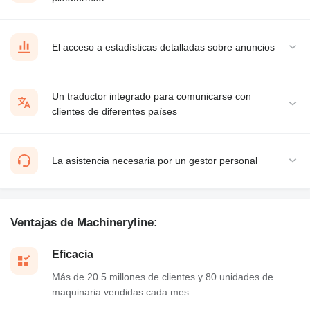
El acceso a estadísticas detalladas sobre anuncios
Un traductor integrado para comunicarse con
clientes de diferentes países
La asistencia necesaria por un gestor personal
Ventajas de Machineryline:
Eficacia
Más de 20.5 millones de clientes y 80 unidades de
maquinaria vendidas cada mes