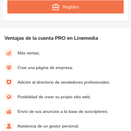
Registro
Ventajas de la cuenta PRO en Linemedia
Más ventas;
Cree una página de empresa;
Adición al directorio de vendedores profesionales;
Posibilidad de crear su propio sitio web;
Envío de sus anuncios a la base de suscriptores;
Asistencia de un gestor personal.