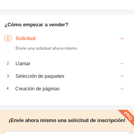
¿Cómo empezar a vender?
Solicitud
1
Envíe una solicitud ahora mismo
Llamar
2
Selección de paquetes
3
Creación de páginas
4
¡Envíe ahora mismo una solicitud de inscripción!