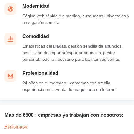
Modernidad
Página web rápida y a medida, búsquedas universales y
navegación sencilla
Comodidad
Estadísticas detalladas, gestión sencilla de anuncios,
posibilidad de importar/exportar anuncios, gestor
personal; todo lo necesario para facilitar sus ventas
Profesionalidad
24 años en el mercado - contamos con amplia
experiencia en la venta de maquinaria en Internet
Más de 6500+ empresas ya trabajan con nosotros:
Registrarse