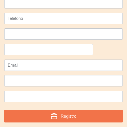
Registro