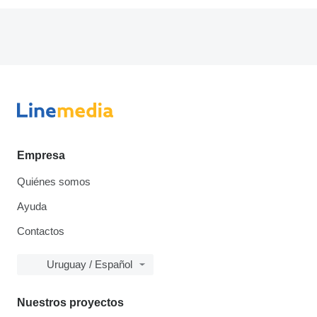
Empresa
Quiénes somos
Ayuda
Contactos
Uruguay / Español
Nuestros proyectos