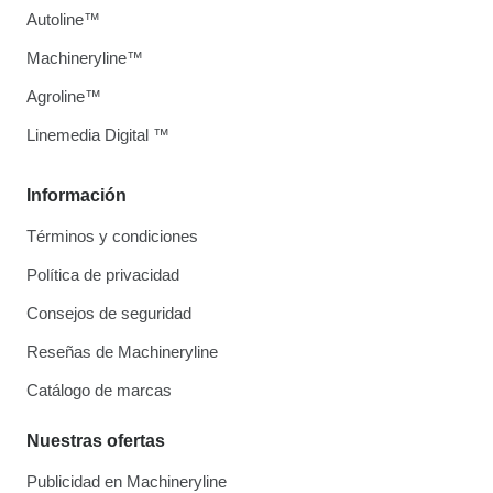
Autoline™
Machineryline™
Agroline™
Linemedia Digital ™
Información
Términos y condiciones
Política de privacidad
Consejos de seguridad
Reseñas de Machineryline
Catálogo de marcas
Nuestras ofertas
Publicidad en Machineryline