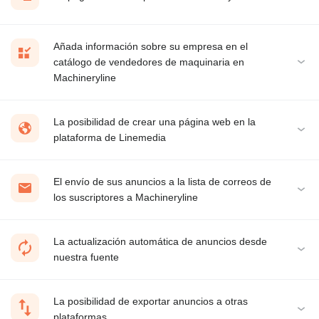
Añada información sobre su empresa en el
catálogo de vendedores de maquinaria en
Machineryline
La posibilidad de crear una página web en la
plataforma de Linemedia
El envío de sus anuncios a la lista de correos de
los suscriptores a Machineryline
La actualización automática de anuncios desde
nuestra fuente
La posibilidad de exportar anuncios a otras
plataformas