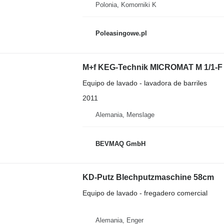
Polonia, Komorniki K
Poleasingowe.pl
M+f KEG-Technik MICROMAT M 1/1-F
Equipo de lavado - lavadora de barriles
2011
Alemania, Menslage
BEVMAQ GmbH
KD-Putz Blechputzmaschine 58cm
Equipo de lavado - fregadero comercial
Alemania, Enger