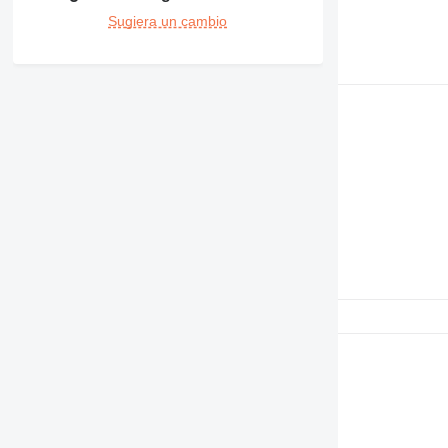
Sugiera un cambio