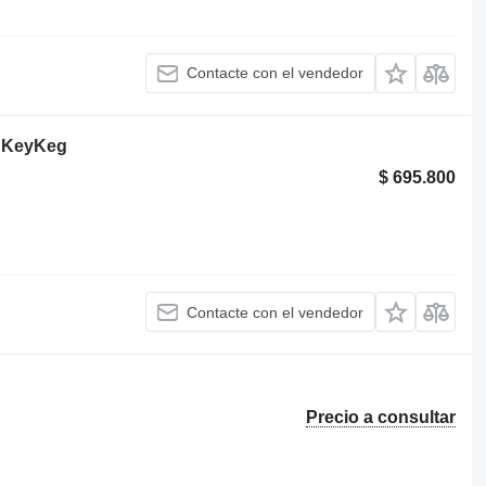
Contacte con el vendedor
 KeyKeg
$ 695.800
Contacte con el vendedor
Precio a consultar