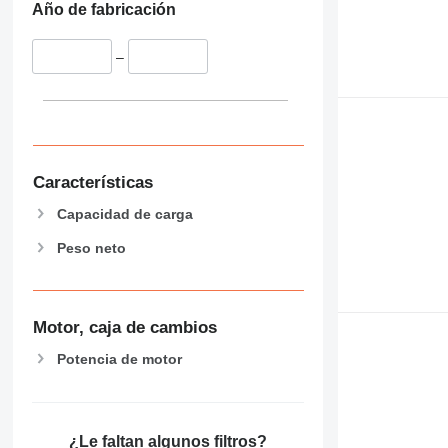
Año de fabricación
–
Características
Capacidad de carga
Peso neto
Motor, caja de cambios
Potencia de motor
¿Le faltan algunos filtros?