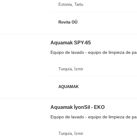
Estonia, Tartu
Rovita OÜ
Aquamak SPY-65
Equipo de lavado - equipo de limpieza de pa
Turquía, İzmir
AQUAMAK
Aquamak İyonSil - EKO
Equipo de lavado - equipo de limpieza de pa
Turquía, İzmir