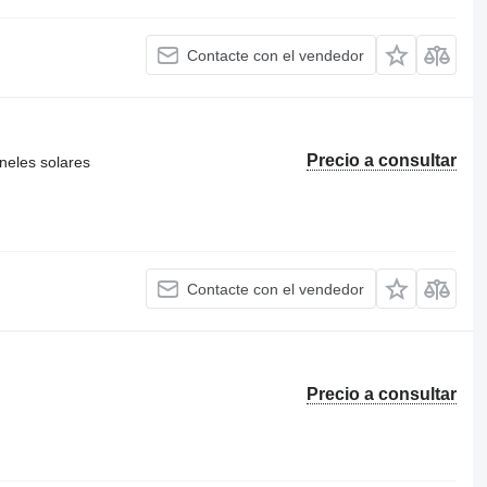
Contacte con el vendedor
Precio a consultar
neles solares
Contacte con el vendedor
Precio a consultar