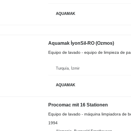
AQUAMAK
Aquamak İyonSil-RO (Ozmos)
Equipo de lavado - equipo de limpieza de pa
Turquía, İzmir
AQUAMAK
Procomac mit 16 Stationen
Equipo de lavado - máquina limpiadora de bo
1994