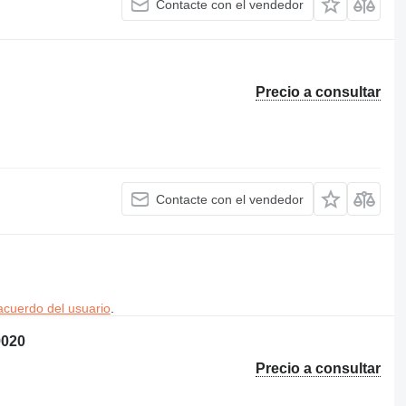
Contacte con el vendedor
Precio a consultar
Contacte con el vendedor
acuerdo del usuario
.
020
Precio a consultar