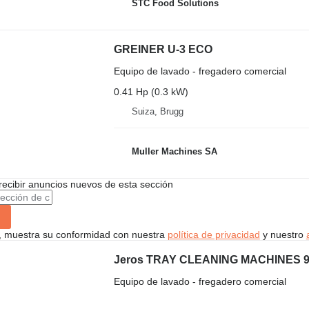
STC Food Solutions
GREINER U-3 ECO
Equipo de lavado - fregadero comercial
0.41 Hp (0.3 kW)
Suiza, Brugg
Muller Machines SA
recibir anuncios nuevos de esta sección
uí, muestra su conformidad con nuestra
política de privacidad
y nuestro
Jeros TRAY CLEANING MACHINES 9
Equipo de lavado - fregadero comercial