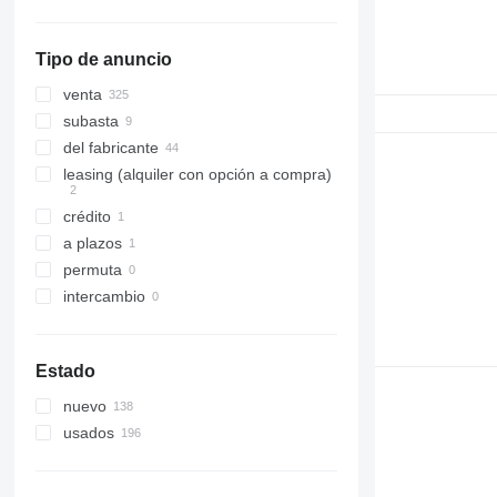
Tipo de anuncio
venta
subasta
del fabricante
leasing (alquiler con opción a compra)
crédito
a plazos
permuta
intercambio
Estado
nuevo
usados