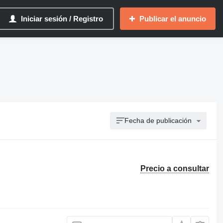
Iniciar sesión / Registro
Publicar el anuncio
Fecha de publicación
Precio a consultar