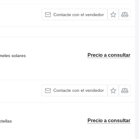
Contacte con el vendedor
Precio a consultar
neles solares
Contacte con el vendedor
Precio a consultar
tellas