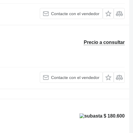
Contacte con el vendedor
Precio a consultar
Contacte con el vendedor
$ 180.600