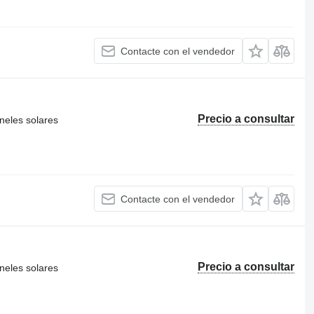
Contacte con el vendedor
Precio a consultar
neles solares
Contacte con el vendedor
Precio a consultar
neles solares