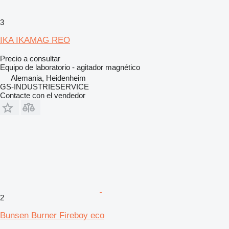
3
IKA IKAMAG REO
Precio a consultar
Equipo de laboratorio - agitador magnético
Alemania, Heidenheim
GS-INDUSTRIESERVICE
Contacte con el vendedor
2
Bunsen Burner Fireboy eco