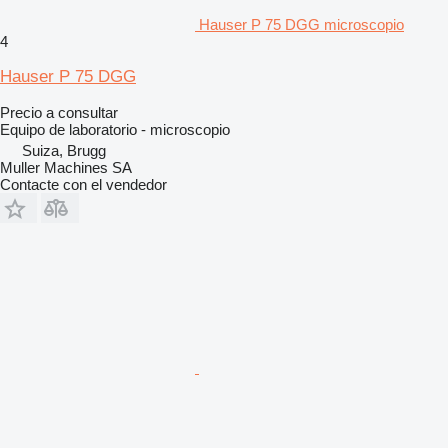
Hauser P 75 DGG microscopio
4
Hauser P 75 DGG
Precio a consultar
Equipo de laboratorio - microscopio
Suiza, Brugg
Muller Machines SA
Contacte con el vendedor