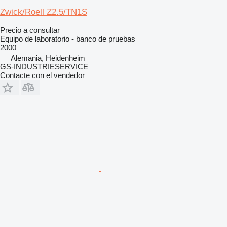
Zwick/Roell Z2.5/TN1S
Precio a consultar
Equipo de laboratorio - banco de pruebas
2000
Alemania, Heidenheim
GS-INDUSTRIESERVICE
Contacte con el vendedor