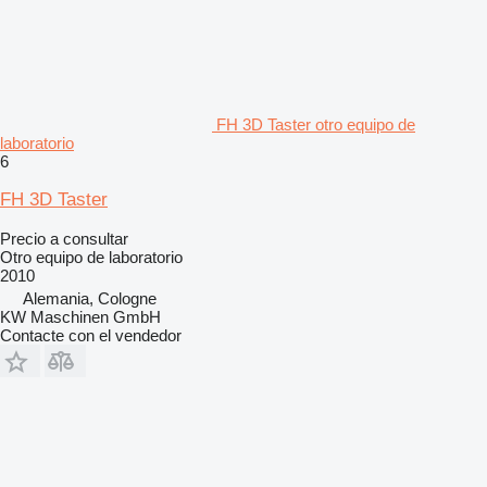
FH 3D Taster otro equipo de
laboratorio
6
FH 3D Taster
Precio a consultar
Otro equipo de laboratorio
2010
Alemania, Cologne
KW Maschinen GmbH
Contacte con el vendedor