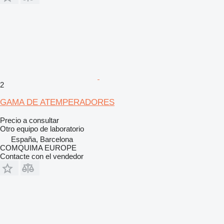
2
GAMA DE ATEMPERADORES
Precio a consultar
Otro equipo de laboratorio
España, Barcelona
COMQUIMA EUROPE
Contacte con el vendedor