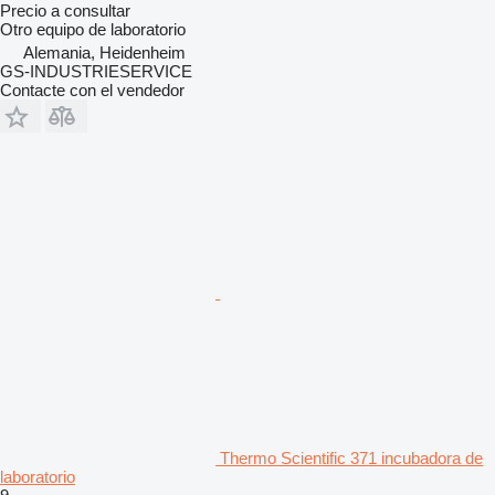
Precio a consultar
Otro equipo de laboratorio
Alemania, Heidenheim
GS-INDUSTRIESERVICE
Contacte con el vendedor
Thermo Scientific 371 incubadora de
laboratorio