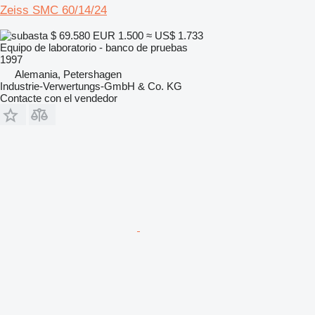
Zeiss SMC 60/14/24
$ 69.580
EUR 1.500
≈ US$ 1.733
Equipo de laboratorio - banco de pruebas
1997
Alemania, Petershagen
Industrie-Verwertungs-GmbH & Co. KG
Contacte con el vendedor