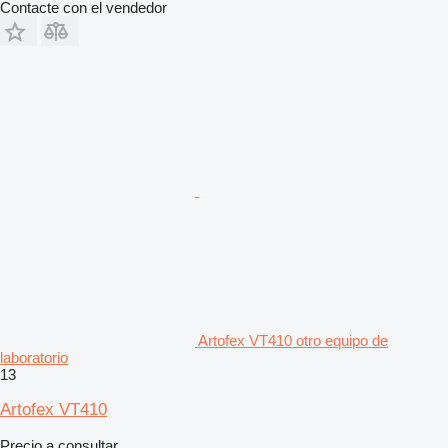
Contacte con el vendedor
Artofex VT410 otro equipo de
laboratorio
13
Artofex VT410
Precio a consultar