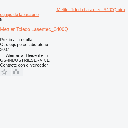
Mettler Toledo Lasentec_S400Q otro
equipo de laboratorio
8
Mettler Toledo Lasentec_S400Q
Precio a consultar
Otro equipo de laboratorio
2007
Alemania, Heidenheim
GS-INDUSTRIESERVICE
Contacte con el vendedor