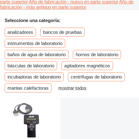
parte superior
Año de fabricación - nuevo en parte superior
Año de
fabricación - más antiguo en parte superior
Seleccione una categoría:
analizadores
bancos de pruebas
instrumentos de laboratorio
baños de agua de laboratorio
hornos de laboratorio
básculas de laboratorio
agitadores magnéticos
incubadoras de laboratorio
centrífugas de laboratorio
mantas calefactoras
mostrar todos