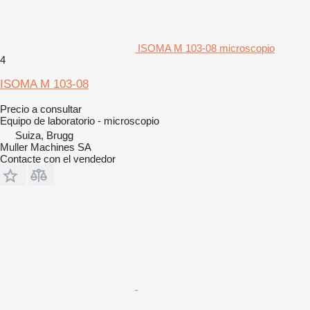
ISOMA M 103-08 microscopio
4
ISOMA M 103-08
Precio a consultar
Equipo de laboratorio - microscopio
Suiza, Brugg
Muller Machines SA
Contacte con el vendedor