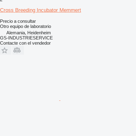
Cross Breeding Incubator Memmert
Precio a consultar
Otro equipo de laboratorio
Alemania, Heidenheim
GS-INDUSTRIESERVICE
Contacte con el vendedor