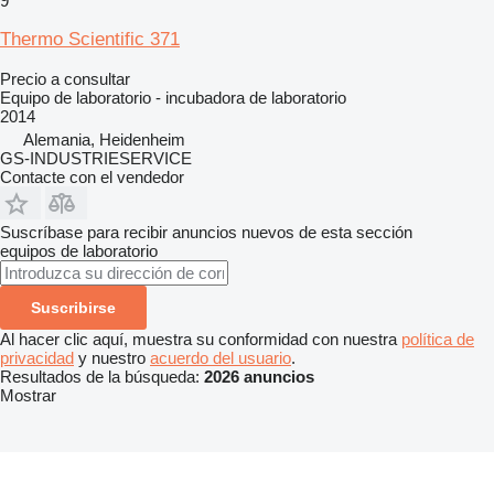
9
Thermo Scientific 371
Precio a consultar
Equipo de laboratorio - incubadora de laboratorio
2014
Alemania, Heidenheim
GS-INDUSTRIESERVICE
Contacte con el vendedor
Suscríbase para recibir anuncios nuevos de esta sección
equipos de laboratorio
Suscribirse
Al hacer clic aquí, muestra su conformidad con nuestra
política de
privacidad
y nuestro
acuerdo del usuario
.
Resultados de la búsqueda:
2026 anuncios
Mostrar