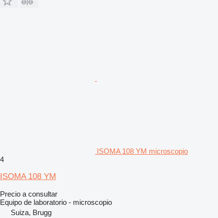
ISOMA 108 YM microscopio
4
ISOMA 108 YM
Precio a consultar
Equipo de laboratorio - microscopio
Suiza, Brugg