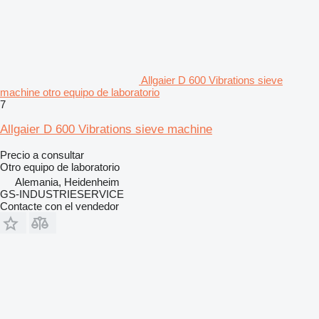
Allgaier D 600 Vibrations sieve
machine otro equipo de laboratorio
7
Allgaier D 600 Vibrations sieve machine
Precio a consultar
Otro equipo de laboratorio
Alemania, Heidenheim
GS-INDUSTRIESERVICE
Contacte con el vendedor