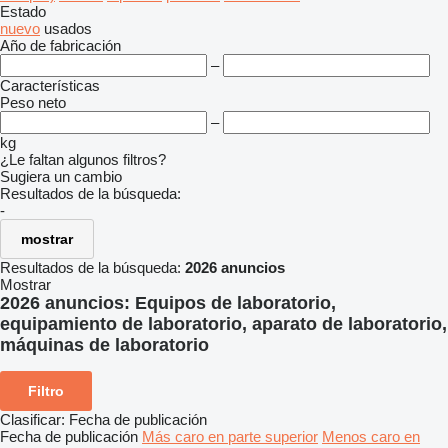
Estado
nuevo
usados
Año de fabricación
–
Características
Peso neto
–
kg
¿Le faltan algunos filtros?
Sugiera un cambio
Resultados de la búsqueda:
-
mostrar
Resultados de la búsqueda:
2026 anuncios
Mostrar
2026 anuncios:
Equipos de laboratorio,
equipamiento de laboratorio, aparato de laboratorio,
máquinas de laboratorio
Filtro
Clasificar
:
Fecha de publicación
Fecha de publicación
Más caro en parte superior
Menos caro en