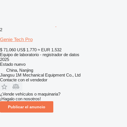
2
Genie Tech Pro
$ 71.060
US$ 1.770
≈ EUR 1.532
Equipo de laboratorio - registrador de datos
2025
Estado
nuevo
China, Nanjing
Jiangsu 1M Mechanical Equipment Co., Ltd
Contacte con el vendedor
¿Vende vehículos o maquinaria?
¡Hagalo con nosotros!
Publicar el anuncio