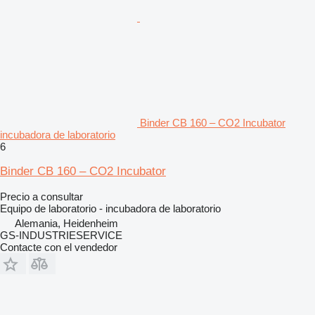
Binder CB 160 – CO2 Incubator
incubadora de laboratorio
6
Binder CB 160 – CO2 Incubator
Precio a consultar
Equipo de laboratorio - incubadora de laboratorio
Alemania, Heidenheim
GS-INDUSTRIESERVICE
Contacte con el vendedor