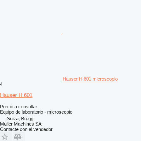
Hauser H 601 microscopio
4
Hauser H 601
Precio a consultar
Equipo de laboratorio - microscopio
Suiza, Brugg
Muller Machines SA
Contacte con el vendedor