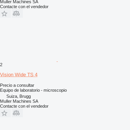
Muller Machines SA
Contacte con el vendedor
2
Vision Wide TS 4
Precio a consultar
Equipo de laboratorio - microscopio
Suiza, Brugg
Muller Machines SA
Contacte con el vendedor