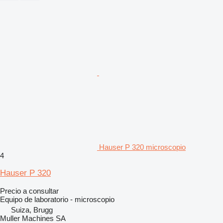
Hauser P 320 microscopio
4
Hauser P 320
Precio a consultar
Equipo de laboratorio - microscopio
Suiza, Brugg
Muller Machines SA