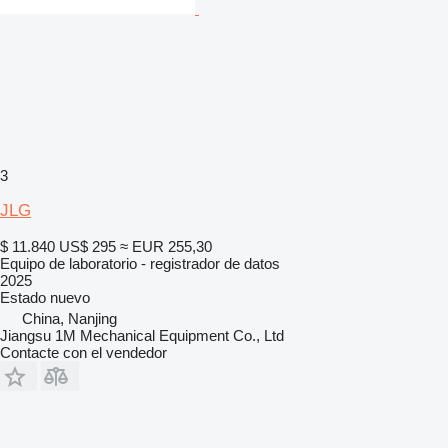
3
JLG
$ 11.840
US$ 295
≈ EUR 255,30
Equipo de laboratorio - registrador de datos
2025
Estado
nuevo
China, Nanjing
Jiangsu 1M Mechanical Equipment Co., Ltd
Contacte con el vendedor