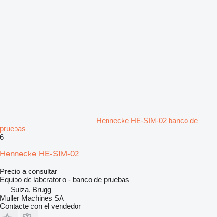
Hennecke HE-SIM-02 banco de
pruebas
6
Hennecke HE-SIM-02
Precio a consultar
Equipo de laboratorio - banco de pruebas
Suiza, Brugg
Muller Machines SA
Contacte con el vendedor