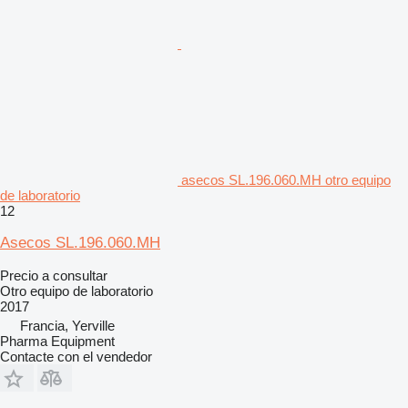
asecos SL.196.060.MH otro equipo
de laboratorio
12
Asecos SL.196.060.MH
Precio a consultar
Otro equipo de laboratorio
2017
Francia, Yerville
Pharma Equipment
Contacte con el vendedor