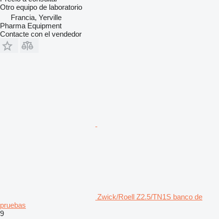
Otro equipo de laboratorio
Francia, Yerville
Pharma Equipment
Contacte con el vendedor
Zwick/Roell Z2.5/TN1S banco de
pruebas
9