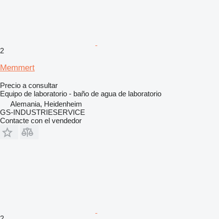
2
Memmert
Precio a consultar
Equipo de laboratorio - baño de agua de laboratorio
Alemania, Heidenheim
GS-INDUSTRIESERVICE
Contacte con el vendedor
2