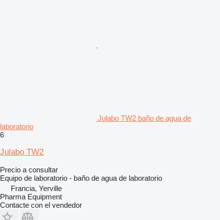
Julabo TW2 baño de agua de
laboratorio
6
Julabo TW2
Precio a consultar
Equipo de laboratorio - baño de agua de laboratorio
Francia, Yerville
Pharma Equipment
Contacte con el vendedor