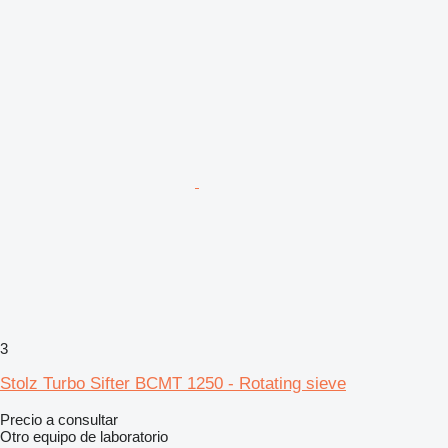
3
Stolz Turbo Sifter BCMT 1250 - Rotating sieve
Precio a consultar
Otro equipo de laboratorio