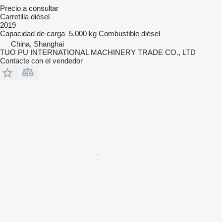
Precio a consultar
Carretilla diésel
2019
Capacidad de carga
5.000 kg
Combustible
diésel
China, Shanghai
TUO PU INTERNATIONAL MACHINERY TRADE CO., LTD
Contacte con el vendedor