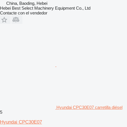
China, Baoding, Hebei
Hebei Best Select Machinery Equipment Co., Ltd
Contacte con el vendedor
Hyundai CPC30E07 carretilla diésel
5
Hyundai CPC30E07