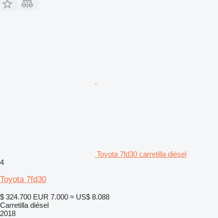
Toyota 7fd30 carretilla diésel
4
Toyota 7fd30
$ 324.700
EUR 7.000
≈ US$ 8.088
Carretilla diésel
2018