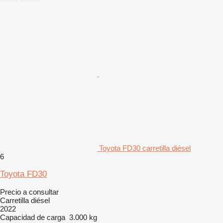
Toyota FD30 carretilla diésel
6
Toyota FD30
Precio a consultar
Carretilla diésel
2022
Capacidad de carga
3.000 kg