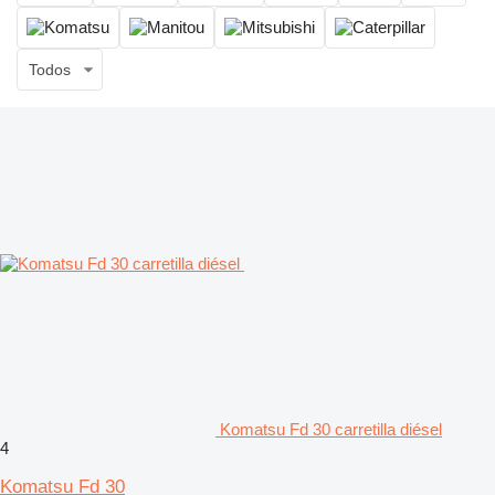
Todos
Komatsu Fd 30 carretilla diésel
4
Komatsu Fd 30