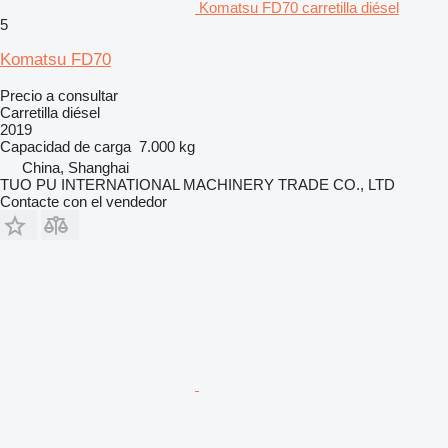
Komatsu FD70 carretilla diésel
5
Komatsu FD70
Precio a consultar
Carretilla diésel
2019
Capacidad de carga
7.000 kg
China, Shanghai
TUO PU INTERNATIONAL MACHINERY TRADE CO., LTD
Contacte con el vendedor