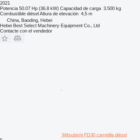
2021
Potencia
50.07 Hp (36.8 kW)
Capacidad de carga
3.500 kg
Combustible
diésel
Altura de elevación
4,5 m
China, Baoding, Hebei
Hebei Best Select Machinery Equipment Co., Ltd
Contacte con el vendedor
Mitsubishi FD30 carretilla diésel