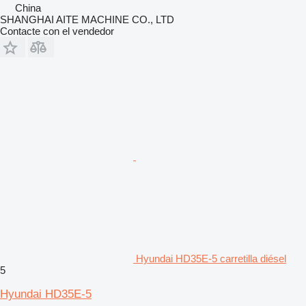
China
SHANGHAI AITE MACHINE CO., LTD
Contacte con el vendedor
Hyundai HD35E-5 carretilla diésel
5
Hyundai HD35E-5