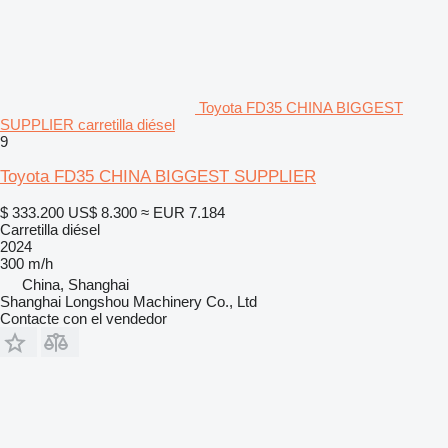
Toyota FD35 CHINA BIGGEST
SUPPLIER carretilla diésel
9
Toyota FD35 CHINA BIGGEST SUPPLIER
$ 333.200
US$ 8.300
≈ EUR 7.184
Carretilla diésel
2024
300 m/h
China, Shanghai
Shanghai Longshou Machinery Co., Ltd
Contacte con el vendedor