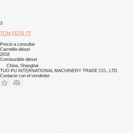
3
TCM FD70 7T
Precio a consultar
Carretilla diésel
2018
Combustible
diésel
China, Shanghai
TUO PU INTERNATIONAL MACHINERY TRADE CO., LTD
Contacte con el vendedor