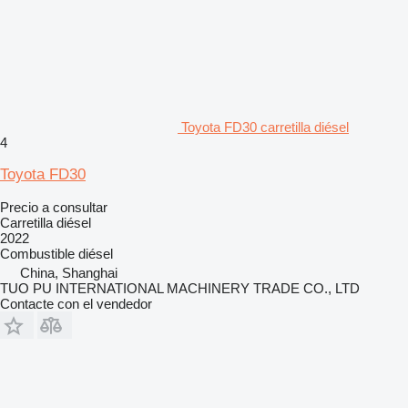
Toyota FD30 carretilla diésel
4
Toyota FD30
Precio a consultar
Carretilla diésel
2022
Combustible
diésel
China, Shanghai
TUO PU INTERNATIONAL MACHINERY TRADE CO., LTD
Contacte con el vendedor