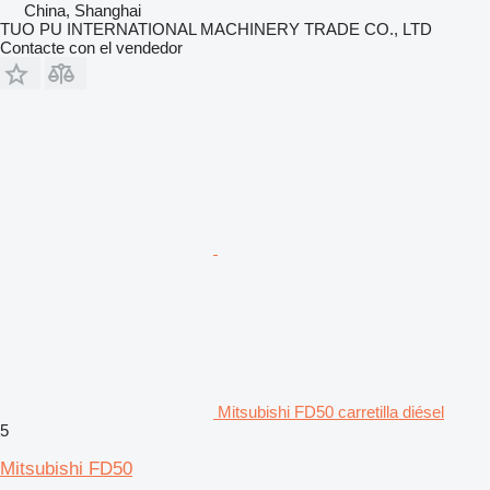
China, Shanghai
TUO PU INTERNATIONAL MACHINERY TRADE CO., LTD
Contacte con el vendedor
Mitsubishi FD50 carretilla diésel
5
Mitsubishi FD50