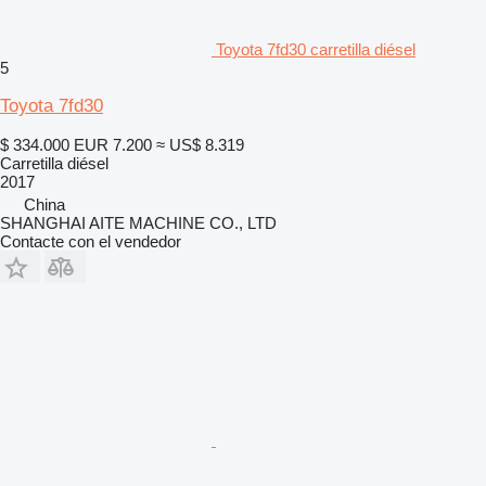
Toyota 7fd30 carretilla diésel
5
Toyota 7fd30
$ 334.000
EUR 7.200
≈ US$ 8.319
Carretilla diésel
2017
China
SHANGHAI AITE MACHINE CO., LTD
Contacte con el vendedor