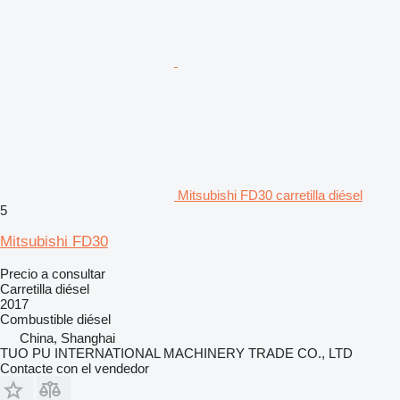
Mitsubishi FD30 carretilla diésel
5
Mitsubishi FD30
Precio a consultar
Carretilla diésel
2017
Combustible
diésel
China, Shanghai
TUO PU INTERNATIONAL MACHINERY TRADE CO., LTD
Contacte con el vendedor