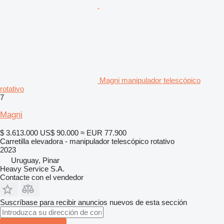
Magni manipulador telescópico
rotativo
7
Magni
$ 3.613.000
US$ 90.000
≈ EUR 77.900
Carretilla elevadora - manipulador telescópico rotativo
2023
Uruguay, Pinar
Heavy Service S.A.
Contacte con el vendedor
Suscríbase para recibir anuncios nuevos de esta sección