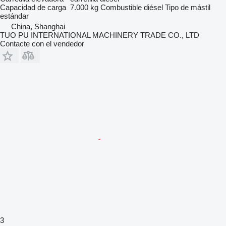
Capacidad de carga
7.000 kg
Combustible
diésel
Tipo de mástil
estándar
China, Shanghai
TUO PU INTERNATIONAL MACHINERY TRADE CO., LTD
Contacte con el vendedor
3