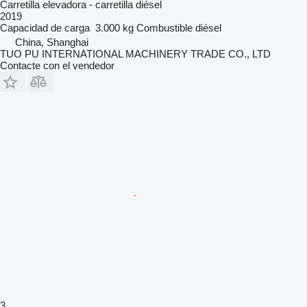
Carretilla elevadora - carretilla diésel
2019
Capacidad de carga
3.000 kg
Combustible
diésel
China, Shanghai
TUO PU INTERNATIONAL MACHINERY TRADE CO., LTD
Contacte con el vendedor
3