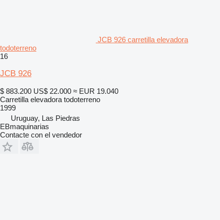
JCB 926 carretilla elevadora
todoterreno
16
JCB 926
$ 883.200
US$ 22.000
≈ EUR 19.040
Carretilla elevadora todoterreno
1999
Uruguay, Las Piedras
EBmaquinarias
Contacte con el vendedor