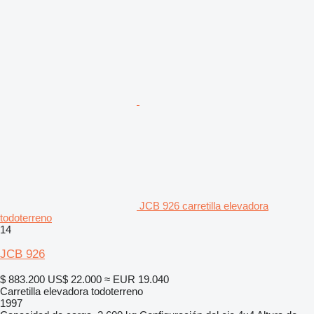
JCB 926 carretilla elevadora
todoterreno
14
JCB 926
$ 883.200
US$ 22.000
≈ EUR 19.040
Carretilla elevadora todoterreno
1997