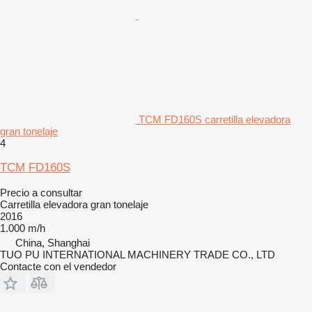
TCM FD160S carretilla elevadora
gran tonelaje
4
TCM FD160S
Precio a consultar
Carretilla elevadora gran tonelaje
2016
1.000 m/h
China, Shanghai
TUO PU INTERNATIONAL MACHINERY TRADE CO., LTD
Contacte con el vendedor