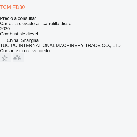
TCM FD30
Precio a consultar
Carretilla elevadora - carretilla diésel
2020
Combustible
diésel
China, Shanghai
TUO PU INTERNATIONAL MACHINERY TRADE CO., LTD
Contacte con el vendedor