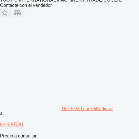
Contacte con el vendedor
Heli FD30 carretilla diésel
4
Heli FD30
Precio a consultar