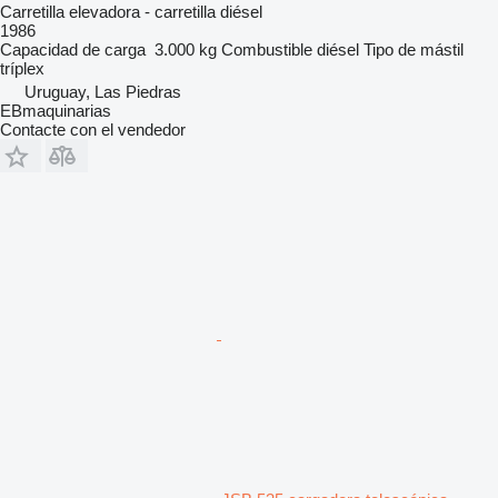
Carretilla elevadora - carretilla diésel
1986
Capacidad de carga
3.000 kg
Combustible
diésel
Tipo de mástil
tríplex
Uruguay, Las Piedras
EBmaquinarias
Contacte con el vendedor