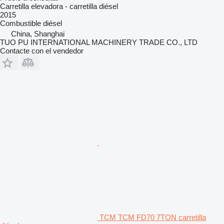
Carretilla elevadora - carretilla diésel
2015
Combustible
diésel
China, Shanghai
TUO PU INTERNATIONAL MACHINERY TRADE CO., LTD
Contacte con el vendedor
TCM TCM FD70 7TON carretilla