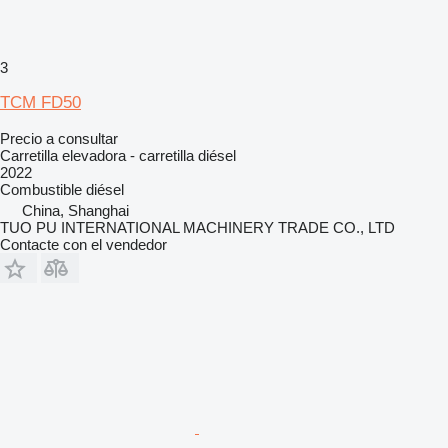
3
TCM FD50
Precio a consultar
Carretilla elevadora - carretilla diésel
2022
Combustible
diésel
China, Shanghai
TUO PU INTERNATIONAL MACHINERY TRADE CO., LTD
Contacte con el vendedor