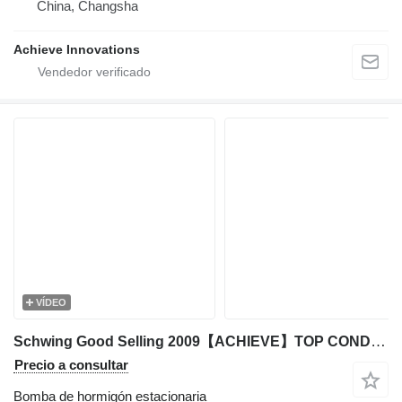
China, Changsha
Achieve Innovations
VÍDEO
Schwing Good Selling 2009【ACHIEVE】TOP CONDITION!!! SCHWING
Precio a consultar
Bomba de hormigón estacionaria