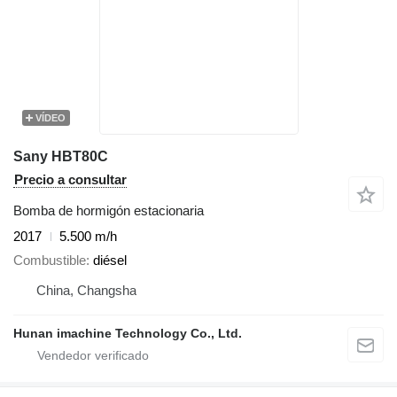
VÍDEO
Sany HBT80C
Precio a consultar
Bomba de hormigón estacionaria
2017
5.500 m/h
Combustible
diésel
China, Changsha
Hunan imachine Technology Co., Ltd.