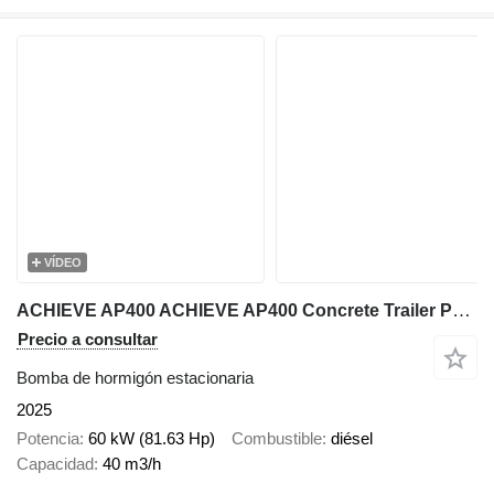
VÍDEO
ACHIEVE AP400 ACHIEVE AP400 Concrete Trailer Pump For Australia/
Precio a consultar
Bomba de hormigón estacionaria
2025
Potencia
60 kW (81.63 Hp)
Combustible
diésel
Capacidad
40 m3/h