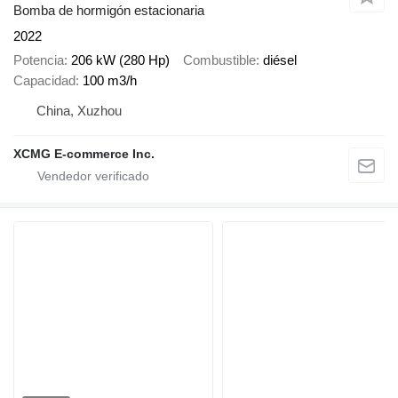
Bomba de hormigón estacionaria
2022
Potencia
206 kW (280 Hp)
Combustible
diésel
Capacidad
100 m3/h
China, Xuzhou
XCMG E-commerce Inc.