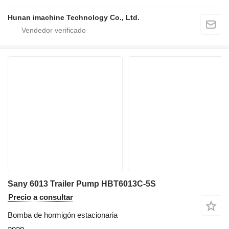
Hunan imachine Technology Co., Ltd.
Sany 6013 Trailer Pump HBT6013C-5S
Precio a consultar
Bomba de hormigón estacionaria