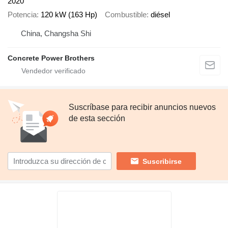
2020
Potencia
120 kW (163 Hp)
Combustible
diésel
China, Changsha Shi
Concrete Power Brothers
Suscríbase para recibir anuncios nuevos
de esta sección
Suscribirse