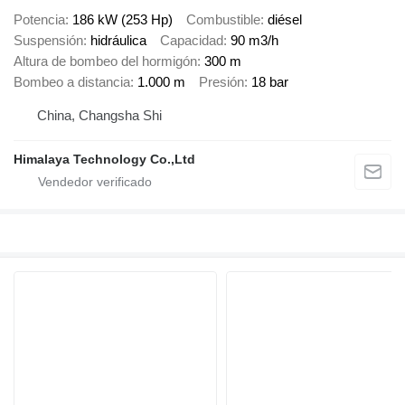
Potencia
186 kW (253 Hp)
Combustible
diésel
Suspensión
hidráulica
Capacidad
90 m3/h
Altura de bombeo del hormigón
300 m
Bombeo a distancia
1.000 m
Presión
18 bar
China, Changsha Shi
Himalaya Technology Co.,Ltd