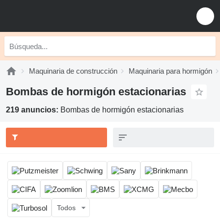
Maquinaria de construcción
Maquinaria para hormigón
Bombas de hormigón estacionarias
219 anuncios:
Bombas de hormigón estacionarias
Todos