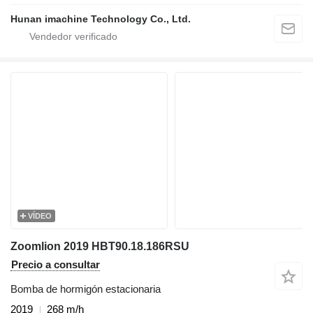
Hunan imachine Technology Co., Ltd.
VÍDEO
Zoomlion 2019 HBT90.18.186RSU
Precio a consultar
Bomba de hormigón estacionaria
2019
268 m/h