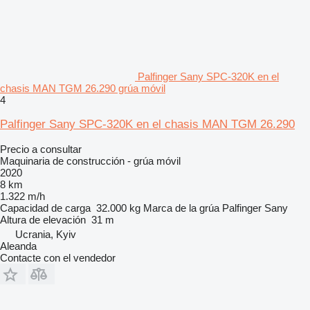
Palfinger Sany SPC-320K en el
chasis MAN TGM 26.290 grúa móvil
4
Palfinger Sany SPC-320K en el chasis MAN TGM 26.290
Precio a consultar
Maquinaria de construcción - grúa móvil
2020
8 km
1.322 m/h
Capacidad de carga
32.000 kg
Marca de la grúa
Palfinger Sany
Altura de elevación
31 m
Ucrania, Kyiv
Aleanda
Contacte con el vendedor