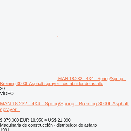
MAN 18.232 - 4X4 - Spring/Spring -
Breining 3000L Asphalt sprayer - distribuidor de asfalto
20
VÍDEO
MAN 18.232 - 4X4 - Spring/Spring - Breining 3000L Asphalt
sprayer -
$ 879.000
EUR 18.950
≈ US$ 21.890
Maquinaria de construcción - distribuidor de asfalto
1991