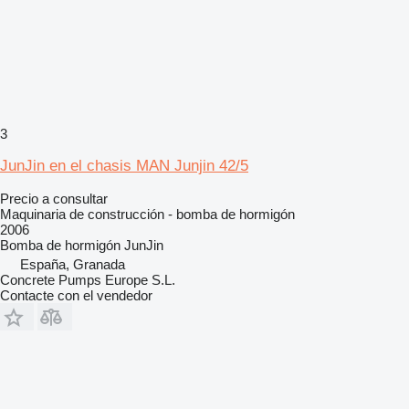
3
JunJin en el chasis MAN Junjin 42/5
Precio a consultar
Maquinaria de construcción - bomba de hormigón
2006
Bomba de hormigón
JunJin
España, Granada
Concrete Pumps Europe S.L.
Contacte con el vendedor