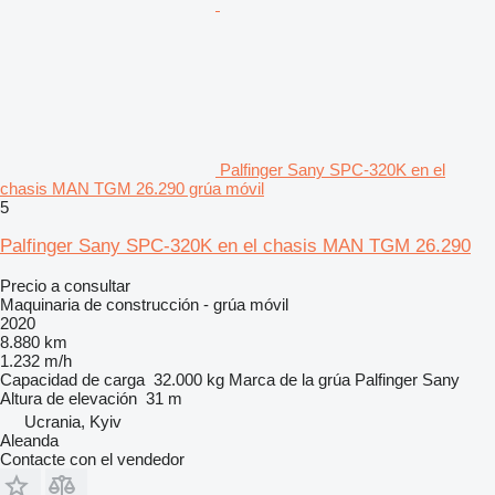
Palfinger Sany SPC-320K en el
chasis MAN TGM 26.290 grúa móvil
5
Palfinger Sany SPC-320K en el chasis MAN TGM 26.290
Precio a consultar
Maquinaria de construcción - grúa móvil
2020
8.880 km
1.232 m/h
Capacidad de carga
32.000 kg
Marca de la grúa
Palfinger Sany
Altura de elevación
31 m
Ucrania, Kyiv
Aleanda
Contacte con el vendedor