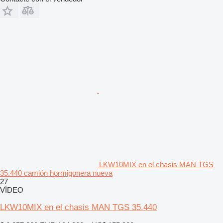
LKW10MIX en el chasis MAN TGS
35.440 camión hormigonera nueva
27
VÍDEO
LKW10MIX en el chasis MAN TGS 35.440