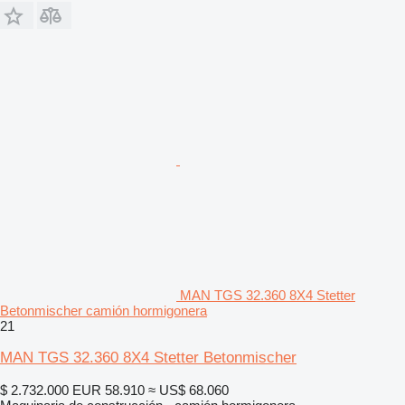
MAN TGS 32.360 8X4 Stetter
Betonmischer camión hormigonera
21
MAN TGS 32.360 8X4 Stetter Betonmischer
$ 2.732.000
EUR 58.910
≈ US$ 68.060