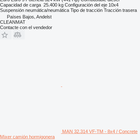
Capacidad de carga
25.400 kg
Configuración del eje
10x4
Suspensión
neumática/neumática
Tipo de tracción
Tracción trasera
Países Bajos, Andelst
CLEANMAT
Contacte con el vendedor
MAN 32.314 VF-TM - 8x4 / Concrete
Mixer camión hormigonera