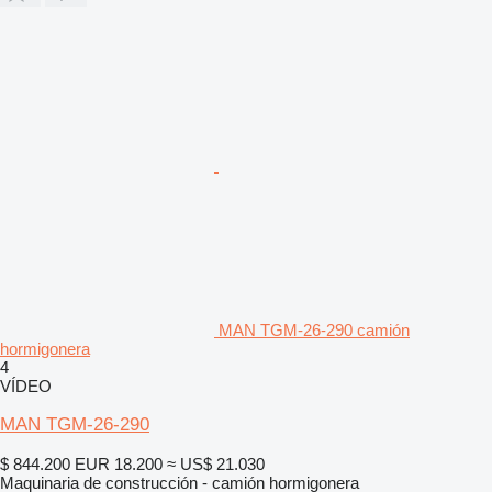
MAN TGM-26-290 camión
hormigonera
4
VÍDEO
MAN TGM-26-290
$ 844.200
EUR 18.200
≈ US$ 21.030
Maquinaria de construcción - camión hormigonera