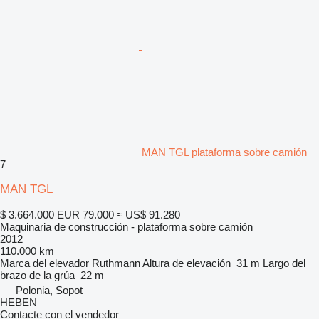
MAN TGL plataforma sobre camión
7
MAN TGL
$ 3.664.000
EUR 79.000
≈ US$ 91.280
Maquinaria de construcción - plataforma sobre camión
2012
110.000 km
Marca del elevador
Ruthmann
Altura de elevación
31 m
Largo del
brazo de la grúa
22 m
Polonia, Sopot
HEBEN
Contacte con el vendedor