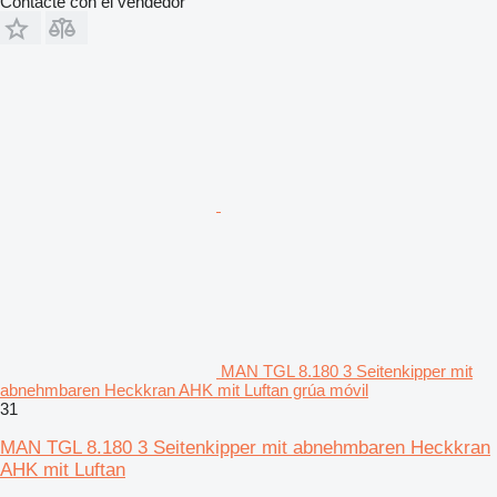
Contacte con el vendedor
MAN TGL 8.180 3 Seitenkipper mit
abnehmbaren Heckkran AHK mit Luftan grúa móvil
31
MAN TGL 8.180 3 Seitenkipper mit abnehmbaren Heckkran
AHK mit Luftan