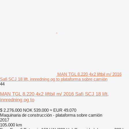
MAN TGL 8.220 4x2 liftbil m/ 2016
Safi SCJ 18 lift, innredning og to plataforma sobre camión
44
MAN TGL 8.220 4x2 liftbil m/ 2016 Safi SCJ 18 lift,
innredning og to
$ 2.276.000
NOK 539.000
≈ EUR 49.070
Maquinaria de construcción - plataforma sobre camión
2017
105.000 km