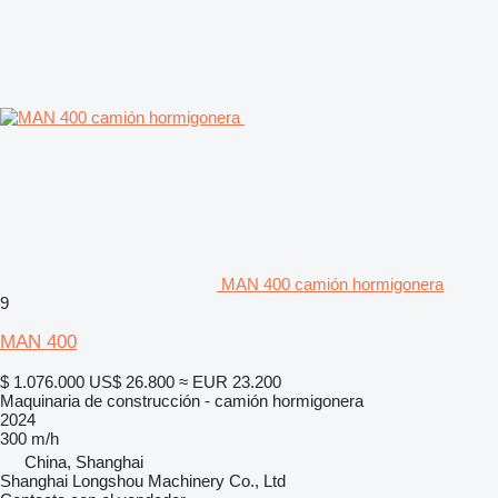
MAN 400 camión hormigonera
9
MAN 400
$ 1.076.000
US$ 26.800
≈ EUR 23.200
Maquinaria de construcción - camión hormigonera
2024
300 m/h
China, Shanghai
Shanghai Longshou Machinery Co., Ltd