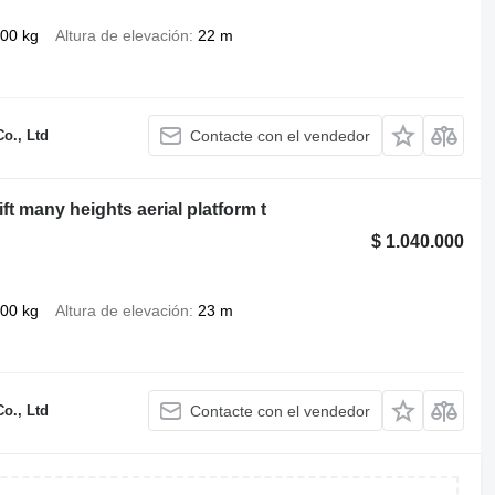
00 kg
Altura de elevación
22 m
o., Ltd
Contacte con el vendedor
ft many heights aerial platform t
$ 1.040.000
00 kg
Altura de elevación
23 m
o., Ltd
Contacte con el vendedor