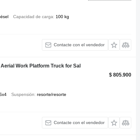
iésel
Capacidad de carga
100 kg
Contacte con el vendedor
Aerial Work Platform Truck for Sal
$ 805.900
6x4
Suspensión
resorte/resorte
Contacte con el vendedor