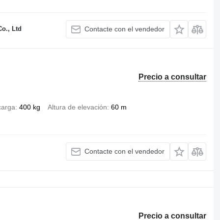
o., Ltd
Contacte con el vendedor
Precio a consultar
carga
400 kg
Altura de elevación
60 m
Contacte con el vendedor
Precio a consultar