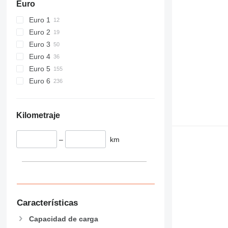
Euro
Euro 1
Euro 2
Euro 3
Euro 4
Euro 5
Euro 6
Kilometraje
–
km
Características
Capacidad de carga