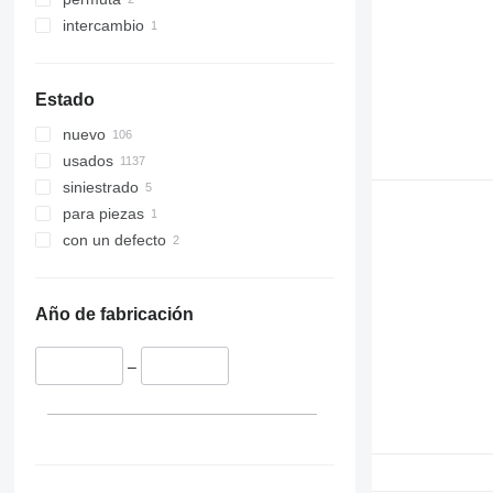
intercambio
Estado
nuevo
usados
siniestrado
para piezas
con un defecto
Año de fabricación
–