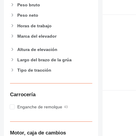
Peso bruto
Peso neto
Horas de trabajo
Marca del elevador
Altura de elevación
Largo del brazo de la grúa
Tipo de tracción
Carrocería
Enganche de remolque
Motor, caja de cambios