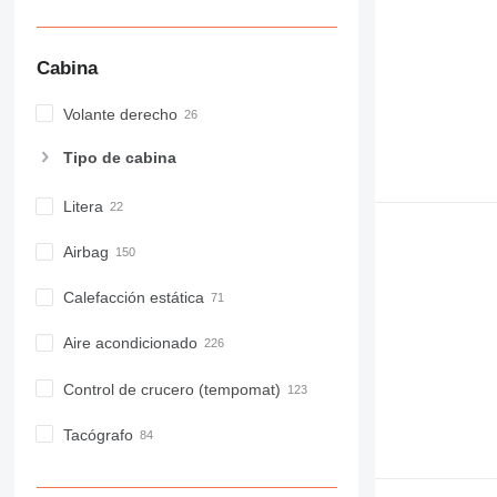
Cabina
Volante derecho
Tipo de cabina
Litera
Airbag
Calefacción estática
Aire acondicionado
Control de crucero (tempomat)
Tacógrafo