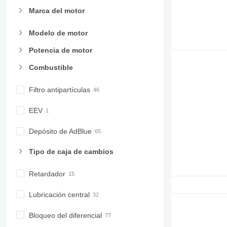
Marca del motor
Modelo de motor
Potencia de motor
Combustible
Filtro antipartículas
EEV
Depósito de AdBlue
Tipo de caja de cambios
Retardador
Lubricación central
Bloqueo del diferencial