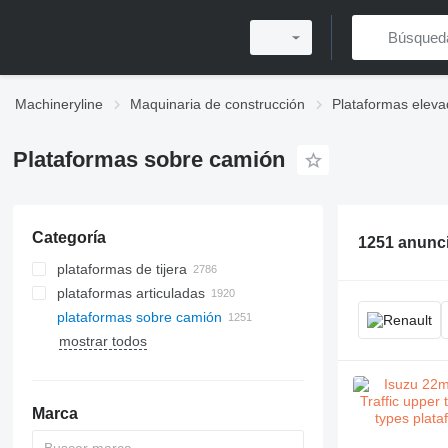
Machineryline
Maquinaria de construcción
Plataformas eleva
Plataformas sobre camión
Categoría
1251 anunc
plataformas de tijera
plataformas articuladas
plataformas sobre camión
mostrar todos
Marca