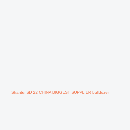
Shantui SD 22 CHINA BIGGEST SUPPLIER bulldozer