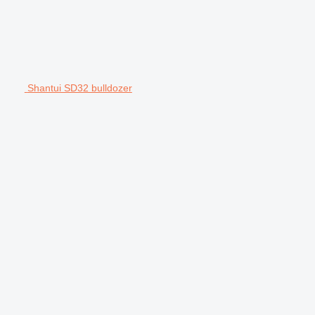
Shantui SD32 bulldozer