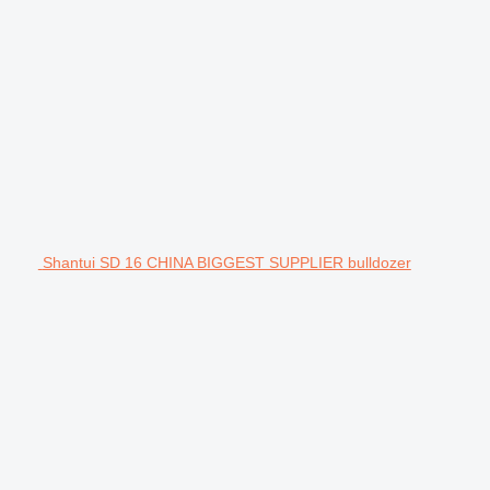
Shantui SD 16 CHINA BIGGEST SUPPLIER bulldozer