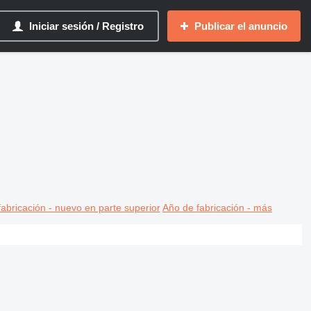
Iniciar sesión / Registro
Publicar el anuncio
abricación - nuevo en parte superior
Año de fabricación - más