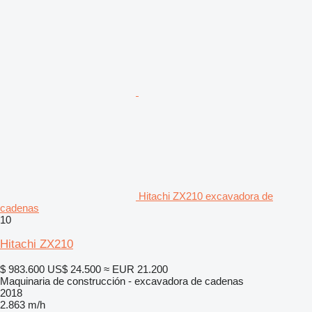
Hitachi ZX210 excavadora de
cadenas
10
Hitachi ZX210
$ 983.600
US$ 24.500
≈ EUR 21.200
Maquinaria de construcción - excavadora de cadenas
2018
2.863 m/h