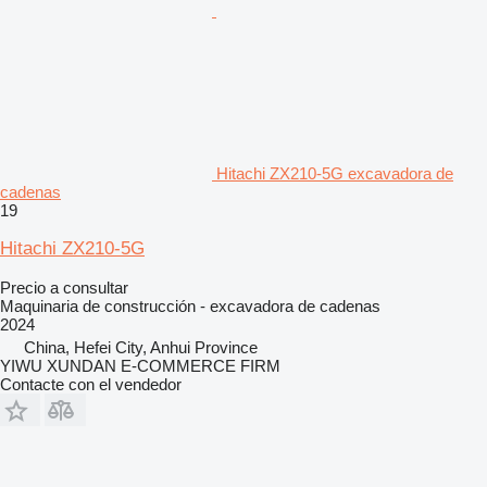
Hitachi ZX210-5G excavadora de
cadenas
19
Hitachi ZX210-5G
Precio a consultar
Maquinaria de construcción - excavadora de cadenas
2024
China, Hefei City, Anhui Province
YIWU XUNDAN E-COMMERCE FIRM
Contacte con el vendedor