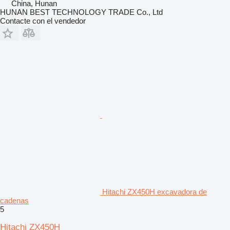
China, Hunan
HUNAN BEST TECHNOLOGY TRADE Co., Ltd
Contacte con el vendedor
Hitachi ZX450H excavadora de
cadenas
5
Hitachi ZX450H