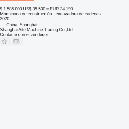
$ 1.586.000
US$ 39.500
≈ EUR 34.190
Maquinaria de construcción - excavadora de cadenas
2020
China, Shanghai
Shanghai Aite Machine Trading Co.,Ltd
Contacte con el vendedor