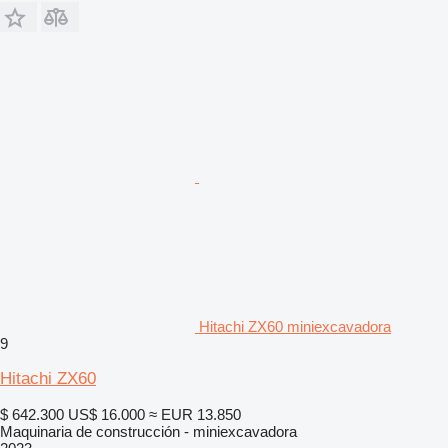
Hitachi ZX60 miniexcavadora
9
Hitachi ZX60
$ 642.300
US$ 16.000
≈ EUR 13.850
Maquinaria de construcción - miniexcavadora