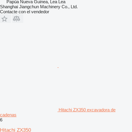
Papúa Nueva Guinea, Lea Lea
Shanghai Jiangchun Machinery Co., Ltd.
Contacte con el vendedor
Hitachi ZX350 excavadora de
cadenas
6
Hitachi ZX350