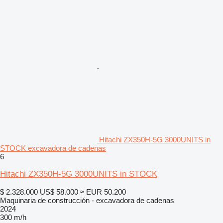
Hitachi ZX350H-5G 3000UNITS in
STOCK excavadora de cadenas
6
Hitachi ZX350H-5G 3000UNITS in STOCK
$ 2.328.000
US$ 58.000
≈ EUR 50.200
Maquinaria de construcción - excavadora de cadenas
2024
300 m/h