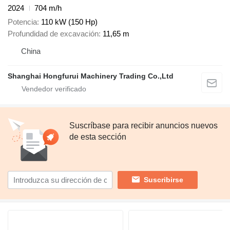
2024
704 m/h
Potencia
110 kW (150 Hp)
Profundidad de excavación
11,65 m
China
Shanghai Hongfurui Machinery Trading Co.,Ltd
Suscríbase para recibir anuncios nuevos
de esta sección
Suscribirse