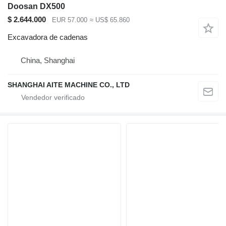
Doosan DX500
$ 2.644.000
EUR 57.000
≈ US$ 65.860
Excavadora de cadenas
China, Shanghai
SHANGHAI AITE MACHINE CO., LTD