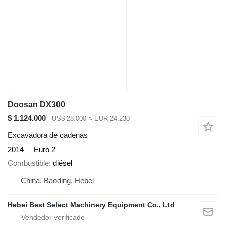
Doosan DX300
$ 1.124.000
US$ 28.000
≈ EUR 24.230
Excavadora de cadenas
2014
Euro 2
Combustible
diésel
China, Baoding, Hebei
Hebei Best Select Machinery Equipment Co., Ltd