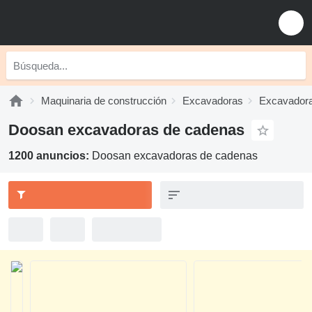
Maquinaria de construcción
Excavadoras
Excavadora
Doosan excavadoras de cadenas
1200 anuncios:
Doosan excavadoras de cadenas