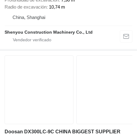
Radio de excavación
10,74 m
China, Shanghai
Shenyou Construction Machinery Co., Ltd
Doosan DX300LC-9C CHINA BIGGEST SUPPLIER