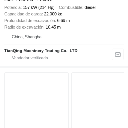
Potencia
157 kW (214 Hp)
Combustible
diésel
Capacidad de carga
22.000 kg
Profundidad de excavación
6,69 m
Radio de excavación
10,45 m
China, Shanghai
TianQing Machinery Trading Co., LTD