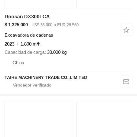
Doosan DX300LCA
$ 1.325.000
US$ 33.000
≈ EUR 28.560
Excavadora de cadenas
2023
1.800 m/h
Capacidad de carga
30.000 kg
China
TAIHE MACHINERY TRADE CO.,LIMITED