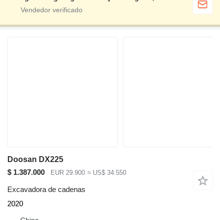
Doosan DX225
$ 1.387.000
EUR 29.900
≈ US$ 34.550
Excavadora de cadenas
2020