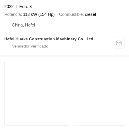
2022
Euro 3
Potencia
113 kW (154 Hp)
Combustible
diésel
China, Hefei
Hefei Huake Construction Machinery Co., Ltd