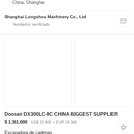
China, Shanghai
Shanghai Longshou Machinery Co., Ltd
Doosan DX300LC-9C CHINA BIGGEST SUPPLIER
$ 1.361.000
US$ 33.900
≈ EUR 29.340
Excavadora de cadenas