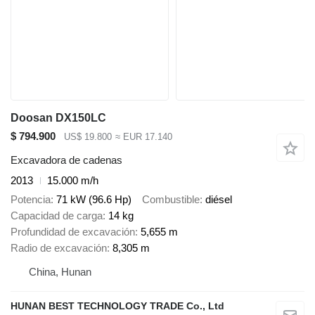
Doosan DX150LC
$ 794.900
US$ 19.800
≈ EUR 17.140
Excavadora de cadenas
2013
15.000 m/h
Potencia
71 kW (96.6 Hp)
Combustible
diésel
Capacidad de carga
14 kg
Profundidad de excavación
5,655 m
Radio de excavación
8,305 m
China, Hunan
HUNAN BEST TECHNOLOGY TRADE Co., Ltd