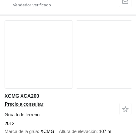
XCMG XCA200
Precio a consultar
Grúa todo terreno
2012
Marca de la grúa
XCMG
Altura de elevación
107 m