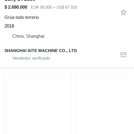
$ 2.690.000
EUR 58.000
≈ US$ 67.010
Grúa todo terreno
2018
China, Shanghai
SHANGHAI AITE MACHINE CO., LTD