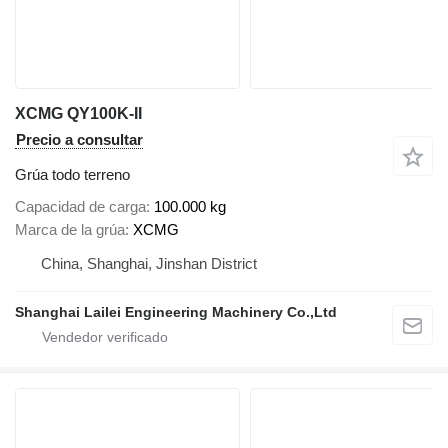
XCMG QY100K-II
Precio a consultar
Grúa todo terreno
Capacidad de carga
100.000 kg
Marca de la grúa
XCMG
China, Shanghai, Jinshan District
Shanghai Lailei Engineering Machinery Co.,Ltd