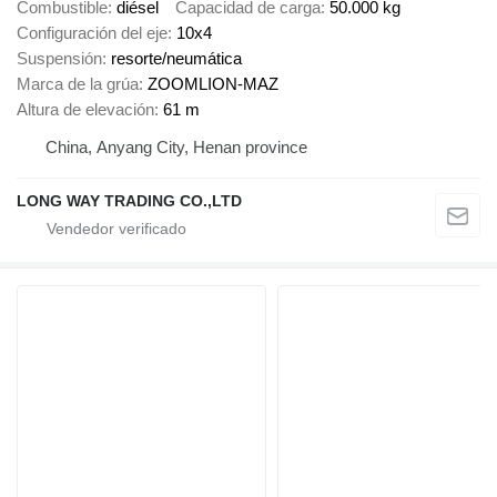
Combustible
diésel
Capacidad de carga
50.000 kg
Configuración del eje
10x4
Suspensión
resorte/neumática
Marca de la grúa
ZOOMLION-MAZ
Altura de elevación
61 m
China, Anyang City, Henan province
LONG WAY TRADING CO.,LTD