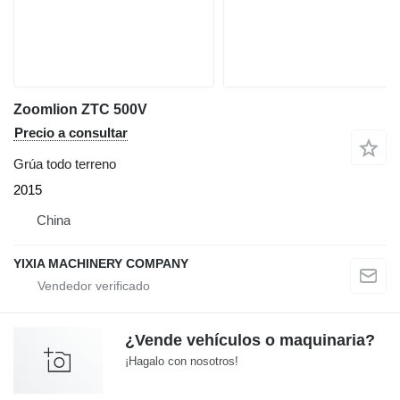
Zoomlion ZTC 500V
Precio a consultar
Grúa todo terreno
2015
China
YIXIA MACHINERY COMPANY
¿Vende vehículos o maquinaria?
¡Hagalo con nosotros!