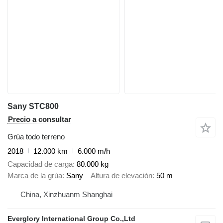
Sany STC800
Precio a consultar
Grúa todo terreno
2018
12.000 km
6.000 m/h
Capacidad de carga
80.000 kg
Marca de la grúa
Sany
Altura de elevación
50 m
China, Xinzhuanm Shanghai
Everglory International Group Co.,Ltd