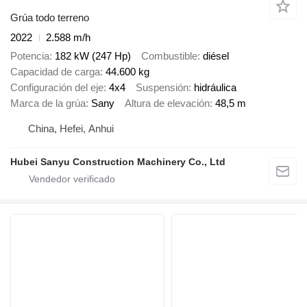
Grúa todo terreno
2022
2.588 m/h
Potencia
182 kW (247 Hp)
Combustible
diésel
Capacidad de carga
44.600 kg
Configuración del eje
4x4
Suspensión
hidráulica
Marca de la grúa
Sany
Altura de elevación
48,5 m
China, Hefei, Anhui
Hubei Sanyu Construction Machinery Co., Ltd