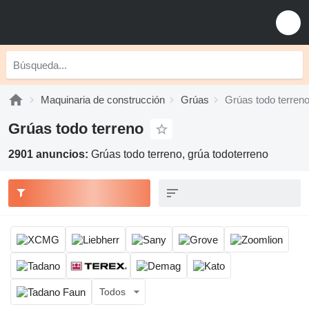
Maquinaria de construcción
Grúas
Grúas todo terren
Grúas todo terreno
2901 anuncios:
Grúas todo terreno, grúa todoterreno
Todos