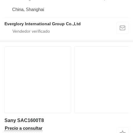
China, Shanghai
Everglory International Group Co.,Ltd
Sany SAC1600T8
Precio a consultar