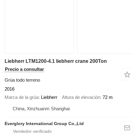
Liebherr LTM1200-4.1 liebherr crane 200Ton
Precio a consultar
Grúa todo terreno
2016
Marca de la grúa
Liebherr
Altura de elevación
72 m
China, Xinzhuanm Shanghai
Everglory International Group Co.,Ltd