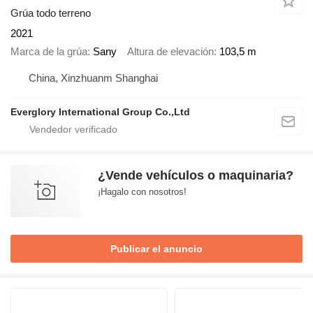
Grúa todo terreno
2021
Marca de la grúa
Sany
Altura de elevación
103,5 m
China, Xinzhuanm Shanghai
Everglory International Group Co.,Ltd
¿Vende vehículos o maquinaria?
¡Hagalo con nosotros!
Publicar el anuncio