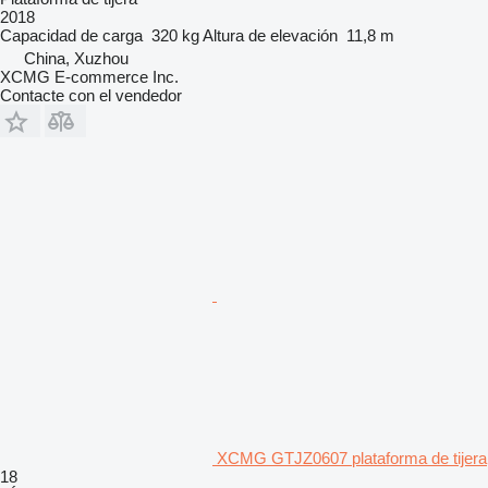
2018
Capacidad de carga
320 kg
Altura de elevación
11,8 m
China, Xuzhou
XCMG E-commerce Inc.
Contacte con el vendedor
XCMG GTJZ0607 plataforma de tijera
18