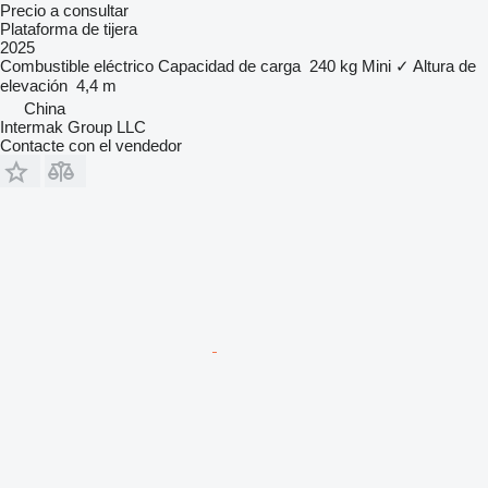
Precio a consultar
Plataforma de tijera
2025
Combustible
eléctrico
Capacidad de carga
240 kg
Mini
✓
Altura de
elevación
4,4 m
China
Intermak Group LLC
Contacte con el vendedor