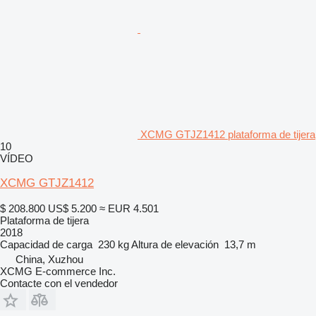
XCMG GTJZ1412 plataforma de tijera
10
VÍDEO
XCMG GTJZ1412
$ 208.800
US$ 5.200
≈ EUR 4.501
Plataforma de tijera
2018
Capacidad de carga
230 kg
Altura de elevación
13,7 m
China, Xuzhou
XCMG E-commerce Inc.
Contacte con el vendedor