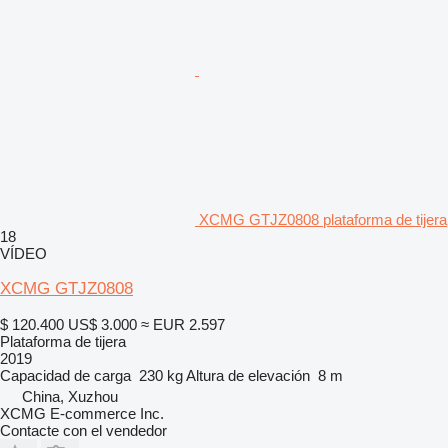
XCMG GTJZ0808 plataforma de tijera
18
VÍDEO
XCMG GTJZ0808
$ 120.400
US$ 3.000
≈ EUR 2.597
Plataforma de tijera
2019
Capacidad de carga
230 kg
Altura de elevación
8 m
China, Xuzhou
XCMG E-commerce Inc.
Contacte con el vendedor