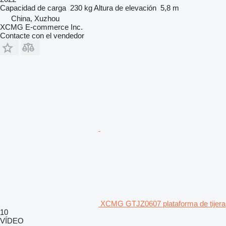
Capacidad de carga
230 kg
Altura de elevación
5,8 m
China, Xuzhou
XCMG E-commerce Inc.
Contacte con el vendedor
XCMG GTJZ0607 plataforma de tijera
10
VÍDEO