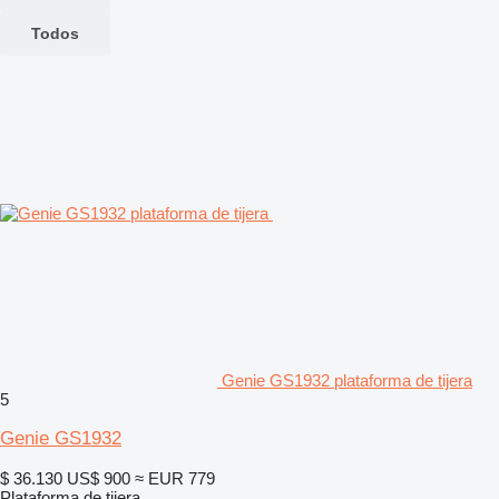
Todos
Genie GS1932 plataforma de tijera
5
Genie GS1932
$ 36.130
US$ 900
≈ EUR 779
Plataforma de tijera