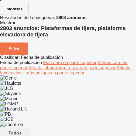
-
mostrar
Resultados de la búsqueda:
2803 anuncios
Mostrar
2803 anuncios:
Plataformas de tijera, plataforma
elevadora de tijera
Filtro
Clasificar
:
Fecha de publicación
Fecha de publicación
Más caro en parte superior
Menos caro en
parte superior
Año de fabricación - nuevo en parte superior
Año de
fabricación - más antiguo en parte superior
Todos