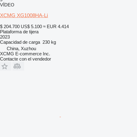
VÍDEO
XCMG XG1008HA-Li
$ 204.700
US$ 5.100
≈ EUR 4.414
Plataforma de tijera
2023
Capacidad de carga
230 kg
China, Xuzhou
XCMG E-commerce Inc.
Contacte con el vendedor