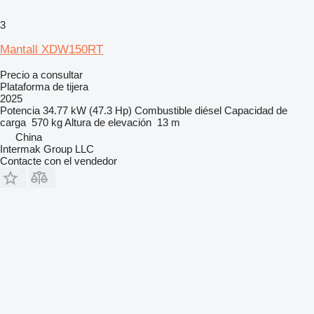
3
Mantall XDW150RT
Precio a consultar
Plataforma de tijera
2025
Potencia
34.77 kW (47.3 Hp)
Combustible
diésel
Capacidad de
carga
570 kg
Altura de elevación
13 m
China
Intermak Group LLC
Contacte con el vendedor