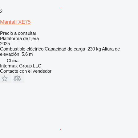
2
Mantall XE75
Precio a consultar
Plataforma de tijera
2025
Combustible
eléctrico
Capacidad de carga
230 kg
Altura de
elevación
5,6 m
China
Intermak Group LLC
Contacte con el vendedor