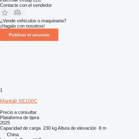
Contacte con el vendedor
¿Vende vehículos o maquinaria?
¡Hagalo con nosotros!
Publicar el anuncio
1
Mantall XE100C
Precio a consultar
Plataforma de tijera
2025
Capacidad de carga
230 kg
Altura de elevación
8 m
China