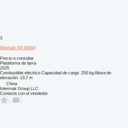
3
Mantall XE160W
Precio a consultar
Plataforma de tijera
2025
Combustible
eléctrico
Capacidad de carga
250 kg
Altura de
elevación
13,7 m
China
Intermak Group LLC
Contacte con el vendedor