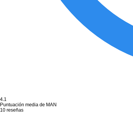
4.1
Puntuación media de MAN
10 reseñas