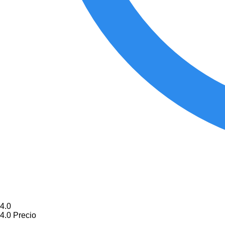
4.0
4.0
Precio