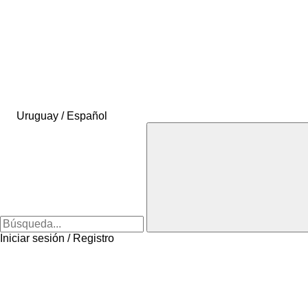
Uruguay / Español
Iniciar sesión / Registro