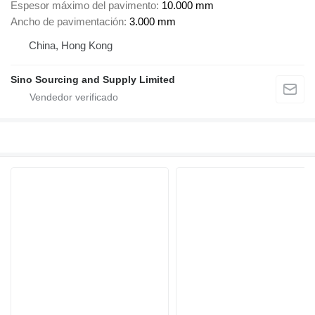
Espesor máximo del pavimento
10.000 mm
Ancho de pavimentación
3.000 mm
China, Hong Kong
Sino Sourcing and Supply Limited