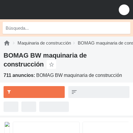
Maquinaria de construcción
BOMAG maquinaria de cons
BOMAG BW maquinaria de
construcción
711 anuncios:
BOMAG BW maquinaria de construcción