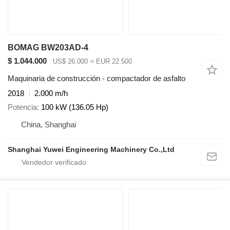
BOMAG BW203AD-4
$ 1.044.000
US$ 26.000
≈ EUR 22.500
Maquinaria de construcción - compactador de asfalto
2018
2.000 m/h
Potencia
100 kW (136.05 Hp)
China, Shanghai
Shanghai Yuwei Engineering Machinery Co.,Ltd