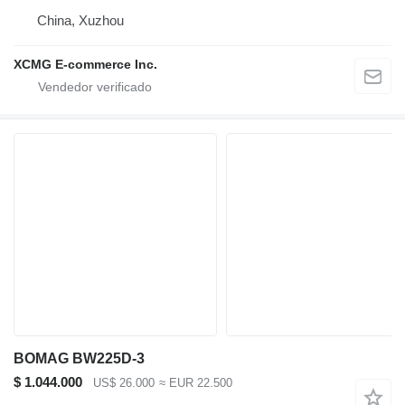
China, Xuzhou
XCMG E-commerce Inc.
BOMAG BW225D-3
$ 1.044.000
US$ 26.000
≈ EUR 22.500