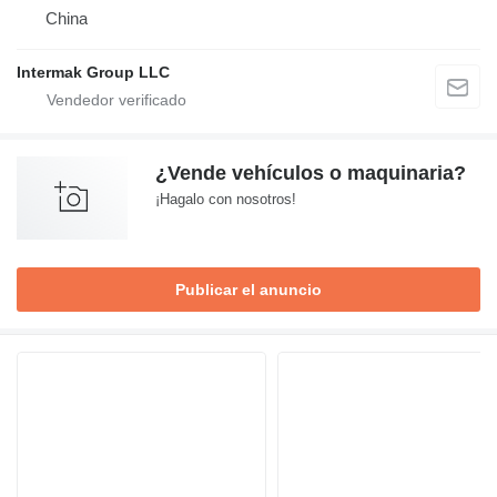
China
Intermak Group LLC
¿Vende vehículos o maquinaria?
¡Hagalo con nosotros!
Publicar el anuncio