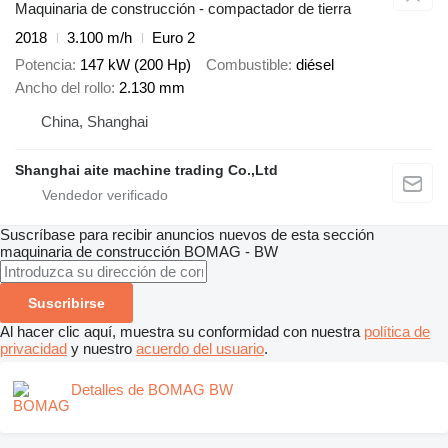
Maquinaria de construcción - compactador de tierra
2018
3.100 m/h
Euro 2
Potencia
147 kW (200 Hp)
Combustible
diésel
Ancho del rollo
2.130 mm
China, Shanghai
Shanghai aite machine trading Co.,Ltd
Suscríbase para recibir anuncios nuevos de esta sección
maquinaria de construcción
BOMAG - BW
Suscribirse
Al hacer clic aquí, muestra su conformidad con nuestra
política de
privacidad
y nuestro
acuerdo del usuario
.
Detalles de BOMAG BW