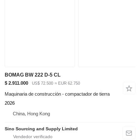
BOMAG BW 222 D-5 CL
$ 2.911.000
US$ 72.500
≈ EUR 62.750
Maquinaria de construcción - compactador de tierra
2026
China, Hong Kong
Sino Sourcing and Supply Limited