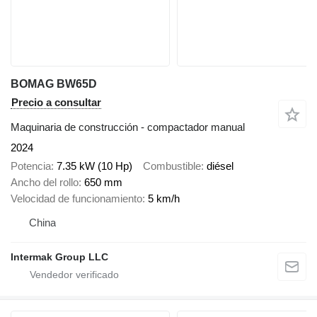
BOMAG BW65D
Precio a consultar
Maquinaria de construcción - compactador manual
2024
Potencia
7.35 kW (10 Hp)
Combustible
diésel
Ancho del rollo
650 mm
Velocidad de funcionamiento
5 km/h
China
Intermak Group LLC