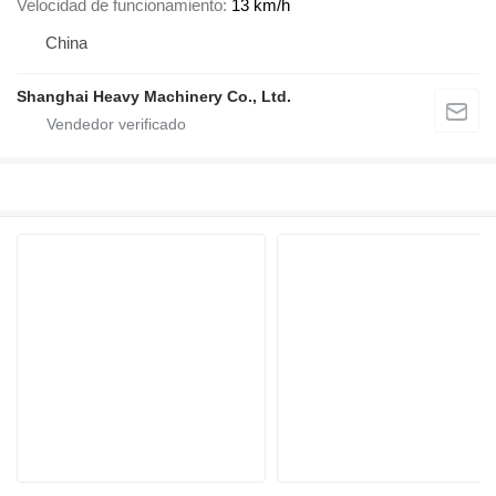
Velocidad de funcionamiento
13 km/h
China
Shanghai Heavy Machinery Co., Ltd.