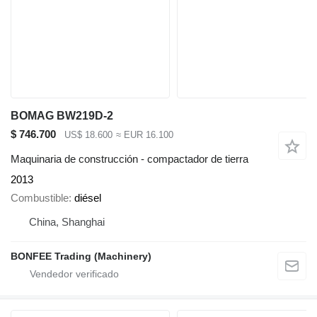
BOMAG BW219D-2
$ 746.700
US$ 18.600
≈ EUR 16.100
Maquinaria de construcción - compactador de tierra
2013
Combustible
diésel
China, Shanghai
BONFEE Trading (Machinery)