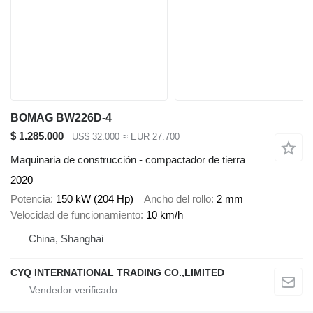
BOMAG BW226D-4
$ 1.285.000
US$ 32.000
≈ EUR 27.700
Maquinaria de construcción - compactador de tierra
2020
Potencia
150 kW (204 Hp)
Ancho del rollo
2 mm
Velocidad de funcionamiento
10 km/h
China, Shanghai
CYQ INTERNATIONAL TRADING CO.,LIMITED