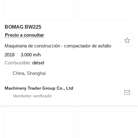
BOMAG BW225
Precio a consultar
Maquinaria de construcción - compactador de asfalto
2018
3.000 m/h
Combustible
diésel
China, Shanghai
Machinery Trader Group Co., Ltd