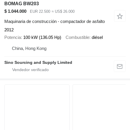
BOMAG BW203
$ 1.044.000
EUR 22.500
≈ US$ 26.000
Maquinaria de construcción - compactador de asfalto
2012
Potencia
100 kW (136.05 Hp)
Combustible
diésel
China, Hong Kong
Sino Sourcing and Supply Limited