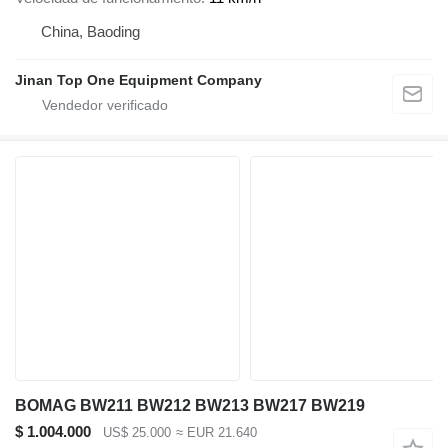
China, Baoding
Jinan Top One Equipment Company
BOMAG BW211 BW212 BW213 BW217 BW219
$ 1.004.000
US$ 25.000
≈ EUR 21.640