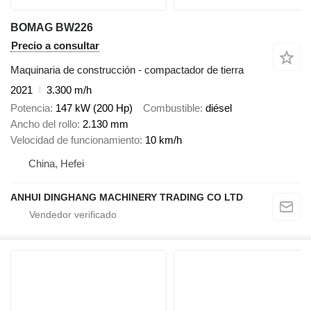
BOMAG BW226
Precio a consultar
Maquinaria de construcción - compactador de tierra
2021
3.300 m/h
Potencia
147 kW (200 Hp)
Combustible
diésel
Ancho del rollo
2.130 mm
Velocidad de funcionamiento
10 km/h
China, Hefei
ANHUI DINGHANG MACHINERY TRADING CO LTD