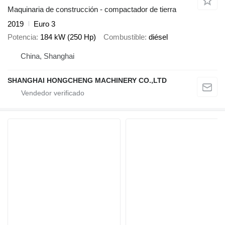
Maquinaria de construcción - compactador de tierra
2019
Euro 3
Potencia
184 kW (250 Hp)
Combustible
diésel
China, Shanghai
SHANGHAI HONGCHENG MACHINERY CO.,LTD