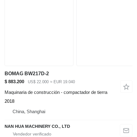
BOMAG BW217D-2
$ 883.200
US$ 22.000
≈ EUR 19.040
Maquinaria de construcción - compactador de tierra
2018
China, Shanghai
NAN HUA MACHINERY CO., LTD