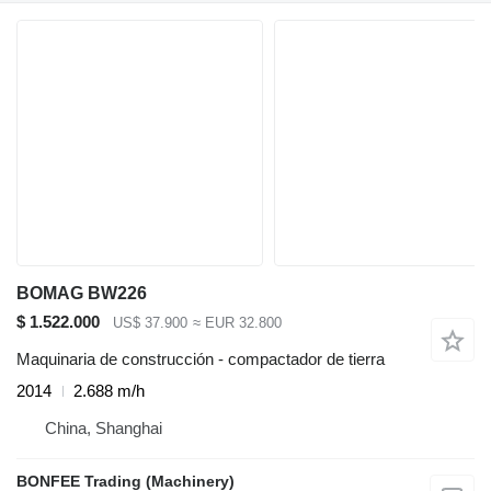
BOMAG BW226
$ 1.522.000
US$ 37.900
≈ EUR 32.800
Maquinaria de construcción - compactador de tierra
2014
2.688 m/h
China, Shanghai
BONFEE Trading (Machinery)