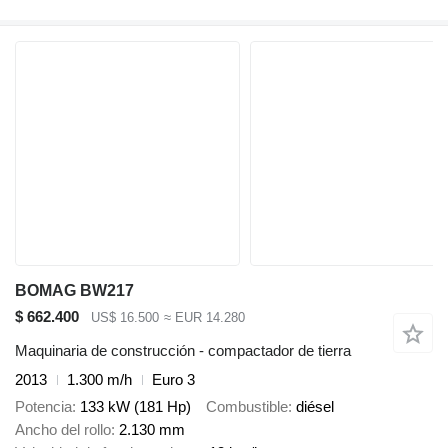
BOMAG BW217
$ 662.400
US$ 16.500
≈ EUR 14.280
Maquinaria de construcción - compactador de tierra
2013
1.300 m/h
Euro 3
Potencia
133 kW (181 Hp)
Combustible
diésel
Ancho del rollo
2.130 mm