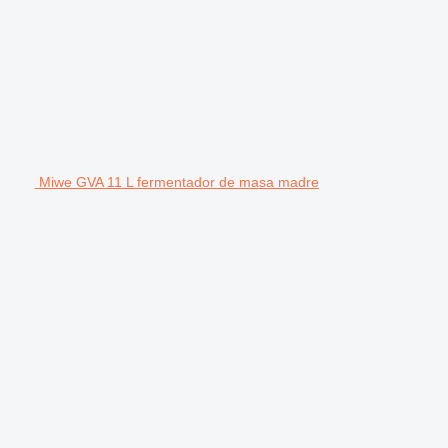
Miwe GVA 11 L fermentador de masa madre