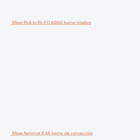
Miwe Roll-In RI-FO 60/60 horno rotativo
Miwe Aeromat 8.68 horno de convección