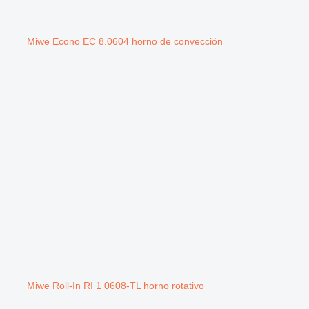
Miwe Econo EC 8.0604 horno de convección
Miwe Roll-In RI 1 0608-TL horno rotativo