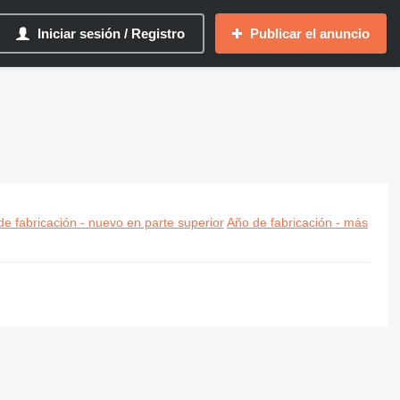
Iniciar sesión / Registro
Publicar el anuncio
e fabricación - nuevo en parte superior
Año de fabricación - más