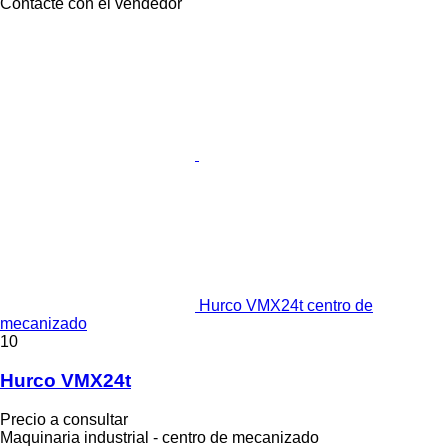
Contacte con el vendedor
Hurco VMX24t centro de
mecanizado
10
Hurco VMX24t
Precio a consultar
Maquinaria industrial - centro de mecanizado