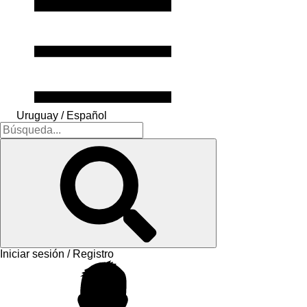
Uruguay / Español
Iniciar sesión / Registro