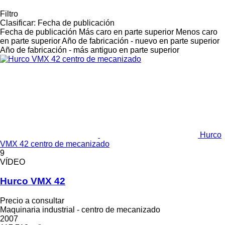
Filtro
Clasificar
:
Fecha de publicación
Fecha de publicación
Más caro en parte superior
Menos caro
en parte superior
Año de fabricación - nuevo en parte superior
Año de fabricación - más antiguo en parte superior
Hurco
VMX 42 centro de mecanizado
9
VÍDEO
Hurco VMX 42
Precio a consultar
Maquinaria industrial - centro de mecanizado
2007