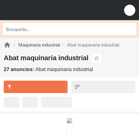
Maquinaria industrial
Abat maquinaria industrial
Abat maquinaria industrial
27 anuncios:
Abat maquinaria industrial