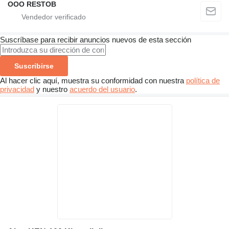
OOO RESTOB
Suscríbase para recibir anuncios nuevos de esta sección
Suscribirse
Al hacer clic aquí, muestra su conformidad con nuestra
política de
privacidad
y nuestro
acuerdo del usuario
.