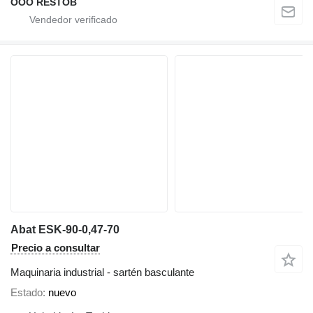
OOO RESTOB
Abat ESK-90-0,47-70
Precio a consultar
Maquinaria industrial - sartén basculante
Estado
nuevo