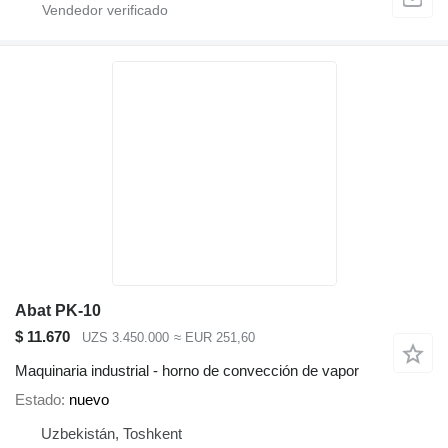
Abat PK-10
$ 11.670
UZS 3.450.000
≈ EUR 251,60
Maquinaria industrial - horno de convección de vapor
Estado
nuevo
Uzbekistán, Toshkent