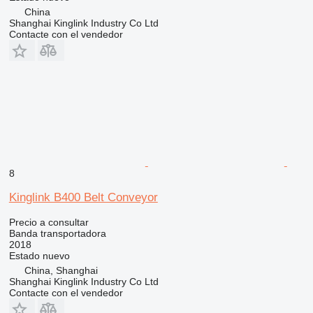
China
Shanghai Kinglink Industry Co Ltd
Contacte con el vendedor
8
Kinglink B400 Belt Conveyor
Precio a consultar
Banda transportadora
2018
Estado
nuevo
China, Shanghai
Shanghai Kinglink Industry Co Ltd
Contacte con el vendedor