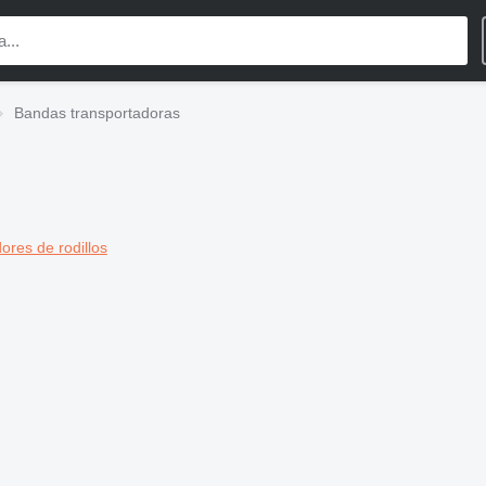
Bandas transportadoras
ores de rodillos