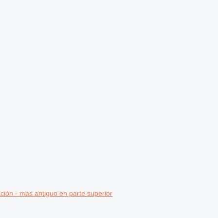
ción - más antiguo en parte superior