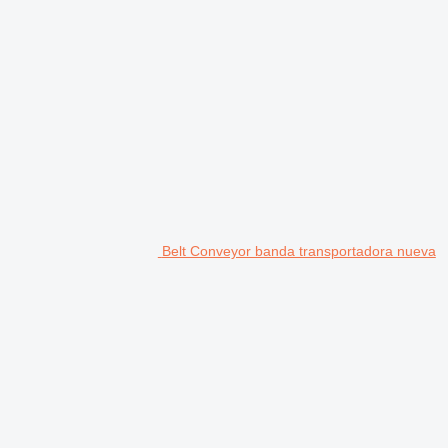
Belt Conveyor banda transportadora nueva