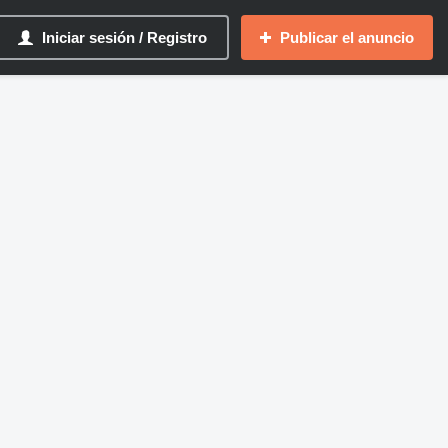
Iniciar sesión / Registro
Publicar el anuncio