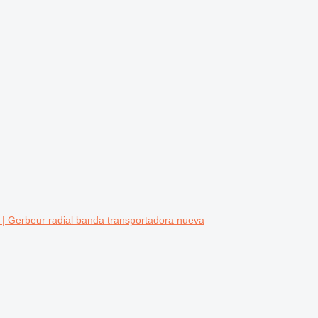
 | Gerbeur radial banda transportadora nueva