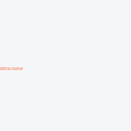
tadora nueva