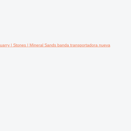
uarry | Stones | Mineral Sands banda transportadora nueva