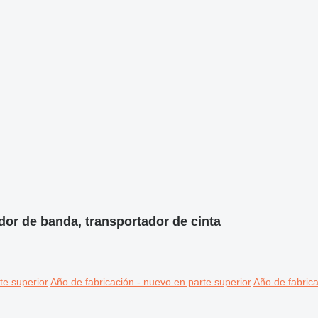
dor de banda, transportador de cinta
te superior
Año de fabricación - nuevo en parte superior
Año de fabrica