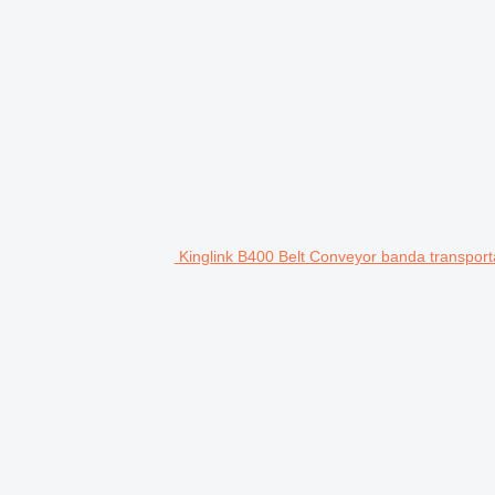
Kinglink B400 Belt Conveyor banda transpor