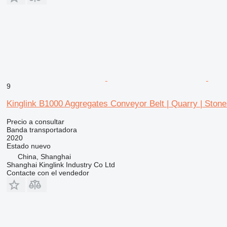
9
Kinglink B1000 Aggregates Conveyor Belt | Quarry | Stone
Precio a consultar
Banda transportadora
2020
Estado
nuevo
China, Shanghai
Shanghai Kinglink Industry Co Ltd
Contacte con el vendedor