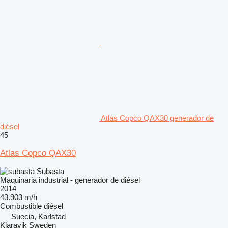
Atlas Copco QAX30 generador de
diésel
45
Atlas Copco QAX30
Subasta
Maquinaria industrial - generador de diésel
2014
43.903 m/h
Combustible
diésel
Suecia, Karlstad
Klaravik Sweden