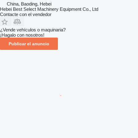
China, Baoding, Hebei
Hebei Best Select Machinery Equipment Co., Ltd
Contacte con el vendedor
¿Vende vehículos o maquinaria?
¡Hagalo con nosotros!
Publicar el anuncio