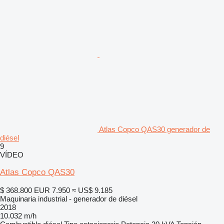
Atlas Copco QAS30 generador de
diésel
9
VÍDEO
Atlas Copco QAS30
$ 368.800
EUR 7.950
≈ US$ 9.185
Maquinaria industrial - generador de diésel
2018
10.032 m/h