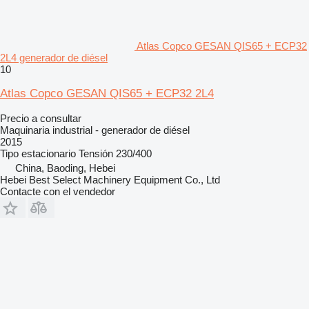
Atlas Copco GESAN QIS65 + ECP32
2L4 generador de diésel
10
Atlas Copco GESAN QIS65 + ECP32 2L4
Precio a consultar
Maquinaria industrial - generador de diésel
2015
Tipo
estacionario
Tensión
230/400
China, Baoding, Hebei
Hebei Best Select Machinery Equipment Co., Ltd
Contacte con el vendedor