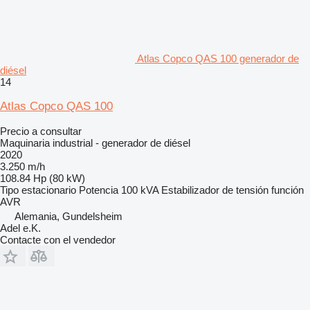
Atlas Copco QAS 100 generador de
diésel
14
Atlas Copco QAS 100
Precio a consultar
Maquinaria industrial - generador de diésel
2020
3.250 m/h
108.84 Hp (80 kW)
Tipo
estacionario
Potencia
100 kVA
Estabilizador de tensión
función
AVR
Alemania, Gundelsheim
Adel e.K.
Contacte con el vendedor