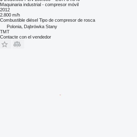
Maquinaria industrial - compresor móvil
2012
2.800 m/h
Combustible
diésel
Tipo de compresor
de rosca
Polonia, Dąbrówka Stany
TMT
Contacte con el vendedor