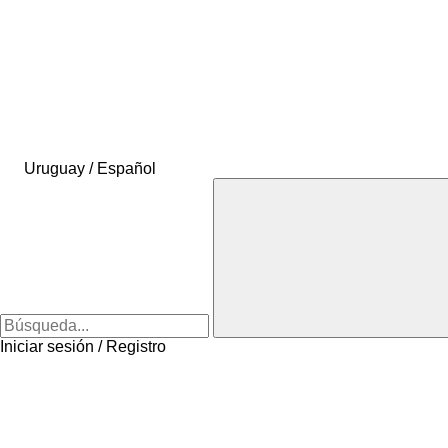
Uruguay / Español
Iniciar sesión / Registro