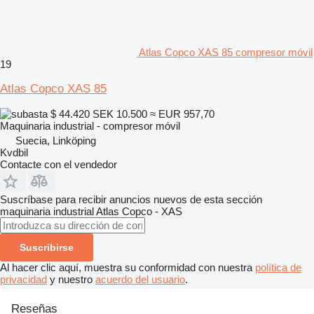
Atlas Copco XAS 85 compresor móvil
19
Atlas Copco XAS 85
$ 44.420
SEK 10.500
≈ EUR 957,70
Maquinaria industrial - compresor móvil
Suecia, Linköping
Kvdbil
Contacte con el vendedor
Suscríbase para recibir anuncios nuevos de esta sección
maquinaria industrial
Atlas Copco - XAS
Suscribirse
Al hacer clic aquí, muestra su conformidad con nuestra
política de
privacidad
y nuestro
acuerdo del usuario
.
Reseñas