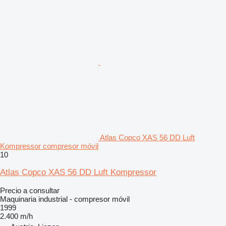
Atlas Copco XAS 56 DD Luft
Kompressor compresor móvil
10
Atlas Copco XAS 56 DD Luft Kompressor
Precio a consultar
Maquinaria industrial - compresor móvil
1999
2.400 m/h