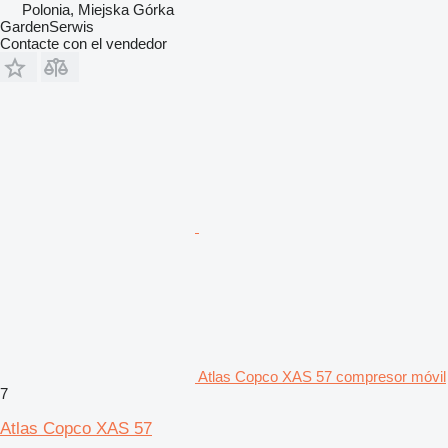
Polonia, Miejska Górka
GardenSerwis
Contacte con el vendedor
Atlas Copco XAS 57 compresor móvil
7
Atlas Copco XAS 57