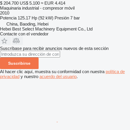
$ 204.700
US$ 5.100
≈ EUR 4.414
Maquinaria industrial - compresor móvil
2010
Potencia
125.17 Hp (92 kW)
Presión
7 bar
China, Baoding, Hebei
Hebei Best Select Machinery Equipment Co., Ltd
Contacte con el vendedor
Suscríbase para recibir anuncios nuevos de esta sección
Suscribirse
Al hacer clic aquí, muestra su conformidad con nuestra
política de
privacidad
y nuestro
acuerdo del usuario
.