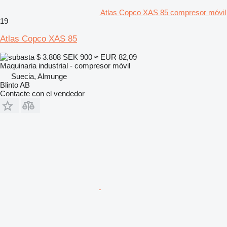
Atlas Copco XAS 85 compresor móvil
19
Atlas Copco XAS 85
$ 3.808
SEK 900
≈ EUR 82,09
Maquinaria industrial - compresor móvil
Suecia, Almunge
Blinto AB
Contacte con el vendedor