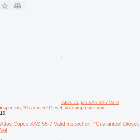
Atlas Copco XAS 58-7 Valid
inspection, *Guarantee! Diesel, Vol compresor móvil
16
Atlas Copco XAS 58-7 Valid inspection, *Guarantee! Diesel,
Vol