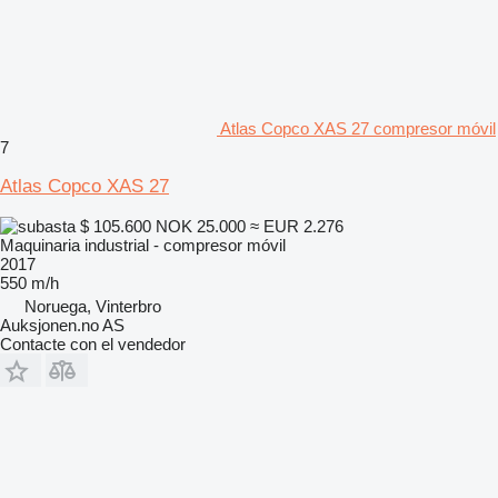
Atlas Copco XAS 27 compresor móvil
7
Atlas Copco XAS 27
$ 105.600
NOK 25.000
≈ EUR 2.276
Maquinaria industrial - compresor móvil
2017
550 m/h
Noruega, Vinterbro
Auksjonen.no AS
Contacte con el vendedor