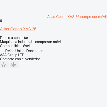
Atlas Copco XAS 36 compresor móvil
6
Atlas Copco XAS 36
Precio a consultar
Maquinaria industrial - compresor móvil
Combustible
diésel
Reino Unido, Doncaster
AJA Group LTD
Contacte con el vendedor