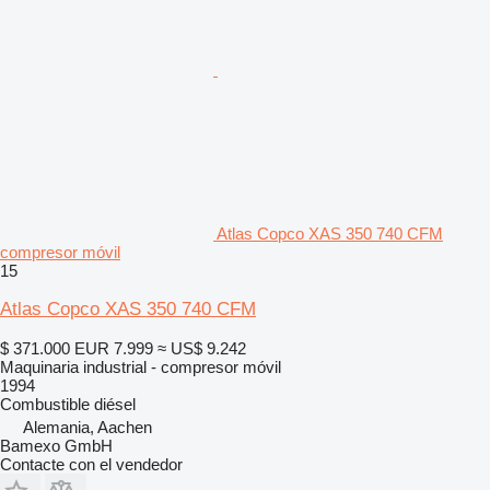
Atlas Copco XAS 350 740 CFM
compresor móvil
15
Atlas Copco XAS 350 740 CFM
$ 371.000
EUR 7.999
≈ US$ 9.242
Maquinaria industrial - compresor móvil
1994
Combustible
diésel
Alemania, Aachen
Bamexo GmbH
Contacte con el vendedor