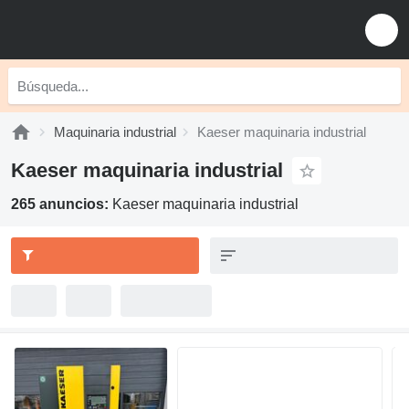
Maquinaria industrial
Kaeser maquinaria industrial
Kaeser maquinaria industrial
265 anuncios:
Kaeser maquinaria industrial