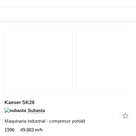
Kaeser SK26
Subasta
Maquinaria industrial - compresor portátil
1996
49.883 m/h