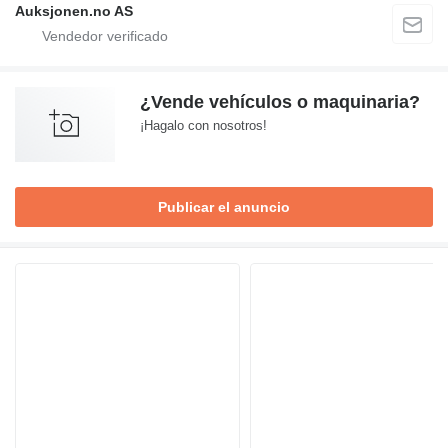
Auksjonen.no AS
¿Vende vehículos o maquinaria?
¡Hagalo con nosotros!
Publicar el anuncio