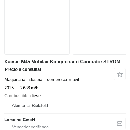
Kaeser M45 Mobilair Kompressor+Generator STROM+LUFT
Precio a consultar
Maquinaria industrial - compresor móvil
2015
3.686 m/h
Combustible
diésel
Alemania, Bielefeld
Lemoine GmbH