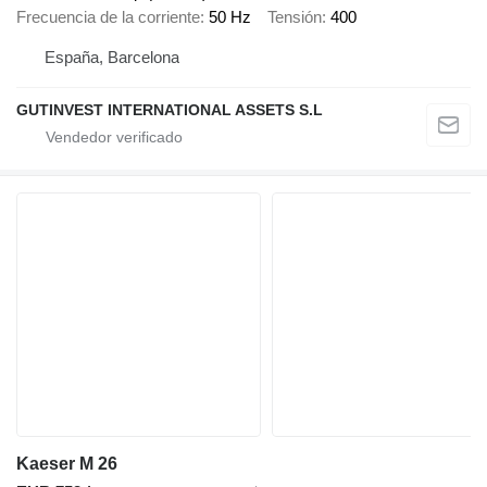
Frecuencia de la corriente
50 Hz
Tensión
400
España, Barcelona
GUTINVEST INTERNATIONAL ASSETS S.L
Kaeser M 26