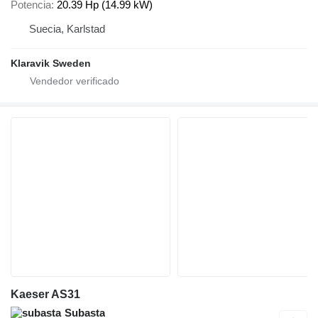
Potencia
20.39 Hp (14.99 kW)
Suecia, Karlstad
Klaravik Sweden
Kaeser AS31
Subasta