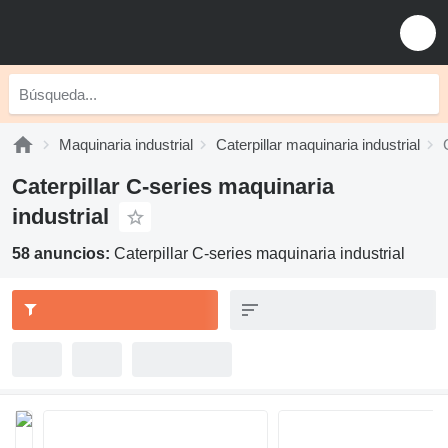
Maquinaria industrial
Caterpillar maquinaria industrial
Caterpillar C-series maquinaria
industrial
58 anuncios:
Caterpillar C-series maquinaria industrial