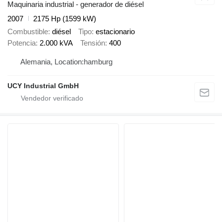
Maquinaria industrial - generador de diésel
2007
2175 Hp (1599 kW)
Combustible
diésel
Tipo
estacionario
Potencia
2.000 kVA
Tensión
400
Alemania, Location:hamburg
UCY Industrial GmbH