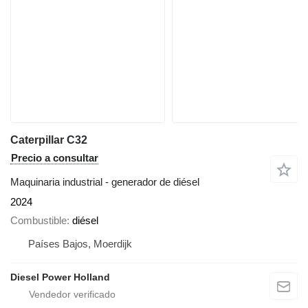
Caterpillar C32
Precio a consultar
Maquinaria industrial - generador de diésel
2024
Combustible
diésel
Países Bajos, Moerdijk
Diesel Power Holland