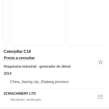
Caterpillar C18
Precio a consultar
Maquinaria industrial - generador de diésel
2014
China, Jiaxing city, Zhejiang province
2CMACHINERY LTD