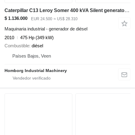
Caterpillar C13 Leroy Somer 400 kVA Silent generatorset
$ 1.136.000
EUR 24.500
≈ US$ 28.310
Maquinaria industrial - generador de diésel
2010
475 Hp (349 kW)
Combustible
diésel
Países Bajos, Veen
Homborg Industrial Machinery