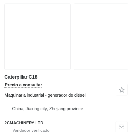
Caterpillar C18
Precio a consultar
Maquinaria industrial - generador de diésel
China, Jiaxing city, Zhejiang province
2CMACHINERY LTD