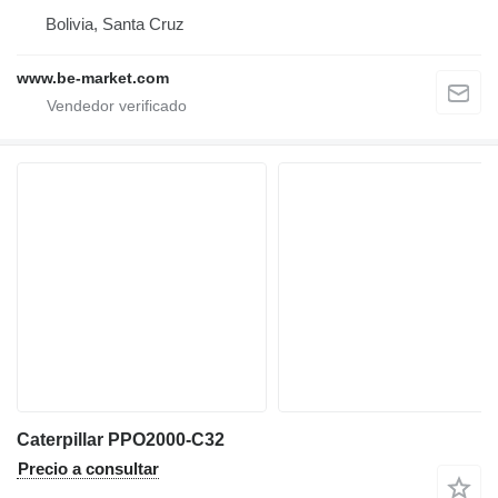
Bolivia, Santa Cruz
www.be-market.com
Caterpillar PPO2000-C32
Precio a consultar