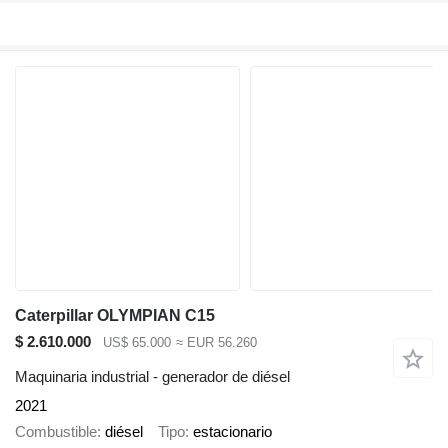
Caterpillar OLYMPIAN C15
$ 2.610.000
US$ 65.000
≈ EUR 56.260
Maquinaria industrial - generador de diésel
2021
Combustible
diésel
Tipo
estacionario