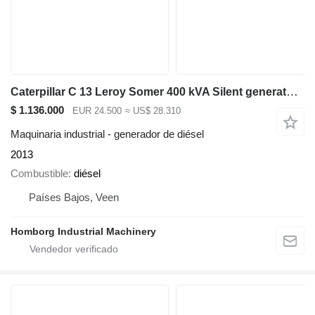
Caterpillar C 13 Leroy Somer 400 kVA Silent generatorset
$ 1.136.000
EUR 24.500
≈ US$ 28.310
Maquinaria industrial - generador de diésel
2013
Combustible
diésel
Países Bajos, Veen
Homborg Industrial Machinery