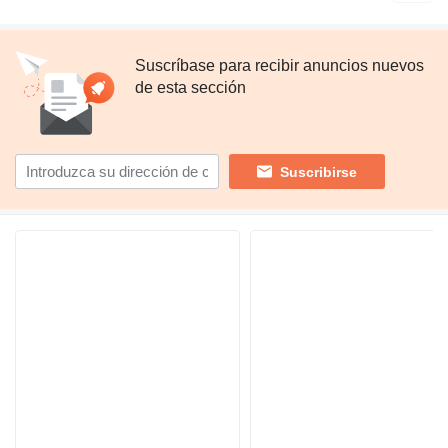
Suscríbase para recibir anuncios nuevos
de esta sección
Suscribirse