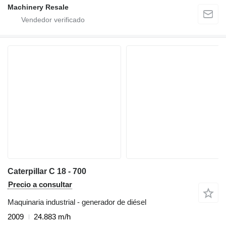
Machinery Resale
Caterpillar C 18 - 700
Precio a consultar
Maquinaria industrial - generador de diésel
2009
24.883 m/h