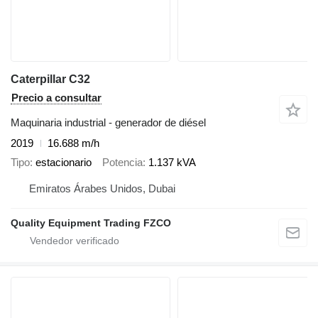
Caterpillar C32
Precio a consultar
Maquinaria industrial - generador de diésel
2019
16.688 m/h
Tipo
estacionario
Potencia
1.137 kVA
Emiratos Árabes Unidos, Dubai
Quality Equipment Trading FZCO