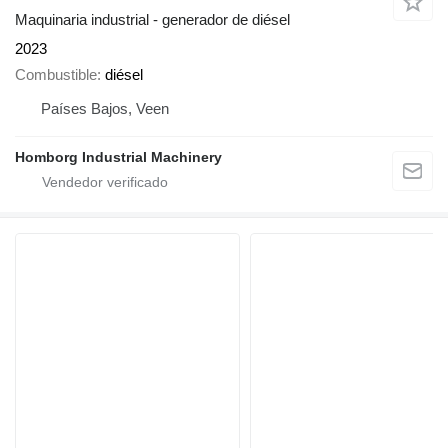
Maquinaria industrial - generador de diésel
2023
Combustible
diésel
Países Bajos, Veen
Homborg Industrial Machinery