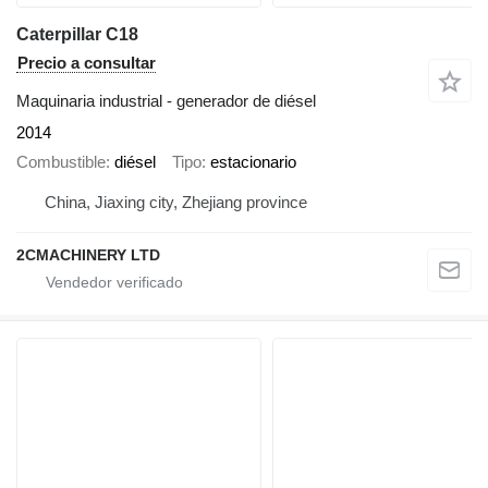
Caterpillar C18
Precio a consultar
Maquinaria industrial - generador de diésel
2014
Combustible
diésel
Tipo
estacionario
China, Jiaxing city, Zhejiang province
2CMACHINERY LTD