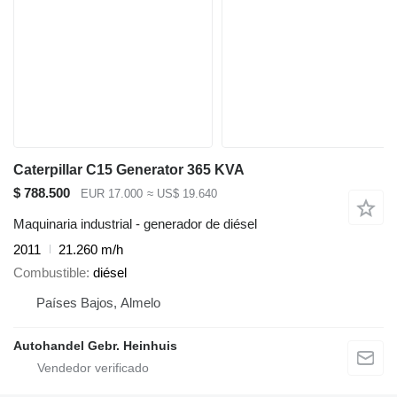
Caterpillar C15 Generator 365 KVA
$ 788.500
EUR 17.000
≈ US$ 19.640
Maquinaria industrial - generador de diésel
2011
21.260 m/h
Combustible
diésel
Países Bajos, Almelo
Autohandel Gebr. Heinhuis