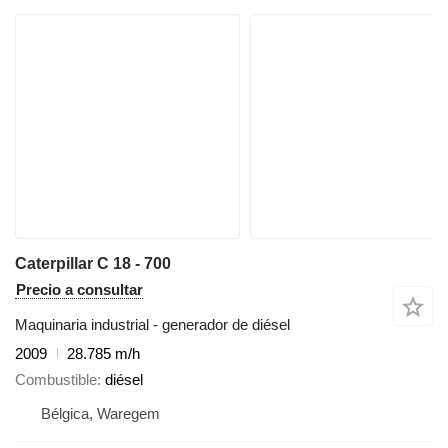
Caterpillar C 18 - 700
Precio a consultar
Maquinaria industrial - generador de diésel
2009
28.785 m/h
Combustible
diésel
Bélgica, Waregem