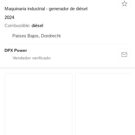
Maquinaria industrial - generador de diésel
2024
Combustible
diésel
Países Bajos, Dordrecht
DPX Power