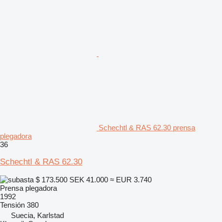
Schechtl & RAS 62.30 prensa
plegadora
36
Schechtl & RAS 62.30
$ 173.500
SEK 41.000
≈ EUR 3.740
Prensa plegadora
1992
Tensión
380
Suecia, Karlstad