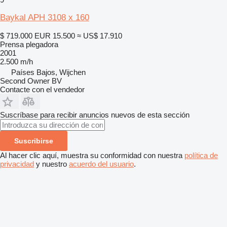
Baykal APH 3108 x 160
$ 719.000
EUR 15.500
≈ US$ 17.910
Prensa plegadora
2001
2.500 m/h
Países Bajos, Wijchen
Second Owner BV
Contacte con el vendedor
Suscríbase para recibir anuncios nuevos de esta sección
Suscribirse
Al hacer clic aquí, muestra su conformidad con nuestra
política de
privacidad
y nuestro
acuerdo del usuario
.