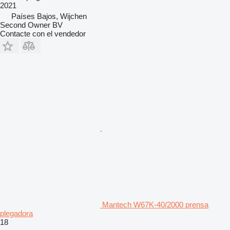
2021
Países Bajos, Wijchen
Second Owner BV
Contacte con el vendedor
Mantech W67K-40/2000 prensa
plegadora
18