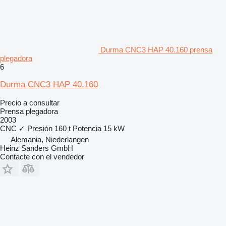
Durma CNC3 HAP 40.160 prensa
plegadora
6
Durma CNC3 HAP 40.160
Precio a consultar
Prensa plegadora
2003
CNC
✓
Presión
160 t
Potencia
15 kW
Alemania, Niederlangen
Heinz Sanders GmbH
Contacte con el vendedor