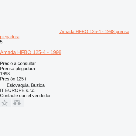
Amada HFBO 125-4 - 1998 prensa
plegadora
5
Amada HFBO 125-4 - 1998
Precio a consultar
Prensa plegadora
1998
Presión
125 t
Eslovaquia, Buzica
IT EUROPE s.r.o.
Contacte con el vendedor