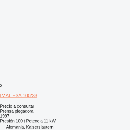
3
IMAL E3A 100/33
Precio a consultar
Prensa plegadora
1997
Presión
100 t
Potencia
11 kW
Alemania, Kaiserslautern