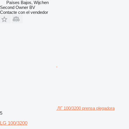
Países Bajos, Wijchen
Second Owner BV
Contacte con el vendedor
ЛГ 100/3200 prensa plegadora
5
LG 100/3200