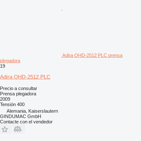
Adira QHD-2512 PLC prensa
plegadora
19
Adira QHD-2512 PLC
Precio a consultar
Prensa plegadora
2009
Tensión
400
Alemania, Kaiserslautern
GINDUMAC GmbH
Contacte con el vendedor