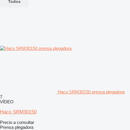
Todos
Haco SRM30150 prensa plegadora
7
VÍDEO
Haco SRM30150
Precio a consultar
Prensa plegadora