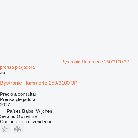
Bystronic Hämmerle 250/3100 3P
prensa plegadora
36
Bystronic Hämmerle 250/3100 3P
Precio a consultar
Prensa plegadora
2017
Países Bajos, Wijchen
Second Owner BV
Contacte con el vendedor