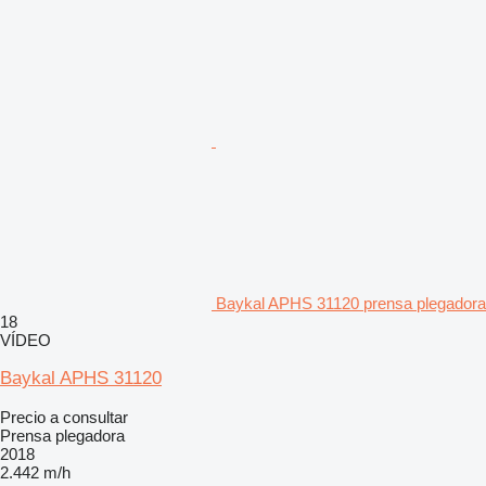
Baykal APHS 31120 prensa plegadora
18
VÍDEO
Baykal APHS 31120
Precio a consultar
Prensa plegadora
2018
2.442 m/h