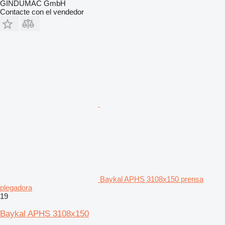
GINDUMAC GmbH
Contacte con el vendedor
Baykal APHS 3108x150 prensa
plegadora
19
Baykal APHS 3108x150