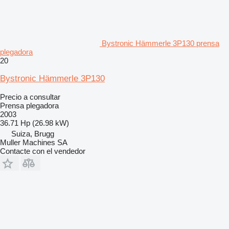
Bystronic Hämmerle 3P130 prensa
plegadora
20
Bystronic Hämmerle 3P130
Precio a consultar
Prensa plegadora
2003
36.71 Hp (26.98 kW)
Suiza, Brugg
Muller Machines SA
Contacte con el vendedor