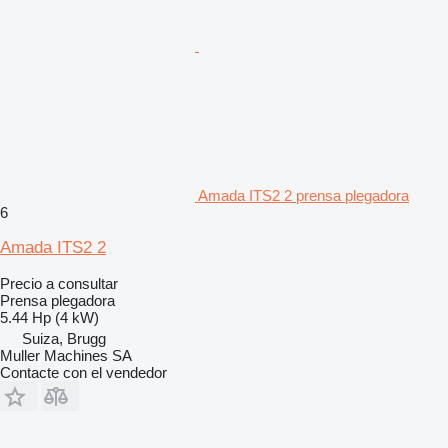
Amada ITS2 2 prensa plegadora
6
Amada ITS2 2
Precio a consultar
Prensa plegadora
5.44 Hp (4 kW)
Suiza, Brugg
Muller Machines SA
Contacte con el vendedor