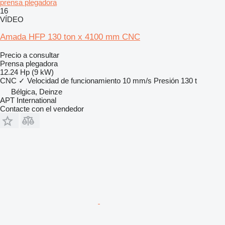
prensa plegadora
16
VÍDEO
Amada HFP 130 ton x 4100 mm CNC
Precio a consultar
Prensa plegadora
12.24 Hp (9 kW)
CNC
✓
Velocidad de funcionamiento
10 mm/s
Presión
130 t
Bélgica, Deinze
APT International
Contacte con el vendedor