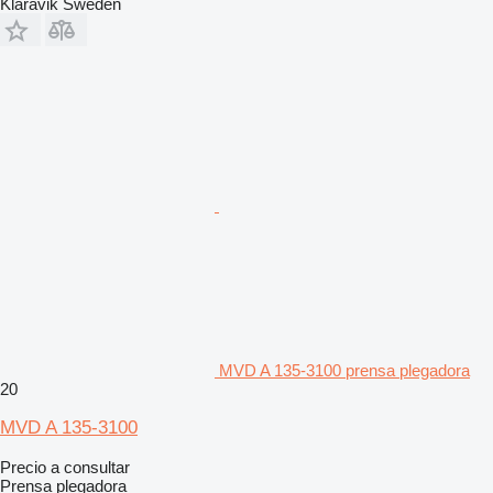
Klaravik Sweden
MVD A 135-3100 prensa plegadora
20
MVD A 135-3100
Precio a consultar
Prensa plegadora